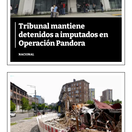
Tribunal mantiene
detenidos a imputados en
Operación Pandora
NACIONAL