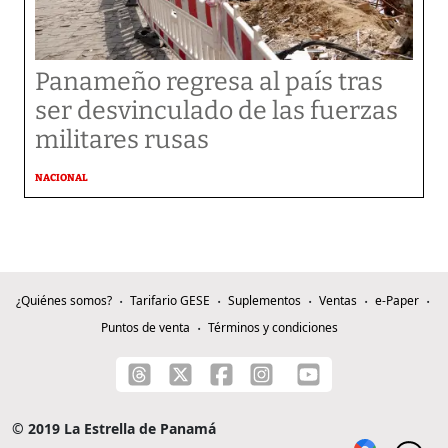
Panameño regresa al país tras
ser desvinculado de las fuerzas
militares rusas
NACIONAL
¿Quiénes somos?
Tarifario GESE
Suplementos
Ventas
e-Paper
Puntos de venta
Términos y condiciones
© 2019 La Estrella de Panamá