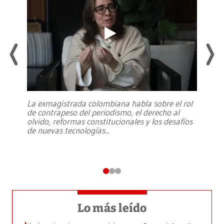
La exmagistrada colombiana habla sobre el rol
de contrapeso del periodismo, el derecho al
olvido, reformas constitucionales y los desafíos
de nuevas tecnologías
...
Lo más leído