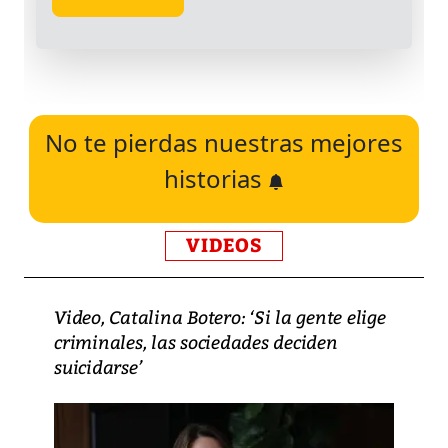
No te pierdas nuestras mejores
historias
VIDEOS
Video, Catalina Botero: ‘Si la gente elige
criminales, las sociedades deciden
suicidarse’