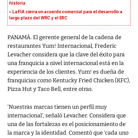
historia
La FIA cierra un acuerdo comercial para el desarrollo a
largo plazo del WRC y el ERC
PANAMÁ. El gerente general de la cadena de
restaurantes Yum! Internacional, Frederic
Levacher considera que la clave del éxito para
una franquicia a nivel internacional está en la
experiencia de los clientes. Yum! es dueña de
franquicias como Kentucky Fried Chicken (KFC),
Pizza Hut y Taco Bell, entre otras.
‘Nuestras marcas tienen un perfil muy
internacional’, señaló Levacher. Considera que
una de las fortalezas es el posicionamiento de
la marca y la identidad. Comentó que ‘cada uno