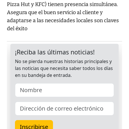
Pizza Hut y KFC) tienen presencia simultánea.
Asegura que el buen servicio al cliente y
adaptarse a las necesidades locales son claves
del éxito