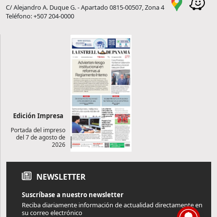
C/ Alejandro A. Duque G. - Apartado 0815-00507, Zona 4
Teléfono: +507 204-0000
Edición Impresa
Portada del impreso
del 7 de agosto de
2026
NEWSLETTER
Suscríbase a nuestro newsletter
Reciba diariamente información de actualidad directamente en
su correo electrónico