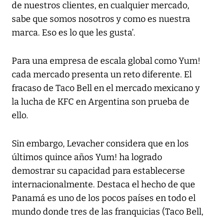
de nuestros clientes, en cualquier mercado,
sabe que somos nosotros y como es nuestra
marca. Eso es lo que les gusta’.
Para una empresa de escala global como Yum!
cada mercado presenta un reto diferente. El
fracaso de Taco Bell en el mercado mexicano y
la lucha de KFC en Argentina son prueba de
ello.
Sin embargo, Levacher considera que en los
últimos quince años Yum! ha logrado
demostrar su capacidad para establecerse
internacionalmente. Destaca el hecho de que
Panamá es uno de los pocos países en todo el
mundo donde tres de las franquicias (Taco Bell,