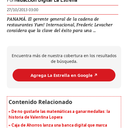
Por
Redacción Digital La Estrella
27/10/2013 03:00
PANAMÁ. El gerente general de la cadena de
restaurantes Yum! Internacional, Frederic Levacher
considera que la clave del éxito para una ...
Encuentra más de nuestra cobertura en los resultados
de búsqueda.
Agrega La Estrella en Google ↗️
De no gustarle las matemáticas a ganar medallas: la
historia de Valentina Lopera
Caja de Ahorros lanza una banca digital que marca