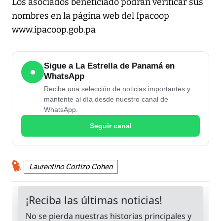
Los asociados beneficiado podrán verificar sus
nombres en la página web del Ipacoop
www.ipacoop.gob.pa
Sigue a La Estrella de Panamá en
●
WhatsApp
Recibe una selección de noticias importantes y
mantente al día desde nuestro canal de
WhatsApp.
Seguir canal
Laurentino Cortizo Cohen