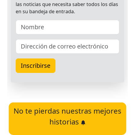
No te pierdas nuestras mejores
historias