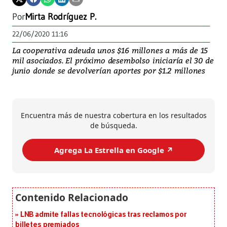
Por
Mirta Rodríguez P.
22/06/2020 11:16
La cooperativa adeuda unos $16 millones a más de 15
mil asociados. El próximo desembolso iniciaría el 30 de
junio donde se devolverían aportes por $1.2 millones
Encuentra más de nuestra cobertura en los resultados
de búsqueda.
Agrega La Estrella en Google ↗️
LNB admite fallas tecnológicas tras reclamos por
billetes premiados