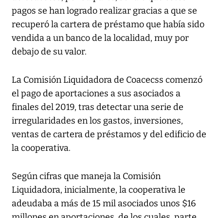
pagos se han logrado realizar gracias a que se
recuperó la cartera de préstamo que había sido
vendida a un banco de la localidad, muy por
debajo de su valor.
La Comisión Liquidadora de Coacecss comenzó
el pago de aportaciones a sus asociados a
finales del 2019, tras detectar una serie de
irregularidades en los gastos, inversiones,
ventas de cartera de préstamos y del edificio de
la cooperativa.
Según cifras que maneja la Comisión
Liquidadora, inicialmente, la cooperativa le
adeudaba a más de 15 mil asociados unos $16
millones en aportaciones, de los cuales parte