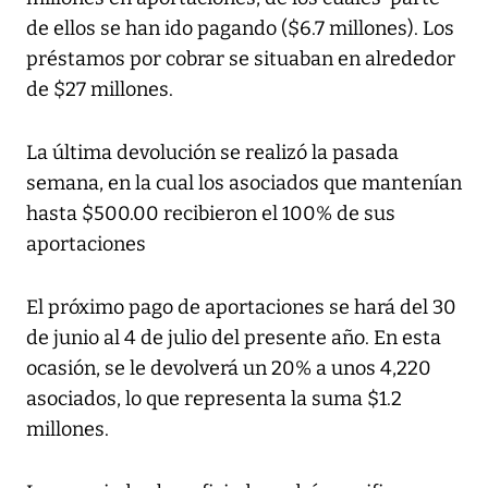
de ellos se han ido pagando ($6.7 millones). Los
préstamos por cobrar se situaban en alrededor
de $27 millones.
La última devolución se realizó la pasada
semana, en la cual los asociados que mantenían
hasta $500.00 recibieron el 100% de sus
aportaciones
El próximo pago de aportaciones se hará del 30
de junio al 4 de julio del presente año. En esta
ocasión, se le devolverá un 20% a unos 4,220
asociados, lo que representa la suma $1.2
millones.