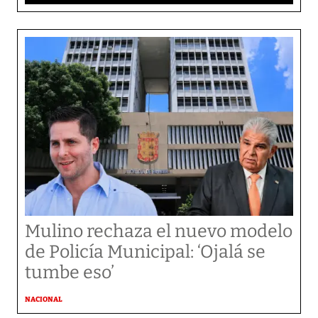
Mulino rechaza el nuevo modelo
de Policía Municipal: ‘Ojalá se
tumbe eso’
NACIONAL