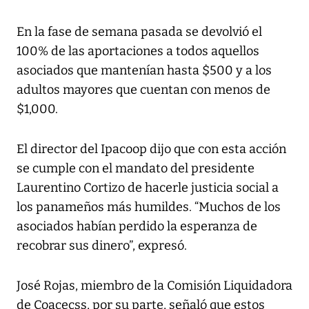
En la fase de semana pasada se devolvió el
100% de las aportaciones a todos aquellos
asociados que mantenían hasta $500 y a los
adultos mayores que cuentan con menos de
$1,000.
El director del Ipacoop dijo que con esta acción
se cumple con el mandato del presidente
Laurentino Cortizo de hacerle justicia social a
los panameños más humildes. “Muchos de los
asociados habían perdido la esperanza de
recobrar sus dinero”, expresó.
José Rojas, miembro de la Comisión Liquidadora
de Coacecss, por su parte, señaló que estos