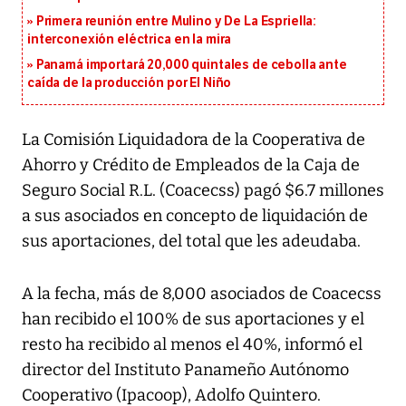
Primera reunión entre Mulino y De La Espriella:
interconexión eléctrica en la mira
Panamá importará 20,000 quintales de cebolla ante
caída de la producción por El Niño
La Comisión Liquidadora de la Cooperativa de
Ahorro y Crédito de Empleados de la Caja de
Seguro Social R.L. (Coacecss) pagó $6.7 millones
a sus asociados en concepto de liquidación de
sus aportaciones, del total que les adeudaba.
A la fecha, más de 8,000 asociados de Coacecss
han recibido el 100% de sus aportaciones y el
resto ha recibido al menos el 40%, informó el
director del Instituto Panameño Autónomo
Cooperativo (Ipacoop), Adolfo Quintero.