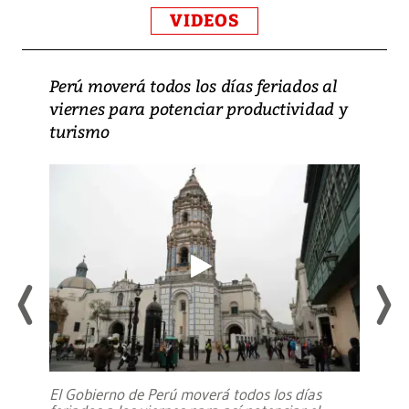
VIDEOS
Perú moverá todos los días feriados al
viernes para potenciar productividad y
turismo
El Gobierno de Perú moverá todos los días