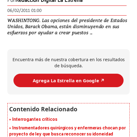
Por
Redacción Digital La Estrella
06/02/2011 01:00
WASHINTONG. Las opciones del presidente de Estados
Unidos, Barack Obama, están disminuyendo en sus
esfuerzos por ayudar a crear puestos ...
Encuentra más de nuestra cobertura en los resultados
de búsqueda.
Agrega La Estrella en Google ↗️
Interrogantes críticos
Instrumentadores quirúrgicos y enfermeras chocan por
proyecto de ley que busca reconocer su idoneidad