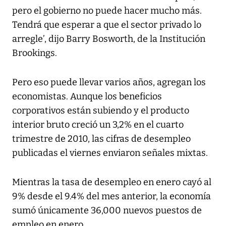
pero el gobierno no puede hacer mucho más.
Tendrá que esperar a que el sector privado lo
arregle’, dijo Barry Bosworth, de la Institución
Brookings.
Pero eso puede llevar varios años, agregan los
economistas. Aunque los beneficios
corporativos están subiendo y el producto
interior bruto creció un 3,2% en el cuarto
trimestre de 2010, las cifras de desempleo
publicadas el viernes enviaron señales mixtas.
Mientras la tasa de desempleo en enero cayó al
9% desde el 9.4% del mes anterior, la economía
sumó únicamente 36,000 nuevos puestos de
empleo en enero.