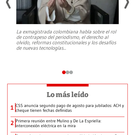
La exmagistrada colombiana habla sobre el rol
de contrapeso del periodismo, el derecho al
olvido, reformas constitucionales y los desafíos
de nuevas tecnologías
...
Lo más leído
CSS anuncia segundo pago de agosto para jubilados: ACH y
1
cheque tienen fechas definidas
Primera reunión entre Mulino y De La Espriella:
2
interconexión eléctrica en la mira