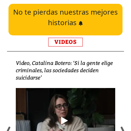
No te pierdas nuestras mejores
historias
VIDEOS
Video, Catalina Botero: ‘Si la gente elige
criminales, las sociedades deciden
suicidarse’