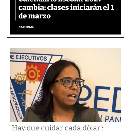
cambia: clases iniciarán el 1
de marzo
NACIONAL
‘Hay que cuidar cada dólar’: