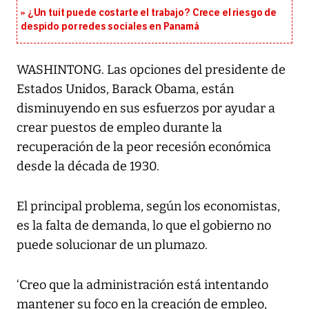
¿Un tuit puede costarte el trabajo? Crece el riesgo de
despido por redes sociales en Panamá
WASHINTONG. Las opciones del presidente de
Estados Unidos, Barack Obama, están
disminuyendo en sus esfuerzos por ayudar a
crear puestos de empleo durante la
recuperación de la peor recesión económica
desde la década de 1930.
El principal problema, según los economistas,
es la falta de demanda, lo que el gobierno no
puede solucionar de un plumazo.
‘Creo que la administración está intentando
mantener su foco en la creación de empleo,