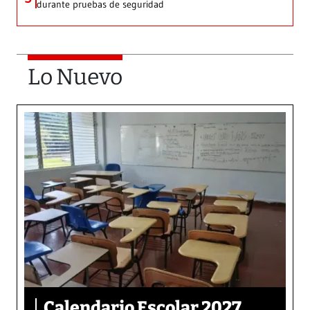
durante pruebas de seguridad
Lo Nuevo
Calendario Escolar 2027