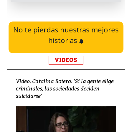
No te pierdas nuestras mejores
historias
VIDEOS
Video, Catalina Botero: ‘Si la gente elige
criminales, las sociedades deciden
suicidarse’