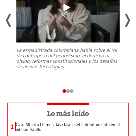
La exmagistrada colombiana habla sobre el rol
de contrapeso del periodismo, el derecho al
olvido, reformas constitucionales y los desafíos
de nuevas tecnologías
...
Lo más leído
Caso Alberto Llerena: las claves del enfrentamiento en el
1
edificio Hatillo