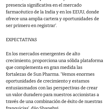
presencia significativa en el mercado
farmacéutico de la India y en los EEUU, donde
ofrece una amplia cartera y oportunidades de
ser primero en registrar’.
EXPECTATIVAS
En los mercados emergentes de alto
crecimiento, proporciona una sólida plataforma
que complementa en gran medida las
fortalezas de Sun Pharma. ‘Vemos enormes
oportunidades de crecimiento y estamos
entusiasmados con las perspectivas de crear
un valor duradero para nuestros accionistas a
través de una combinación de éxito de nuestras
franquicias’, dijo Shanghvi.