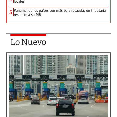
locales
Panamá, de los países con más baja recaudación tributaria
5
respecto a su PIB
Lo Nuevo