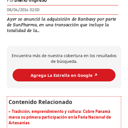
Por
Diario Impreso
08/04/2014 02:00
Ayer se anunció la adquisición de Ranbaxy por parte
de SunPharma, en una transacción que incluye la
totalidad de la...
Encuentra más de nuestra cobertura en los resultados
de búsqueda.
Agrega La Estrella en Google ↗️
Tradición, emprendimiento y cultura: Cobre Panamá
marca su primera participación en la Feria Nacional de
Artesanías