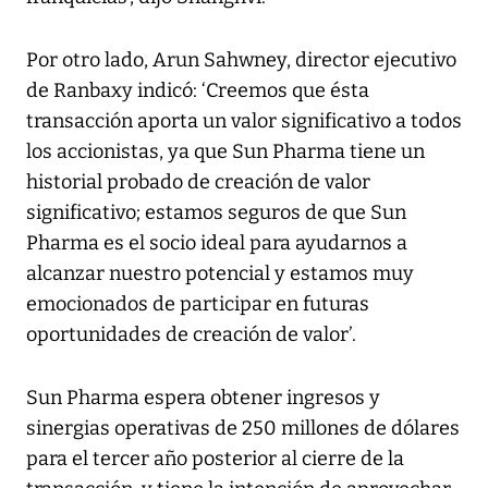
Por otro lado, Arun Sahwney, director ejecutivo
de Ranbaxy indicó: ‘Creemos que ésta
transacción aporta un valor significativo a todos
los accionistas, ya que Sun Pharma tiene un
historial probado de creación de valor
significativo; estamos seguros de que Sun
Pharma es el socio ideal para ayudarnos a
alcanzar nuestro potencial y estamos muy
emocionados de participar en futuras
oportunidades de creación de valor’.
Sun Pharma espera obtener ingresos y
sinergias operativas de 250 millones de dólares
para el tercer año posterior al cierre de la