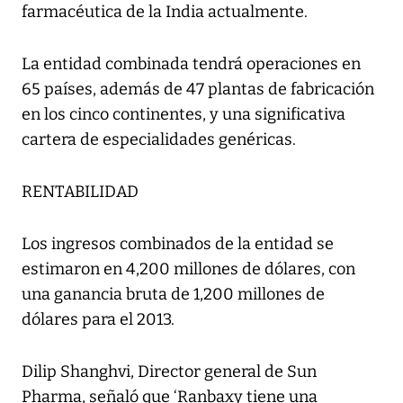
farmacéutica de la India actualmente.
La entidad combinada tendrá operaciones en
65 países, además de 47 plantas de fabricación
en los cinco continentes, y una significativa
cartera de especialidades genéricas.
RENTABILIDAD
Los ingresos combinados de la entidad se
estimaron en 4,200 millones de dólares, con
una ganancia bruta de 1,200 millones de
dólares para el 2013.
Dilip Shanghvi, Director general de Sun
Pharma, señaló que ‘Ranbaxy tiene una