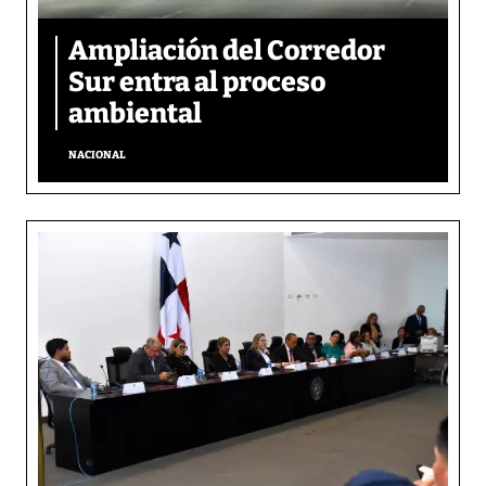
Ampliación del Corredor
Sur entra al proceso
ambiental
NACIONAL