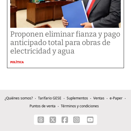
Proponen eliminar fianza y pago
anticipado total para obras de
electricidad y agua
POLÍTICA
¿Quiénes somos?
Tarifario GESE
Suplementos
Ventas
e-Paper
Puntos de venta
Términos y condiciones