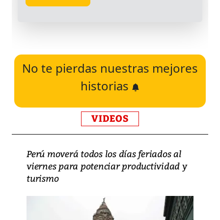
No te pierdas nuestras mejores
historias
VIDEOS
Perú moverá todos los días feriados al
viernes para potenciar productividad y
turismo