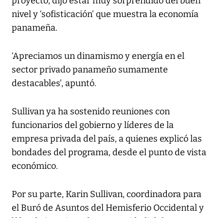
proyecto, dijo estar muy sorprendido del buen
nivel y ‘sofisticación’ que muestra la economía
panameña.
‘Apreciamos un dinamismo y energía en el
sector privado panameño sumamente
destacables’, apuntó.
Sullivan ya ha sostenido reuniones con
funcionarios del gobierno y líderes de la
empresa privada del país, a quienes explicó las
bondades del programa, desde el punto de vista
económico.
Por su parte, Karin Sullivan, coordinadora para
el Buró de Asuntos del Hemisferio Occidental y