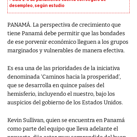
desempleo, según estudio
PANAMÁ. La perspectiva de crecimiento que
tiene Panamá debe permitir que las bondades
de ese porvenir económico lleguen a los grupos
marginados y vulnerables de manera efectiva.
Es esa una de las prioridades de la iniciativa
denominada ‘Caminos hacia la prosperidad’,
que se desarrolla en quince países del
hemisferio, incluyendo el nuestro, bajo los
auspicios del gobierno de los Estados Unidos.
Kevin Sullivan, quien se encuentra en Panamá
como parte del equipo que lleva adelante el