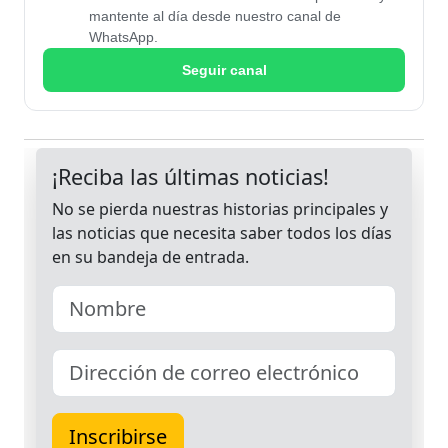
mantente al día desde nuestro canal de
WhatsApp.
Seguir canal