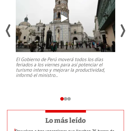
El Gobierno de Perú moverá todos los días
feriados a los viernes para así potenciar el
turismo interno y mejorar la productividad,
informó el ministro
...
Lo más leído