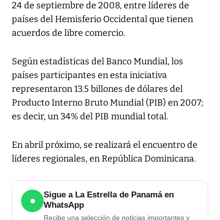
24 de septiembre de 2008, entre líderes de
países del Hemisferio Occidental que tienen
acuerdos de libre comercio.
Según estadísticas del Banco Mundial, los
países participantes en esta iniciativa
representaron 13.5 billones de dólares del
Producto Interno Bruto Mundial (PIB) en 2007;
es decir, un 34% del PIB mundial total.
En abril próximo, se realizará el encuentro de
líderes regionales, en República Dominicana.
Sigue a La Estrella de Panamá en
●
WhatsApp
Recibe una selección de noticias importantes y