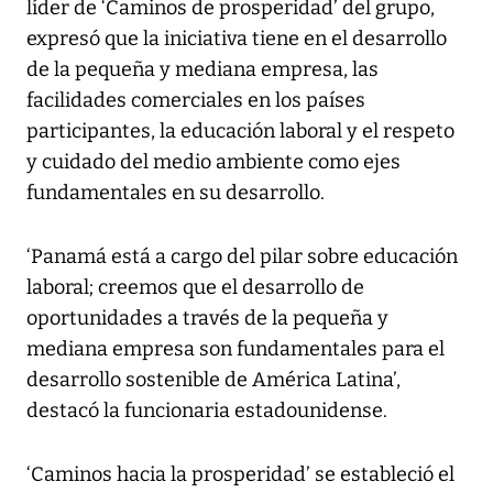
líder de ‘Caminos de prosperidad’ del grupo,
expresó que la iniciativa tiene en el desarrollo
de la pequeña y mediana empresa, las
facilidades comerciales en los países
participantes, la educación laboral y el respeto
y cuidado del medio ambiente como ejes
fundamentales en su desarrollo.
‘Panamá está a cargo del pilar sobre educación
laboral; creemos que el desarrollo de
oportunidades a través de la pequeña y
mediana empresa son fundamentales para el
desarrollo sostenible de América Latina’,
destacó la funcionaria estadounidense.
‘Caminos hacia la prosperidad’ se estableció el