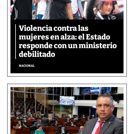
Violencia contra las
mujeres en alza: el Estado
responde con un ministerio
debilitado
NACIONAL