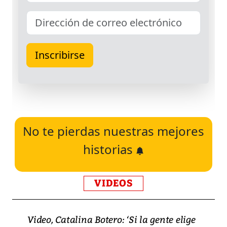
No te pierdas nuestras mejores
historias
VIDEOS
Video, Catalina Botero: ‘Si la gente elige