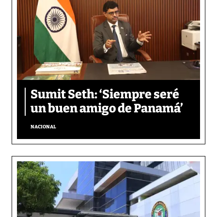
Sumit Seth: ‘Siempre seré
un buen amigo de Panamá’
NACIONAL