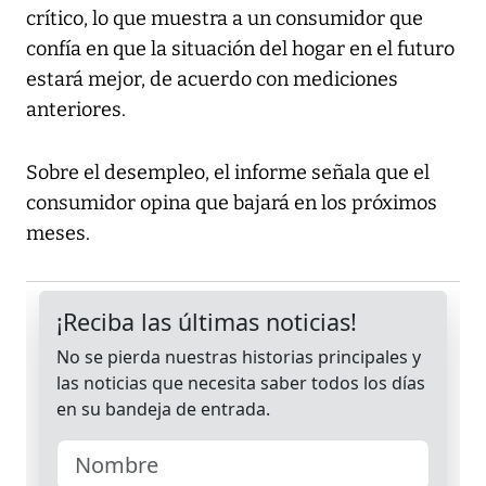
crítico, lo que muestra a un consumidor que
confía en que la situación del hogar en el futuro
estará mejor, de acuerdo con mediciones
anteriores.
Sobre el desempleo, el informe señala que el
consumidor opina que bajará en los próximos
meses.