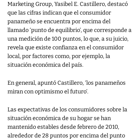
Marketing Group, Yasibel E. Castillero, destacó
que las cifras indican que el consumidor
panameño se encuentra por encima del
llamado ‘punto de equilibrio’, que corresponde a
una medición de 100 puntos, lo que, a su juicio,
revela que existe confianza en el consumidor
local, por factores como, por ejemplo, la
situación económica del país.
En general, apuntó Castillero, ‘los panameños
miran con optimismo el futuro’.
Las expectativas de los consumidores sobre la
situación económica de su hogar se han
mantenido estables desde febrero de 2010,
alrededor de 28 puntos por encima del punto