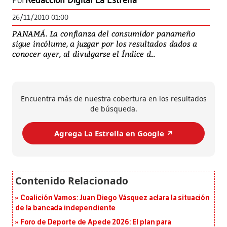
Por
Redacción Digital La Estrella
26/11/2010 01:00
PANAMÁ. La confianza del consumidor panameño
sigue incólume, a juzgar por los resultados dados a
conocer ayer, al divulgarse el Índice d...
Encuentra más de nuestra cobertura en los resultados
de búsqueda.
Agrega La Estrella en Google ↗️
Coalición Vamos: Juan Diego Vásquez aclara la situación
de la bancada independiente
Foro de Deporte de Apede 2026: El plan para