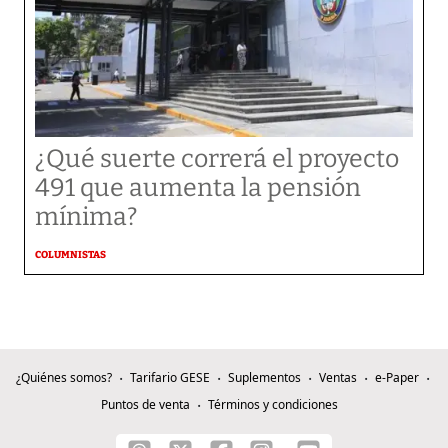
¿Qué suerte correrá el proyecto
491 que aumenta la pensión
mínima?
COLUMNISTAS
¿Quiénes somos?
Tarifario GESE
Suplementos
Ventas
e-Paper
Puntos de venta
Términos y condiciones