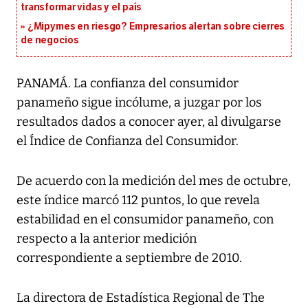
transformar vidas y el país
¿Mipymes en riesgo? Empresarios alertan sobre cierres
de negocios
PANAMÁ. La confianza del consumidor
panameño sigue incólume, a juzgar por los
resultados dados a conocer ayer, al divulgarse
el Índice de Confianza del Consumidor.
De acuerdo con la medición del mes de octubre,
este índice marcó 112 puntos, lo que revela
estabilidad en el consumidor panameño, con
respecto a la anterior medición
correspondiente a septiembre de 2010.
La directora de Estadística Regional de The