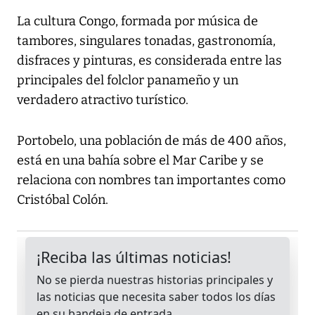
La cultura Congo, formada por música de
tambores, singulares tonadas, gastronomía,
disfraces y pinturas, es considerada entre las
principales del folclor panameño y un
verdadero atractivo turístico.
Portobelo, una población de más de 400 años,
está en una bahía sobre el Mar Caribe y se
relaciona con nombres tan importantes como
Cristóbal Colón.