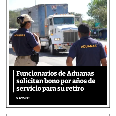
Funcionarios de Aduanas
solicitan bono por años de
servicio para su retiro
NACIONAL