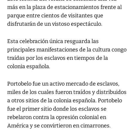
más en la plaza de estacionamientos frente al
parque entre cientos de visitantes que
disfrutarán de un vistoso espectáculo.
Esta celebración única resguarda las
principales manifestaciones de la cultura congo
traídas por los esclavos en tiempos de la
colonia española.
Portobelo fue un activo mercado de esclavos,
miles de los cuales fueron traídos y distribuidos
a otros sitios de la colonia española. Portobelo
fue el primer sitio donde los esclavos se
rebelaron contra la opresión colonial en
América y se convirtieron en cimarrones.