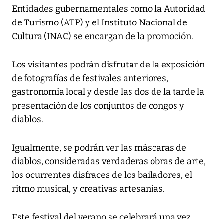
Entidades gubernamentales como la Autoridad
de Turismo (ATP) y el Instituto Nacional de
Cultura (INAC) se encargan de la promoción.
Los visitantes podrán disfrutar de la exposición
de fotografías de festivales anteriores,
gastronomía local y desde las dos de la tarde la
presentación de los conjuntos de congos y
diablos.
Igualmente, se podrán ver las máscaras de
diablos, consideradas verdaderas obras de arte,
los ocurrentes disfraces de los bailadores, el
ritmo musical, y creativas artesanías.
Este festival del verano se celebrará una vez