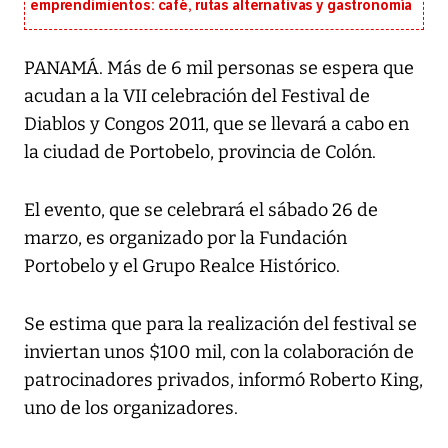
emprendimientos: café, rutas alternativas y gastronomía
PANAMÁ. Más de 6 mil personas se espera que
acudan a la VII celebración del Festival de
Diablos y Congos 2011, que se llevará a cabo en
la ciudad de Portobelo, provincia de Colón.
El evento, que se celebrará el sábado 26 de
marzo, es organizado por la Fundación
Portobelo y el Grupo Realce Histórico.
Se estima que para la realización del festival se
inviertan unos $100 mil, con la colaboración de
patrocinadores privados, informó Roberto King,
uno de los organizadores.