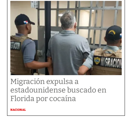
Migración expulsa a
estadounidense buscado en
Florida por cocaína
NACIONAL