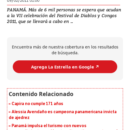
09/02/2011 01:00
PANAMÁ. Más de 6 mil personas se espera que acudan
a la VII celebración del Festival de Diablos y Congos
2011, que se llevará a cabo en ...
Encuentra más de nuestra cobertura en los resultados
de búsqueda.
Agrega La Estrella en Google ↗️
Capira no cumple 171 años
Alessia Avendaño es campeona panamericana invicta
de ajedrez
Panamá impulsa el turismo con nuevos