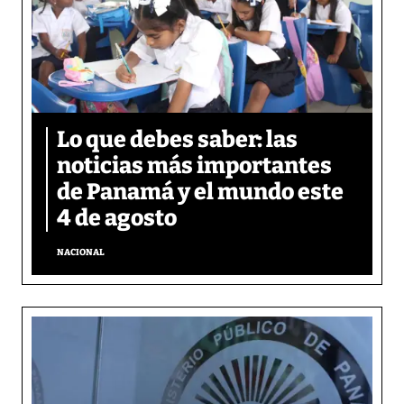
Lo que debes saber: las
noticias más importantes
de Panamá y el mundo este
4 de agosto
NACIONAL