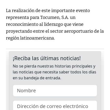
La realización de este importante evento
representa para Tocumen, S.A. un
reconocimiento al liderazgo que viene
proyectando entre el sector aeroportuario de la
región latinoamericana.