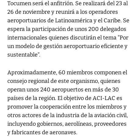
Tocumen será el anfitrión. Se realizará del 23 al
26 de noviembre y reunirá a los operadores
aeroportuarios de Latinoamérica y el Caribe. Se
espera la participación de unos 200 delegados
internacionales quienes discutirán el tema “Por
un modelo de gestión aeroportuario eficiente y
sustentable”.
Aproximadamente, 60 miembros componen el
consejo regional de este organismo, quienes
operan unos 240 aeropuertos en más de 30
países de la región. El objetivo de ACI-LAC es
promover la cooperación entre los miembros y
otros actores de la industria de la aviación civil,
incluyendo gobiernos, aerolíneas, proveedores
y fabricantes de aeronaves.