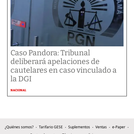
Caso Pandora: Tribunal
deliberará apelaciones de
cautelares en caso vinculado a
la DGI
NACIONAL
¿Quiénes somos?
Tarifario GESE
Suplementos
Ventas
e-Paper