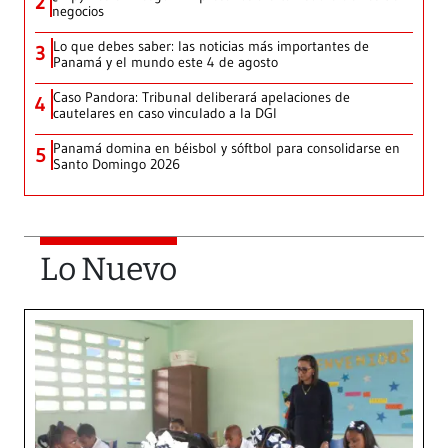
2
negocios
Lo que debes saber: las noticias más importantes de
3
Panamá y el mundo este 4 de agosto
Caso Pandora: Tribunal deliberará apelaciones de
4
cautelares en caso vinculado a la DGI
Panamá domina en béisbol y sóftbol para consolidarse en
5
Santo Domingo 2026
Lo Nuevo