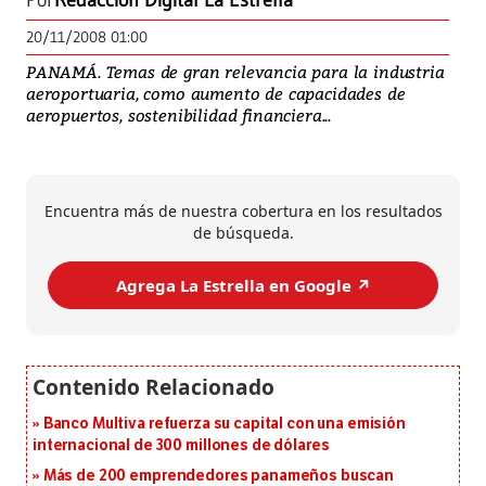
Por
Redacción Digital La Estrella
20/11/2008 01:00
PANAMÁ. Temas de gran relevancia para la industria
aeroportuaria, como aumento de capacidades de
aeropuertos, sostenibilidad financiera...
Encuentra más de nuestra cobertura en los resultados
de búsqueda.
Agrega La Estrella en Google ↗️
Banco Multiva refuerza su capital con una emisión
internacional de 300 millones de dólares
Más de 200 emprendedores panameños buscan