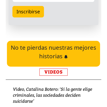
No te pierdas nuestras mejores
historias
VIDEOS
Video, Catalina Botero: ‘Si la gente elige
criminales, las sociedades deciden
suicidarse’