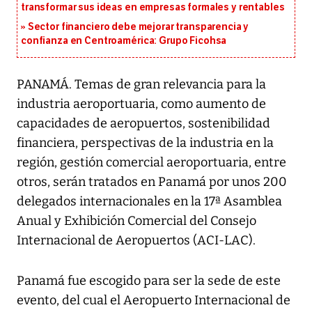
transformar sus ideas en empresas formales y rentables
Sector financiero debe mejorar transparencia y
confianza en Centroamérica: Grupo Ficohsa
PANAMÁ. Temas de gran relevancia para la
industria aeroportuaria, como aumento de
capacidades de aeropuertos, sostenibilidad
financiera, perspectivas de la industria en la
región, gestión comercial aeroportuaria, entre
otros, serán tratados en Panamá por unos 200
delegados internacionales en la 17ª Asamblea
Anual y Exhibición Comercial del Consejo
Internacional de Aeropuertos (ACI-LAC).
Panamá fue escogido para ser la sede de este
evento, del cual el Aeropuerto Internacional de