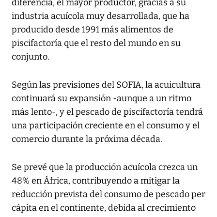
diferencia, el mayor productor, gracias a su
industria acuícola muy desarrollada, que ha
producido desde 1991 más alimentos de
piscifactoría que el resto del mundo en su
conjunto.
Según las previsiones del SOFIA, la acuicultura
continuará su expansión -aunque a un ritmo
más lento-, y el pescado de piscifactoría tendrá
una participación creciente en el consumo y el
comercio durante la próxima década.
Se prevé que la producción acuícola crezca un
48% en África, contribuyendo a mitigar la
reducción prevista del consumo de pescado per
cápita en el continente, debida al crecimiento