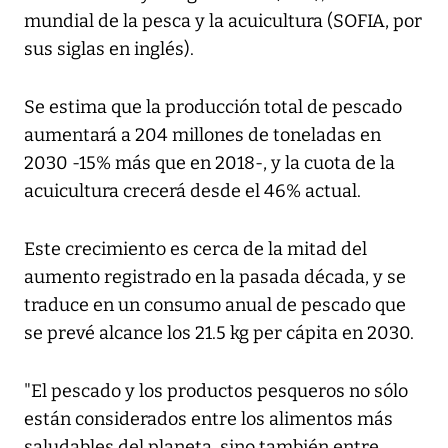
mundial de la pesca y la acuicultura (SOFIA, por
sus siglas en inglés).
Se estima que la producción total de pescado
aumentará a 204 millones de toneladas en
2030 -15% más que en 2018-, y la cuota de la
acuicultura crecerá desde el 46% actual.
Este crecimiento es cerca de la mitad del
aumento registrado en la pasada década, y se
traduce en un consumo anual de pescado que
se prevé alcance los 21.5 kg per cápita en 2030.
"El pescado y los productos pesqueros no sólo
están considerados entre los alimentos más
saludables del planeta, sino también entre