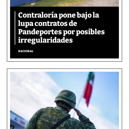
Contraloría pone bajo la
lupa contratos de
Pandeportes por posibles
irregularidades
NACIONAL