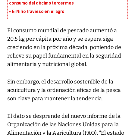
consumo del décimo tercer mes
El Niño travieso en el agro
El consumo mundial de pescado aumentó a
20.5 kg per cápita por año y se espera siga
creciendo en la próxima década, poniendo de
relieve su papel fundamental en la seguridad
alimentaria y nutricional global.
Sin embargo, el desarrollo sostenible de la
acuicultura y la ordenación eficaz de la pesca
son clave para mantener la tendencia.
El dato se desprende del nuevo informe de la
Organización de las Naciones Unidas para la
Alimentación y la Agricultura (FAO), “El estado