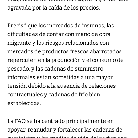
agravada por la caída de los precios.
Precisó que los mercados de insumos, las
dificultades de contar con mano de obra
migrante y los riesgos relacionados con
mercados de productos frescos abarrotados
repercuten en la producción y el consumo de
pescado, y las cadenas de suministro
informales están sometidas a una mayor
tensión debido a la ausencia de relaciones
contractuales y cadenas de frío bien
establecidas.
La FAO se ha centrado principalmente en
apoyar, reanudar y fortalecer las cadenas de