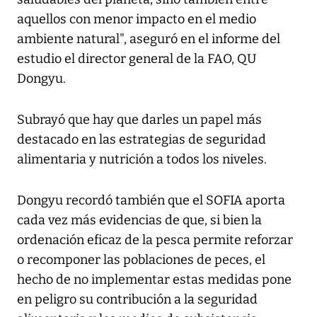
aquellos con menor impacto en el medio
ambiente natural", aseguró en el informe del
estudio el director general de la FAO, QU
Dongyu.
Subrayó que hay que darles un papel más
destacado en las estrategias de seguridad
alimentaria y nutrición a todos los niveles.
Dongyu recordó también que el SOFIA aporta
cada vez más evidencias de que, si bien la
ordenación eficaz de la pesca permite reforzar
o recomponer las poblaciones de peces, el
hecho de no implementar estas medidas pone
en peligro su contribución a la seguridad