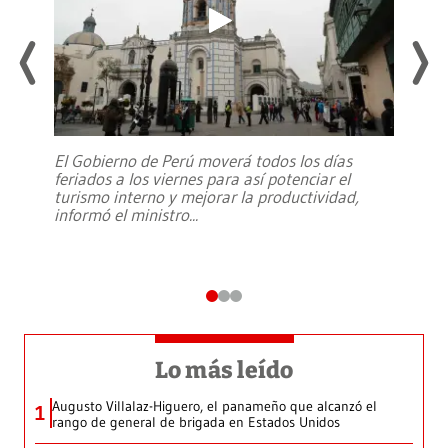
El Gobierno de Perú moverá todos los días
feriados a los viernes para así potenciar el
turismo interno y mejorar la productividad,
informó el ministro
...
Lo más leído
Augusto Villalaz-Higuero, el panameño que alcanzó el
1
rango de general de brigada en Estados Unidos