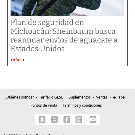
Plan de seguridad en
Michoacán: Sheinbaum busca
reanudar envíos de aguacate a
Estados Unidos
AMÉRICA
¿Quiénes somos?
Tarifario GESE
Suplementos
Ventas
e-Paper
Puntos de venta
Términos y condiciones