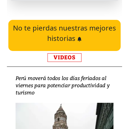
No te pierdas nuestras mejores
historias
VIDEOS
Perú moverá todos los días feriados al
viernes para potenciar productividad y
turismo