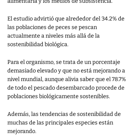
alimentaria y los medios de subsistencia.
El estudio advirtió que alrededor del 34.2% de
las poblaciones de peces se pescan
actualmente a niveles más allá de la
sostenibilidad biológica.
Para el organismo, se trata de un porcentaje
demasiado elevado y que no está mejorando a
nivel mundial, aunque alivia saber que el 78.7%
de todo el pescado desembarcado procede de
poblaciones biológicamente sostenibles.
Además, las tendencias de sostenibilidad de
muchas de las principales especies están
mejorando.