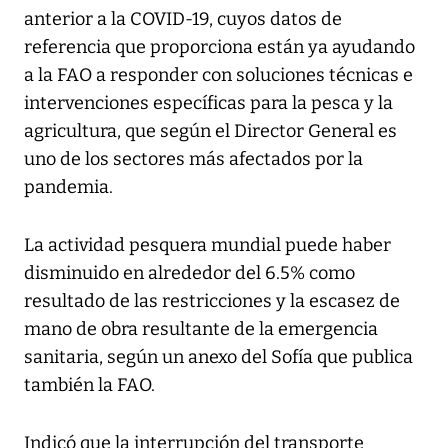
anterior a la COVID-19, cuyos datos de
referencia que proporciona están ya ayudando
a la FAO a responder con soluciones técnicas e
intervenciones específicas para la pesca y la
agricultura, que según el Director General es
uno de los sectores más afectados por la
pandemia.
La actividad pesquera mundial puede haber
disminuido en alrededor del 6.5% como
resultado de las restricciones y la escasez de
mano de obra resultante de la emergencia
sanitaria, según un anexo del Sofía que publica
también la FAO.
Indicó que la interrupción del transporte