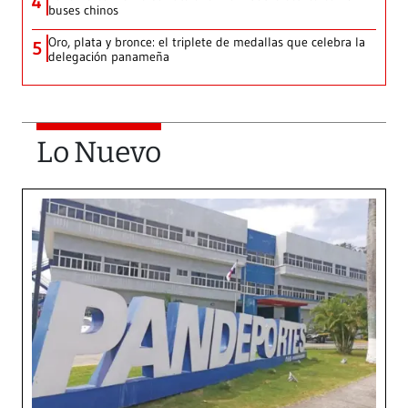
4
buses chinos
Oro, plata y bronce: el triplete de medallas que celebra la
5
delegación panameña
Lo Nuevo