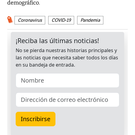
demográfico.
Coronavirus
COVID-19
Pandemia