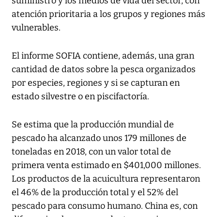
suministro y los medios de vida del sector, con
atención prioritaria a los grupos y regiones más
vulnerables.
El informe SOFIA contiene, además, una gran
cantidad de datos sobre la pesca organizados
por especies, regiones y si se capturan en
estado silvestre o en piscifactoría.
Se estima que la producción mundial de
pescado ha alcanzado unos 179 millones de
toneladas en 2018, con un valor total de
primera venta estimado en $401,000 millones.
Los productos de la acuicultura representaron
el 46% de la producción total y el 52% del
pescado para consumo humano. China es, con