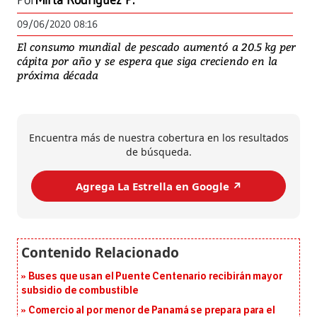
Por
Mirta Rodríguez P.
09/06/2020 08:16
El consumo mundial de pescado aumentó a 20.5 kg per
cápita por año y se espera que siga creciendo en la
próxima década
Encuentra más de nuestra cobertura en los resultados
de búsqueda.
Agrega La Estrella en Google ↗️
Buses que usan el Puente Centenario recibirán mayor
subsidio de combustible
Comercio al por menor de Panamá se prepara para el