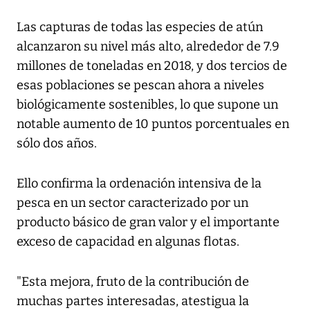
Las capturas de todas las especies de atún
alcanzaron su nivel más alto, alrededor de 7.9
millones de toneladas en 2018, y dos tercios de
esas poblaciones se pescan ahora a niveles
biológicamente sostenibles, lo que supone un
notable aumento de 10 puntos porcentuales en
sólo dos años.
Ello confirma la ordenación intensiva de la
pesca en un sector caracterizado por un
producto básico de gran valor y el importante
exceso de capacidad en algunas flotas.
"Esta mejora, fruto de la contribución de
muchas partes interesadas, atestigua la