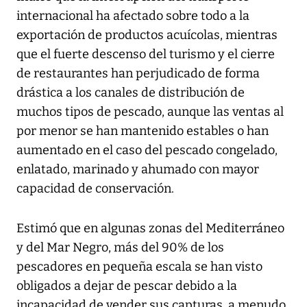
internacional ha afectado sobre todo a la
exportación de productos acuícolas, mientras
que el fuerte descenso del turismo y el cierre
de restaurantes han perjudicado de forma
drástica a los canales de distribución de
muchos tipos de pescado, aunque las ventas al
por menor se han mantenido estables o han
aumentado en el caso del pescado congelado,
enlatado, marinado y ahumado con mayor
capacidad de conservación.
Estimó que en algunas zonas del Mediterráneo
y del Mar Negro, más del 90% de los
pescadores en pequeña escala se han visto
obligados a dejar de pescar debido a la
incapacidad de vender sus capturas, a menudo