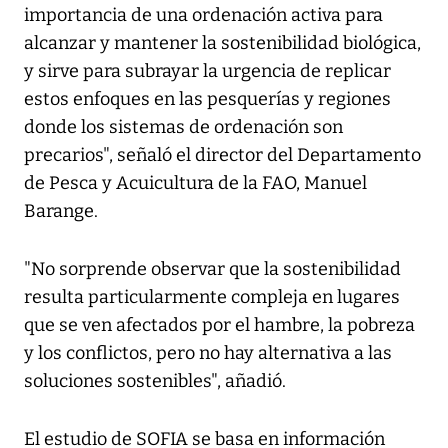
importancia de una ordenación activa para
alcanzar y mantener la sostenibilidad biológica,
y sirve para subrayar la urgencia de replicar
estos enfoques en las pesquerías y regiones
donde los sistemas de ordenación son
precarios", señaló el director del Departamento
de Pesca y Acuicultura de la FAO, Manuel
Barange.
"No sorprende observar que la sostenibilidad
resulta particularmente compleja en lugares
que se ven afectados por el hambre, la pobreza
y los conflictos, pero no hay alternativa a las
soluciones sostenibles", añadió.
El estudio de SOFIA se basa en información