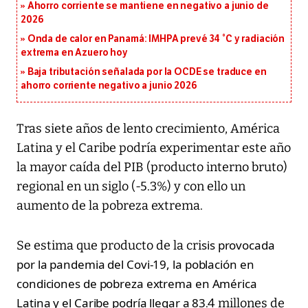
Ahorro corriente se mantiene en negativo a junio de
2026
Onda de calor en Panamá: IMHPA prevé 34 °C y radiación
extrema en Azuero hoy
Baja tributación señalada por la OCDE se traduce en
ahorro corriente negativo a junio 2026
Tras siete años de lento crecimiento, América
Latina y el Caribe podría experimentar este año
la mayor caída del PIB (producto interno bruto)
regional en un siglo (-5.3%) y con ello un
aumento de la pobreza extrema.
sis provocada
Se estima que producto de la cri
por la pandemia del Covi-19, la población en
condiciones de pobreza extrema en América
Latina y el Caribe podría llegar a 83
.4 millones de