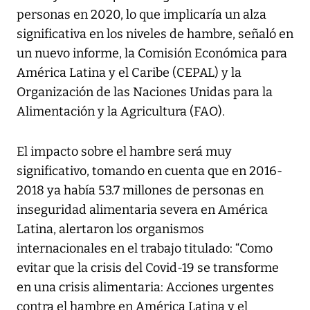
personas en 2020, lo que implicaría un alza
significativa en los niveles de hambre, señaló en
un nuevo informe, la Comisión Económica para
América Latina y el Caribe (CEPAL) y la
Organización de las Naciones Unidas para la
Alimentación y la Agricultura (FAO).
El impacto sobre el hambre será muy
significativo, tomando en cuenta que en 2016-
2018 ya había 53.7 millones de personas en
inseguridad alimentaria severa en América
Latina, alertaron los organismos
internacionales en el trabajo titulado: “Como
evitar que la crisis del Covid-19 se transforme
en una crisis alimentaria: Acciones urgentes
contra el hambre en América Latina y el