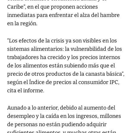
Caribe”, en el que proponen acciones
inmediatas para enfrentar el alza del hambre
en la región.
“Los efectos de la crisis ya son visibles en los
sistemas alimentarios: la vulnerabilidad de los
trabajadores ha crecido y los precios internos
de los alimentos están subiendo más que el
precio de otros productos de la canasta básica”,
según el Índice de precios al consumidor IPC,
cita el informe.
Aunado a lo anterior, debido al aumento del
desempleo y la caída en los ingresos, millones
de personas no están pudiendo adquirir
suficientes alimentos, y muchas otras están