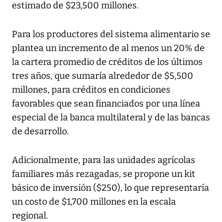
estimado de $23,500 millones.
Para los productores del sistema alimentario se
plantea un incremento de al menos un 20% de
la cartera promedio de créditos de los últimos
tres años, que sumaría alrededor de $5,500
millones, para créditos en condiciones
favorables que sean financiados por una línea
especial de la banca multilateral y de las bancas
de desarrollo.
Adicionalmente, para las unidades agrícolas
familiares más rezagadas, se propone un kit
básico de inversión ($250), lo que representaría
un costo de $1,700 millones en la escala
regional.