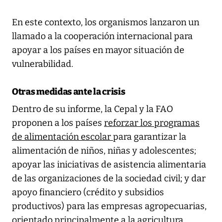
En este contexto, los organismos lanzaron un
llamado a la cooperación internacional para
apoyar a los países en mayor situación de
vulnerabilidad.
Otras medidas ante la crisis
Dentro de su informe, la Cepal y la FAO
proponen a los países
reforzar los programas
de alimentación escolar
para garantizar la
alimentación de niños, niñas y adolescentes;
apoyar las iniciativas de asistencia alimentaria
de las organizaciones de la sociedad civil; y dar
apoyo financiero (crédito y subsidios
productivos) para las empresas agropecuarias,
orientado principalmente a la agricultura