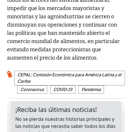
todos los actores del sistema alimentario;
impedir que los mercados mayoristas y
minoristas y las agroindustrias se cierren o
disminuyan sus operaciones y continuar con
las políticas que han mantenido abierto el
comercio mundial de alimentos, en particular
evitando medidas proteccionistas que
aumenten el precio de los alimentos.
CEPAL: Comisión Económica para América Latina y el
Caribe
Coronavirus
COVID-19
Pandemia