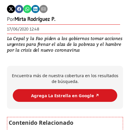
Por
Mirta Rodríguez P.
17/06/2020 12:48
La Cepal y la Fao piden a los gobiernos tomar acciones
urgentes para frenar el alza de la pobreza y el hambre
por la crisis del nuevo coronavirus
Encuentra más de nuestra cobertura en los resultados
de búsqueda.
Agrega La Estrella en Google ↗️