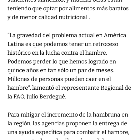
teniendo que optar por alimentos más baratos
y de menor calidad nutricional .
“La gravedad del problema actual en América
Latina es que podemos tener un retroceso
histórico en la lucha contra el hambre.
Podemos perder lo que hemos logrado en
quince años en tan sólo un par de meses.
Millones de personas pueden caer en el
hambre”, lamentó el representante Regional de
la FAO, Julio Berdegué.
Para mitigar el incremento de la hambruna en
la región, las agencias proponen la entrega de
una ayuda específica para combatir el hambre,