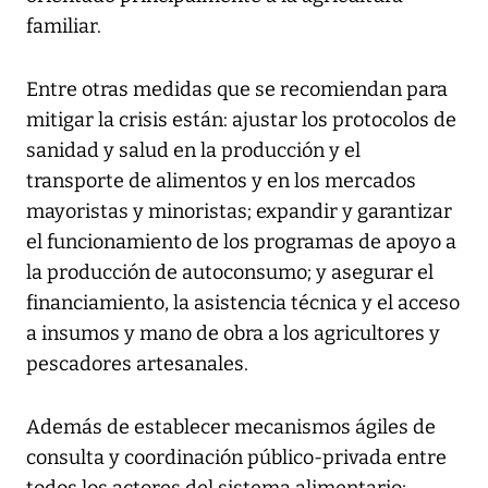
familiar.
Entre otras medidas que se recomiendan para
mitigar la crisis están: ajustar los protocolos de
sanidad y salud en la producción y el
transporte de alimentos y en los mercados
mayoristas y minoristas; expandir y garantizar
el funcionamiento de los programas de apoyo a
la producción de autoconsumo; y asegurar el
financiamiento, la asistencia técnica y el acceso
a insumos y mano de obra a los agricultores y
pescadores artesanales.
Además de establecer mecanismos ágiles de
consulta y coordinación público-privada entre