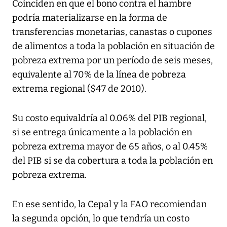
Coinciden en que el bono contra el hambre
podría materializarse en la forma de
transferencias monetarias, canastas o cupones
de alimentos a toda la población en situación de
pobreza extrema por un período de seis meses,
equivalente al 70% de la línea de pobreza
extrema regional ($47 de 2010).
Su costo equivaldría al 0.06% del PIB regional,
si se entrega únicamente a la población en
pobreza extrema mayor de 65 años, o al 0.45%
del PIB si se da cobertura a toda la población en
pobreza extrema.
En ese sentido, la Cepal y la FAO recomiendan
la segunda opción, lo que tendría un costo