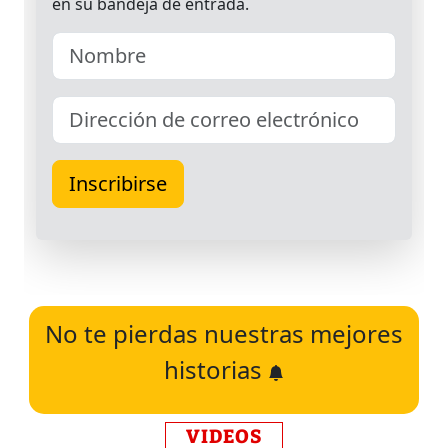
No te pierdas nuestras mejores
historias
VIDEOS