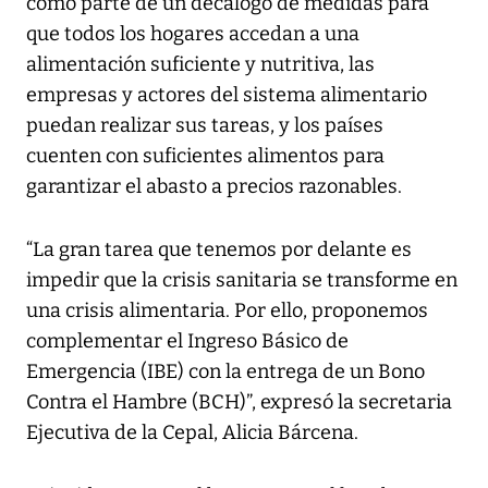
como parte de un decálogo de medidas para
que todos los hogares accedan a una
alimentación suficiente y nutritiva, las
empresas y actores del sistema alimentario
puedan realizar sus tareas, y los países
cuenten con suficientes alimentos para
garantizar el abasto a precios razonables.
“La gran tarea que tenemos por delante es
impedir que la crisis sanitaria se transforme en
una crisis alimentaria. Por ello, proponemos
complementar el Ingreso Básico de
Emergencia (IBE) con la entrega de un Bono
Contra el Hambre (BCH)”, expresó la secretaria
Ejecutiva de la Cepal, Alicia Bárcena.