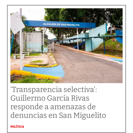
‘Transparencia selectiva’:
Guillermo García Rivas
responde a amenazas de
denuncias en San Miguelito
POLÍTICA