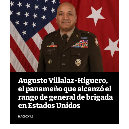
Augusto Villalaz-Higuero,
el panameño que alcanzó el
rango de general de brigada
en Estados Unidos
NACIONAL