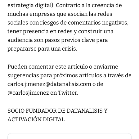
estrategia digital). Contrario a la creencia de
muchas empresas que asocian las redes
sociales con riesgos de comentarios negativos,
tener presencia en redes y construir una
audiencia son pasos previos clave para
prepararse para una crisis.
Pueden comentar este artículo o enviarme
sugerencias para próximos artículos a través de
carlos.jimenez@datanalisis.com o de
@carlosjimenez en Twitter.
SOCIO FUNDADOR DE DATANALISIS Y
ACTIVACIÓN DIGITAL