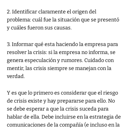
2. Identificar claramente el origen del
problema: cuál fue la situación que se presentó
y cuáles fueron sus causas.
3. Informar qué esta haciendo la empresa para
resolver la crisis: si la empresa no informa, se
genera especulación y rumores. Cuidado con
mentir, las crisis siempre se manejan con la
verdad.
Y es que lo primero es considerar que el riesgo
de crisis existe y hay prepararse para ello. No
se debe esperar a que la crisis suceda para
hablar de ella. Debe incluirse en la estrategia de
comunicaciones de la compañía (e incluso en la