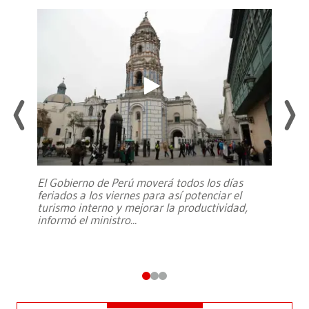
El Gobierno de Perú moverá todos los días
feriados a los viernes para así potenciar el
turismo interno y mejorar la productividad,
informó el ministro
...