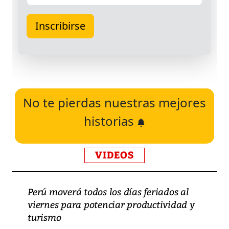
No te pierdas nuestras mejores
historias
VIDEOS
Perú moverá todos los días feriados al
viernes para potenciar productividad y
turismo