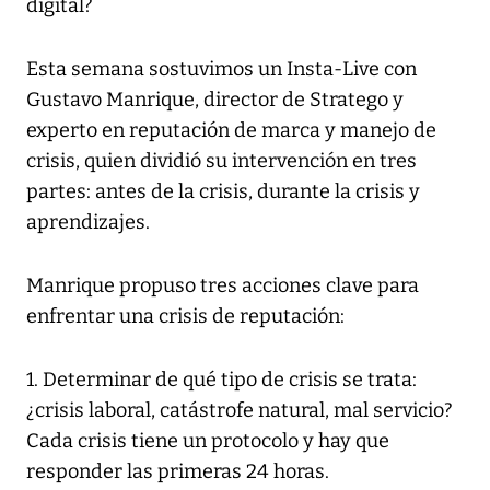
digital?
Esta semana sostuvimos un Insta-Live con
Gustavo Manrique, director de Stratego y
experto en reputación de marca y manejo de
crisis, quien dividió su intervención en tres
partes: antes de la crisis, durante la crisis y
aprendizajes.
Manrique propuso tres acciones clave para
enfrentar una crisis de reputación:
1. Determinar de qué tipo de crisis se trata:
¿crisis laboral, catástrofe natural, mal servicio?
Cada crisis tiene un protocolo y hay que
responder las primeras 24 horas.