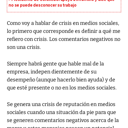
no se puede desconocer su trabajo
Como voy a hablar de crisis en medios sociales,
lo primero que corresponde es definir a qué me
refiero con crisis. Los comentarios negativos no
son una crisis.
Siempre habrá gente que hable mal de la
empresa, indepen dientemente de su
desempeño (aunque hacerlo bien ayuda) y de
que esté presente o no en los medios sociales.
Se genera una crisis de reputación en medios
sociales cuando una situación da pie para que
se generen comentarios negativos acerca de la