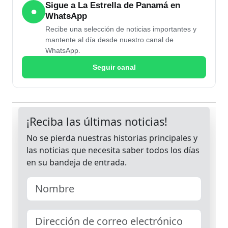
Sigue a La Estrella de Panamá en
●
WhatsApp
Recibe una selección de noticias importantes y
mantente al día desde nuestro canal de
WhatsApp.
Seguir canal