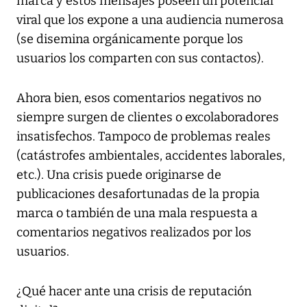
marca y estos mensajes poseen un potencial
viral que los expone a una audiencia numerosa
(se disemina orgánicamente porque los
usuarios los comparten con sus contactos).
Ahora bien, esos comentarios negativos no
siempre surgen de clientes o excolaboradores
insatisfechos. Tampoco de problemas reales
(catástrofes ambientales, accidentes laborales,
etc.). Una crisis puede originarse de
publicaciones desafortunadas de la propia
marca o también de una mala respuesta a
comentarios negativos realizados por los
usuarios.
¿Qué hacer ante una crisis de reputación