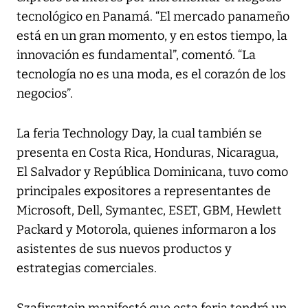
tecnológico en Panamá. “El mercado panameño
está en un gran momento, y en estos tiempo, la
innovación es fundamental”, comentó. “La
tecnología no es una moda, es el corazón de los
negocios”.
La feria Technology Day, la cual también se
presenta en Costa Rica, Honduras, Nicaragua,
El Salvador y República Dominicana, tuvo como
principales expositores a representantes de
Microsoft, Dell, Symantec, ESET, GBM, Hewlett
Packard y Motorola, quienes informaron a los
asistentes de sus nuevos productos y
estrategias comerciales.