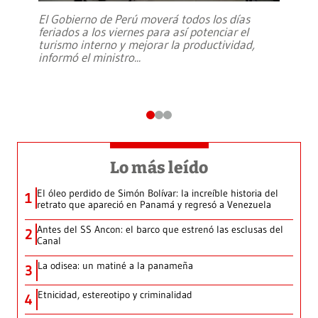
El Gobierno de Perú moverá todos los días
feriados a los viernes para así potenciar el
turismo interno y mejorar la productividad,
informó el ministro
...
Lo más leído
El óleo perdido de Simón Bolívar: la increíble historia del
1
retrato que apareció en Panamá y regresó a Venezuela
Antes del SS Ancon: el barco que estrenó las esclusas del
2
Canal
La odisea: un matiné a la panameña
3
Etnicidad, estereotipo y criminalidad
4