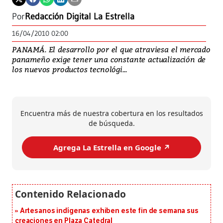
Por
Redacción Digital La Estrella
16/04/2010 02:00
PANAMÁ. El desarrollo por el que atraviesa el mercado
panameño exige tener una constante actualización de
los nuevos productos tecnológi...
Encuentra más de nuestra cobertura en los resultados
de búsqueda.
Agrega La Estrella en Google ↗️
Artesanos indígenas exhiben este fin de semana sus
creaciones en Plaza Catedral