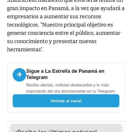
Szafirsztein manifestó que esta feria tendrá un
gran impacto en Panamá, a la vez que ayudará a
empresarios a aumentar sus recursos
tecnológicos. “Nuestro principal objetivo es
generar conciencia entre el público, aumentar
su conocimiento y presentar nuevas
herramientas”.
Sigue a La Estrella de Panamá en
✈
Telegram
Recibe alertas, noticias destacadas y lo más
importante del día directamente en tu Telegram.
Unirme al canal