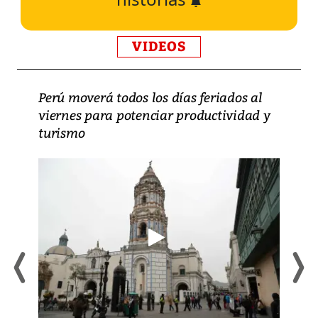
VIDEOS
Perú moverá todos los días feriados al
viernes para potenciar productividad y
turismo