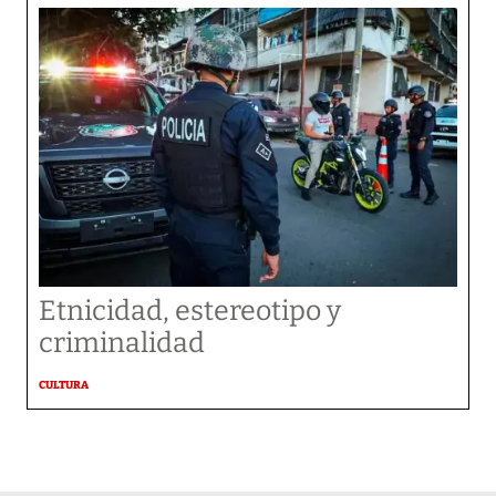
Etnicidad, estereotipo y
criminalidad
CULTURA