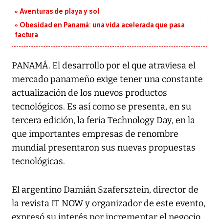
Aventuras de playa y sol
Obesidad en Panamá: una vida acelerada que pasa
factura
PANAMÁ. El desarrollo por el que atraviesa el
mercado panameño exige tener una constante
actualización de los nuevos productos
tecnológicos. Es así como se presenta, en su
tercera edición, la feria Technology Day, en la
que importantes empresas de renombre
mundial presentaron sus nuevas propuestas
tecnológicas.
El argentino Damián Szafersztein, director de
la revista IT NOW y organizador de este evento,
expresó su interés por incrementar el negocio