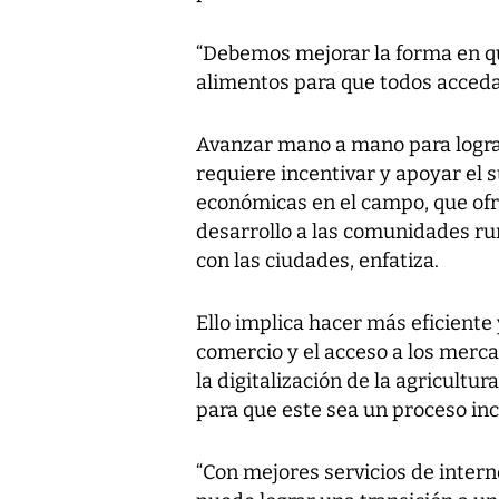
“Debemos mejorar la forma en 
alimentos para que todos accedan
Avanzar mano a mano para lograr
requiere incentivar y apoyar el
económicas en el campo, que of
desarrollo a las comunidades ru
con las ciudades, enfatiza.
Ello implica hacer más eficiente 
comercio y el acceso a los merc
la digitalización de la agricult
para que este sea un proceso inc
“Con mejores servicios de inter