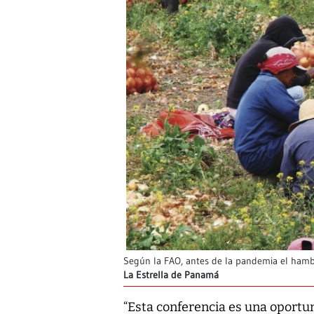
Según la FAO, antes de la pandemia el hambr
La Estrella de Panamá
“Esta conferencia es una oportun