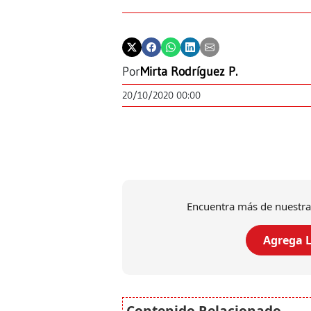
Por
Mirta Rodríguez P.
20/10/2020 00:00
Encuentra más de nuestra
Agrega L