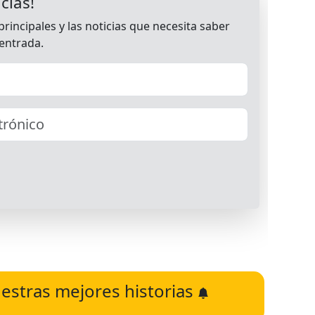
estras mejores historias