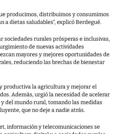
que producimos, distribuimos y consumimos
 a dietas saludables”, explicó Berdegué.
 sociedades rurales prósperas e inclusivas,
 surgimiento de nuevas actividades
rezcan mayores y mejores oportunidades de
rales, reduciendo las brechas de bienestar
y productiva la agricultura y mejorar el
ados. Además, urgió la necesidad de acelerar
ura y del mundo rural, tomando las medidas
luyente, que no deje a nadie atrás.
net, información y telecomunicaciones se