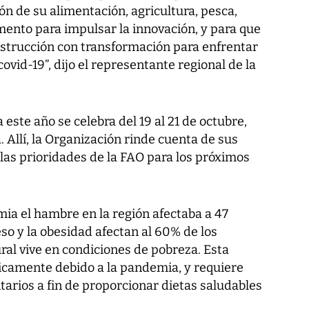
n de su alimentación, agricultura, pesca,
mento para impulsar la innovación, y para que
nstrucción con transformación para enfrentar
ovid-19”, dijo el representante regional de la
 este año se celebra del 19 al 21 de octubre,
 Allí, la Organización rinde cuenta de sus
 las prioridades de la FAO para los próximos
ia el hambre en la región afectaba a 47
so y la obesidad afectan al 60% de los
ural vive en condiciones de pobreza. Esta
icamente debido a la pandemia, y requiere
arios a fin de proporcionar dietas saludables