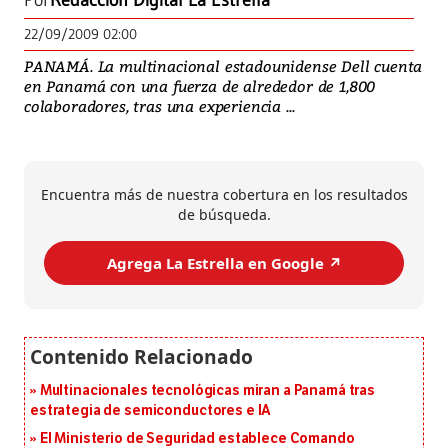
Por
Redacción Digital La Estrella
22/09/2009 02:00
PANAMÁ. La multinacional estadounidense Dell cuenta
en Panamá con una fuerza de alrededor de 1,800
colaboradores, tras una experiencia ...
Encuentra más de nuestra cobertura en los resultados
de búsqueda.
Agrega La Estrella en Google ↗️
Multinacionales tecnológicas miran a Panamá tras
estrategia de semiconductores e IA
El Ministerio de Seguridad establece Comando