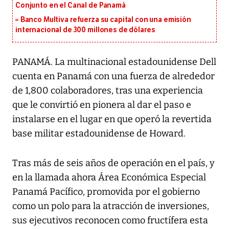
Conjunto en el Canal de Panamá
Banco Multiva refuerza su capital con una emisión
internacional de 300 millones de dólares
PANAMÁ. La multinacional estadounidense Dell
cuenta en Panamá con una fuerza de alrededor
de 1,800 colaboradores, tras una experiencia
que le convirtió en pionera al dar el paso e
instalarse en el lugar en que operó la revertida
base militar estadounidense de Howard.
Tras más de seis años de operación en el país, y
en la llamada ahora Área Económica Especial
Panamá Pacífico, promovida por el gobierno
como un polo para la atracción de inversiones,
sus ejecutivos reconocen como fructífera esta