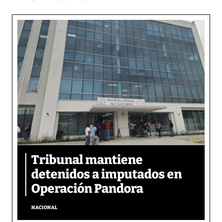
Tribunal mantiene
detenidos a imputados en
Operación Pandora
NACIONAL