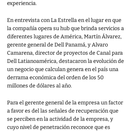
experiencia.
En entrevista con La Estrella en el lugar en que
la compañía opera su hub que brinda servicios a
diferentes lugares de América, Martín Álvarez,
gerente general de Dell Panamá, y Alvaro
Camarena, director de proyectos de Canal para
Dell Latianoamérica, destacaron la evolución de
un negocio que calculan genera en el país una
derrama económica del orden de los 50
millones de dólares al año.
Para el gerente general de la empresa un factor
a favor es del las señales de recuperación que
se perciben en la actividad de la empresa, y
cuyo nivel de penetración reconoce que es