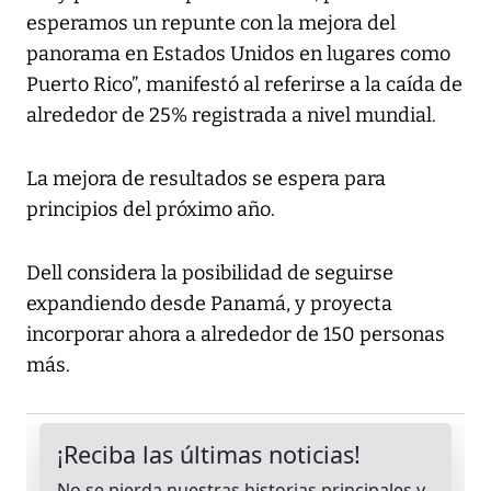
esperamos un repunte con la mejora del
panorama en Estados Unidos en lugares como
Puerto Rico”, manifestó al referirse a la caída de
alrededor de 25% registrada a nivel mundial.
La mejora de resultados se espera para
principios del próximo año.
Dell considera la posibilidad de seguirse
expandiendo desde Panamá, y proyecta
incorporar ahora a alrededor de 150 personas
más.