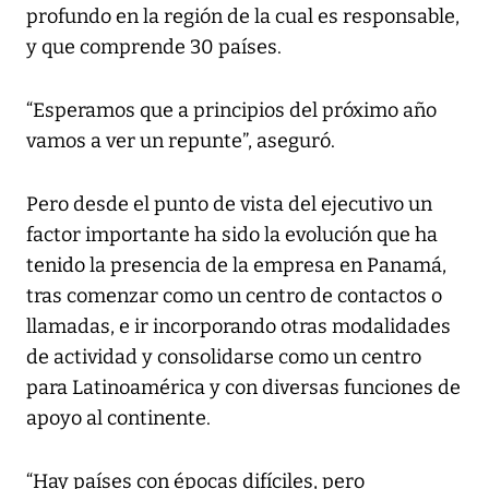
profundo en la región de la cual es responsable,
y que comprende 30 países.
“Esperamos que a principios del próximo año
vamos a ver un repunte”, aseguró.
Pero desde el punto de vista del ejecutivo un
factor importante ha sido la evolución que ha
tenido la presencia de la empresa en Panamá,
tras comenzar como un centro de contactos o
llamadas, e ir incorporando otras modalidades
de actividad y consolidarse como un centro
para Latinoamérica y con diversas funciones de
apoyo al continente.
“Hay países con épocas difíciles, pero