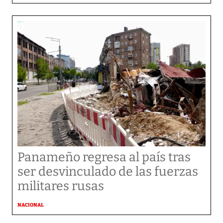
Panameño regresa al país tras
ser desvinculado de las fuerzas
militares rusas
NACIONAL