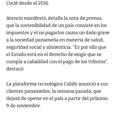
Coclé desde el 2016.
Atencio manifestó, detalla la nota de prensa,
que la sostenibilidad de un país consiste en los
impuestos y el no pagarlos causa un daño grave
a la sociedad panameña en materia de salud,
seguridad social y alimenticia. "Es por ello que
el Estado está en el derecho de exigir que se
cumpla a cabalidad con el pago de los tributos",
destacó.
La plataforma tecnológica Cabify anunció a sus
clientes panameños, la semana pasada, que
dejará de operar en el país a partir del próximo
9 de noviembre.