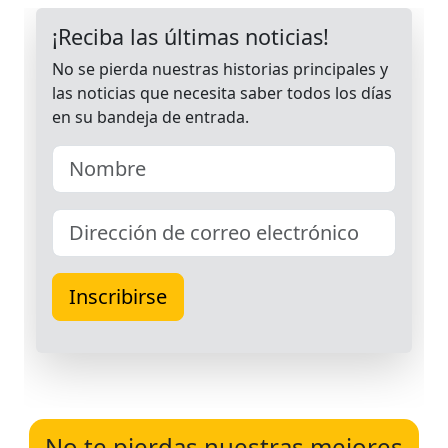
No te pierdas nuestras mejores