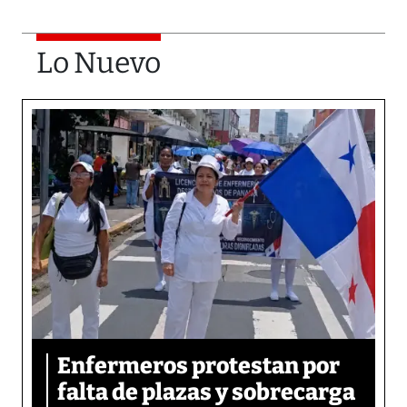
Lo Nuevo
Enfermeros protestan por
falta de plazas y sobrecarga