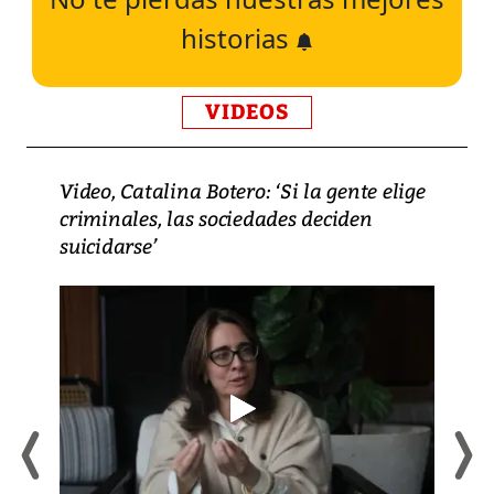
historias
VIDEOS
Video, Catalina Botero: ‘Si la gente elige
criminales, las sociedades deciden
suicidarse’