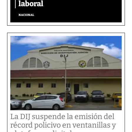
laboral
NACIONAL
La DIJ suspende la emisión del
récord policivo en ventanillas y