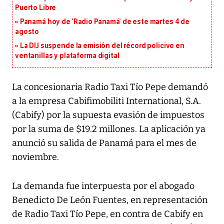
Puerto Libre
Panamá hoy de ‘Radio Panamá’ de este martes 4 de
agosto
La DIJ suspende la emisión del récord policivo en
ventanillas y plataforma digital
La concesionaria Radio Taxi Tío Pepe demandó
a la empresa Cabifimobiliti International, S.A.
(Cabify) por la supuesta evasión de impuestos
por la suma de $19.2 millones. La aplicación ya
anunció su salida de Panamá para el mes de
noviembre.
La demanda fue interpuesta por el abogado
Benedicto De León Fuentes, en representación
de Radio Taxi Tío Pepe, en contra de Cabify en