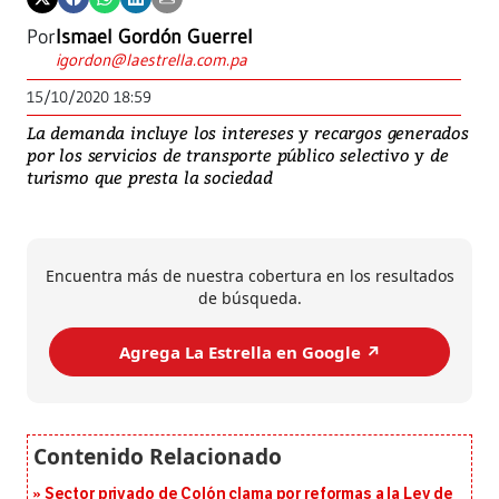
Por
Ismael Gordón Guerrel
igordon@laestrella.com.pa
15/10/2020 18:59
La demanda incluye los intereses y recargos generados
por los servicios de transporte público selectivo y de
turismo que presta la sociedad
Encuentra más de nuestra cobertura en los resultados
de búsqueda.
Agrega La Estrella en Google ↗️
Sector privado de Colón clama por reformas a la Ley de