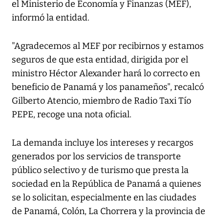
el Ministerio de Economía y Finanzas (MEF),
informó la entidad.
"Agradecemos al MEF por recibirnos y estamos
seguros de que esta entidad, dirigida por el
ministro Héctor Alexander hará lo correcto en
beneficio de Panamá y los panameños", recalcó
Gilberto Atencio, miembro de Radio Taxi Tío
PEPE, recoge una nota oficial.
La demanda incluye los intereses y recargos
generados por los servicios de transporte
público selectivo y de turismo que presta la
sociedad en la República de Panamá a quienes
se lo solicitan, especialmente en las ciudades
de Panamá, Colón, La Chorrera y la provincia de