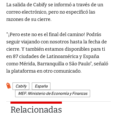
La salida de Cabify se informó a través de un
correo electrónico, pero no especificó las
razones de su cierre.
"¡Pero este no es el final del camino! Podrás
seguir viajando con nosotros hasta la fecha de
cierre. Y también estamos disponibles para ti
en 87 ciudades de Latinoamérica y España
como Mérida, Barranquilla o São Paulo", señaló
la plataforma en otro comunicado.
Cabify
España
MEF: Ministerio de Economía y Finanzas
Relacionadas