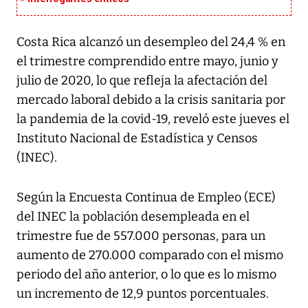
Costa Rica alcanzó un desempleo del 24,4 % en
el trimestre comprendido entre mayo, junio y
julio de 2020, lo que refleja la afectación del
mercado laboral debido a la crisis sanitaria por
la pandemia de la covid-19, reveló este jueves el
Instituto Nacional de Estadística y Censos
(INEC).
Según la Encuesta Continua de Empleo (ECE)
del INEC la población desempleada en el
trimestre fue de 557.000 personas, para un
aumento de 270.000 comparado con el mismo
periodo del año anterior, o lo que es lo mismo
un incremento de 12,9 puntos porcentuales.