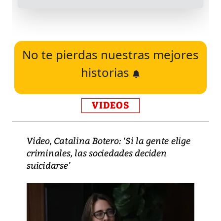
No te pierdas nuestras mejores
historias
VIDEOS
Video, Catalina Botero: ‘Si la gente elige
criminales, las sociedades deciden
suicidarse’