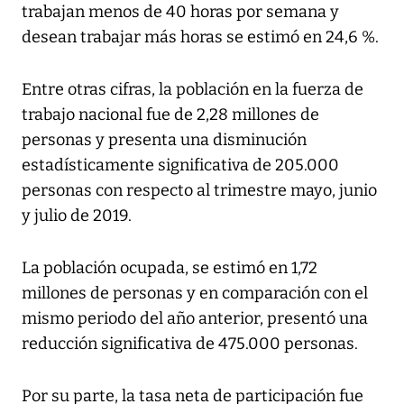
trabajan menos de 40 horas por semana y
desean trabajar más horas se estimó en 24,6 %.
Entre otras cifras, la población en la fuerza de
trabajo nacional fue de 2,28 millones de
personas y presenta una disminución
estadísticamente significativa de 205.000
personas con respecto al trimestre mayo, junio
y julio de 2019.
La población ocupada, se estimó en 1,72
millones de personas y en comparación con el
mismo periodo del año anterior, presentó una
reducción significativa de 475.000 personas.
Por su parte, la tasa neta de participación fue