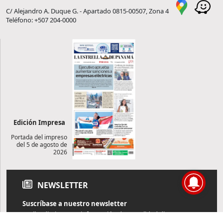
C/ Alejandro A. Duque G. - Apartado 0815-00507, Zona 4
Teléfono: +507 204-0000
Edición Impresa
Portada del impreso
del 5 de agosto de
2026
NEWSLETTER
Suscríbase a nuestro newsletter
Reciba diariamente información de actualidad directamente en
su correo electrónico