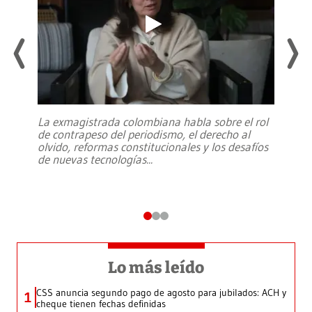
La exmagistrada colombiana habla sobre el rol
de contrapeso del periodismo, el derecho al
olvido, reformas constitucionales y los desafíos
de nuevas tecnologías
...
Lo más leído
CSS anuncia segundo pago de agosto para jubilados: ACH y
1
cheque tienen fechas definidas