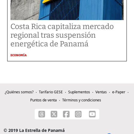
Costa Rica capitaliza mercado
regional tras suspensión
energética de Panamá
ECONOMÍA
¿Quiénes somos?
Tarifario GESE
Suplementos
Ventas
e-Paper
Puntos de venta
Términos y condiciones
© 2019 La Estrella de Panamá