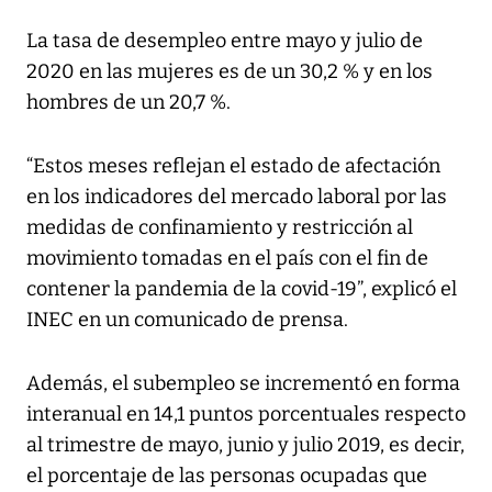
La tasa de desempleo entre mayo y julio de
2020 en las mujeres es de un 30,2 % y en los
hombres de un 20,7 %.
“Estos meses reflejan el estado de afectación
en los indicadores del mercado laboral por las
medidas de confinamiento y restricción al
movimiento tomadas en el país con el fin de
contener la pandemia de la covid-19”, explicó el
INEC en un comunicado de prensa.
Además, el subempleo se incrementó en forma
interanual en 14,1 puntos porcentuales respecto
al trimestre de mayo, junio y julio 2019, es decir,
el porcentaje de las personas ocupadas que