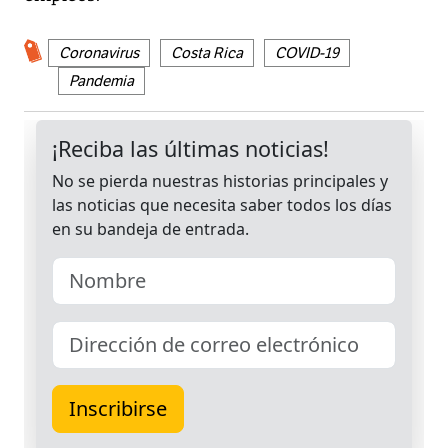
Coronavirus
Costa Rica
COVID-19
Pandemia