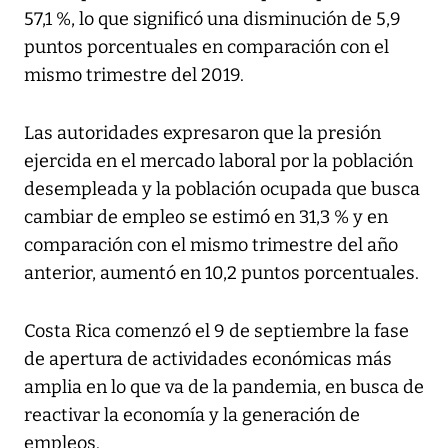
57,1 %, lo que significó una disminución de 5,9
puntos porcentuales en comparación con el
mismo trimestre del 2019.
Las autoridades expresaron que la presión
ejercida en el mercado laboral por la población
desempleada y la población ocupada que busca
cambiar de empleo se estimó en 31,3 % y en
comparación con el mismo trimestre del año
anterior, aumentó en 10,2 puntos porcentuales.
Costa Rica comenzó el 9 de septiembre la fase
de apertura de actividades económicas más
amplia en lo que va de la pandemia, en busca de
reactivar la economía y la generación de
empleos.