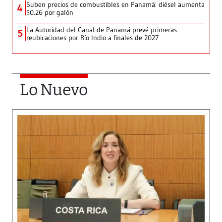
Suben precios de combustibles en Panamá: diésel aumenta
4
$0.26 por galón
La Autoridad del Canal de Panamá prevé primeras
5
reubicaciones por Río Indio a finales de 2027
Lo Nuevo