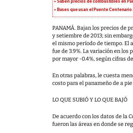
Suben precios de combustibles en Pa
Buses que usan el Puente Centenario 
PANAMÁ. Bajan los precios de p
y setiembre de 2013; sin embarg
el mismo período de tiempo. El 
fue de 3.9%. La variación en los 
por mayor -0.4%, según cifras de
En otras palabras, le cuesta men
costo para el panameño de a pi
LO QUE SUBIÓ Y LO QUE BAJÓ
De acuerdo con los datos de la Co
fueron las áreas en donde se re