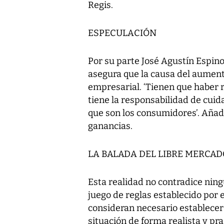
Regis.
ESPECULACIÓN
Por su parte José Agustín Espino
asegura que la causa del aumento
empresarial. ‘Tienen que haber r
tiene la responsabilidad de cuid
que son los consumidores’. Aña
ganancias.
LA BALADA DEL LIBRE MERCAD
Esta realidad no contradice ning
juego de reglas establecido por 
consideran necesario establecer
situación de forma realista y pr