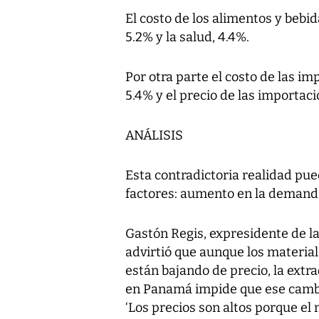
El costo de los alimentos y bebi
5.2% y la salud, 4.4%.
Por otra parte el costo de las i
5.4% y el precio de las importaci
ANÁLISIS
Esta contradictoria realidad pue
factores: aumento en la demand
Gastón Regis, expresidente de 
advirtió que aunque los materia
están bajando de precio, la ext
en Panamá impide que ese cambio
‘Los precios son altos porque el