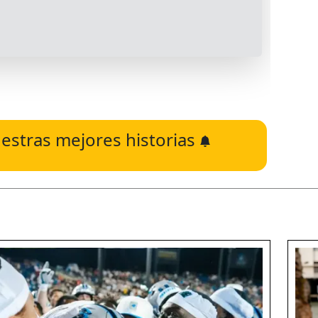
estras mejores historias