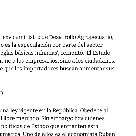
, exviceministro de Desarrollo Agropecuario,
 es la especulación por parte del sector
eglas básicas mínimas’, comentó. ‘El Estado
ar no a los empresarios, sino a los ciudadanos,
de que los importadores buscan aumentar sus
O
una ley vigente en la República. Obedece al
el libre mercado. Sin embargo hay quienes
 políticas de Estado que enfrenten esta
agmática. Uno de ellos es el economista Rubén