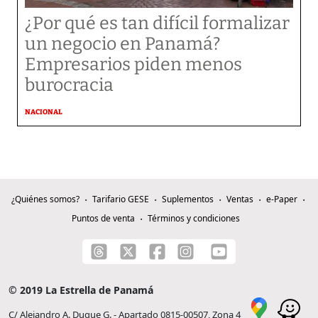
¿Por qué es tan difícil formalizar
un negocio en Panamá?
Empresarios piden menos
burocracia
NACIONAL
¿Quiénes somos?
Tarifario GESE
Suplementos
Ventas
e-Paper
Puntos de venta
Términos y condiciones
© 2019 La Estrella de Panamá
C/ Alejandro A. Duque G. - Apartado 0815-00507, Zona 4