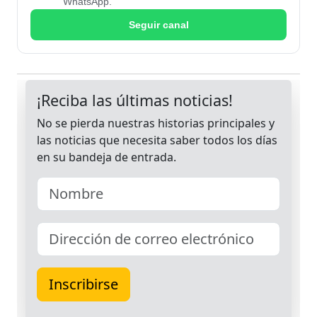
WhatsApp.
Seguir canal