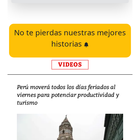
No te pierdas nuestras mejores
historias
VIDEOS
Perú moverá todos los días feriados al
viernes para potenciar productividad y
turismo