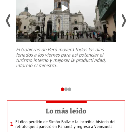
El Gobierno de Perú moverá todos los días
feriados a los viernes para así potenciar el
turismo interno y mejorar la productividad,
informó el ministro
...
Lo más leído
El óleo perdido de Simón Bolívar: la increíble historia del
1
retrato que apareció en Panamá y regresó a Venezuela