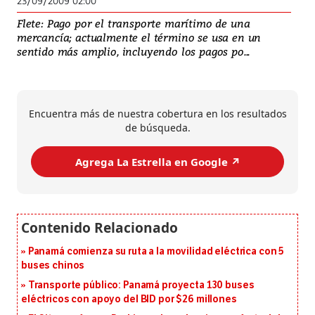
23/09/2009 02:00
Flete: Pago por el transporte marítimo de una
mercancía; actualmente el término se usa en un
sentido más amplio, incluyendo los pagos po...
Encuentra más de nuestra cobertura en los resultados
de búsqueda.
Agrega La Estrella en Google ↗️
Panamá comienza su ruta a la movilidad eléctrica con 5
buses chinos
Transporte público: Panamá proyecta 130 buses
eléctricos con apoyo del BID por $26 millones