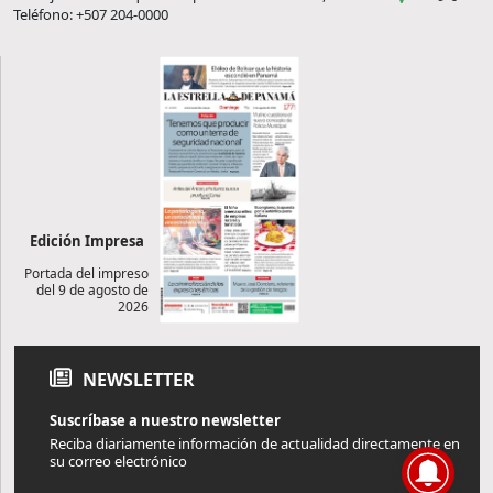
Teléfono: +507 204-0000
Edición Impresa
Portada del impreso
del 9 de agosto de
2026
NEWSLETTER
Suscríbase a nuestro newsletter
Reciba diariamente información de actualidad directamente en
su correo electrónico