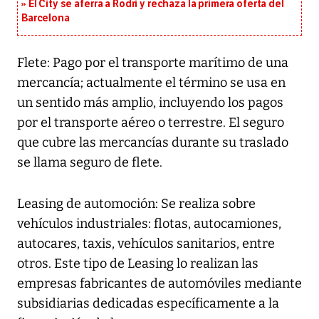
El City se aferra a Rodri y rechaza la primera oferta del
Barcelona
Flete: Pago por el transporte marítimo de una
mercancía; actualmente el término se usa en
un sentido más amplio, incluyendo los pagos
por el transporte aéreo o terrestre. El seguro
que cubre las mercancías durante su traslado
se llama seguro de flete.
Leasing de automoción: Se realiza sobre
vehículos industriales: flotas, autocamiones,
autocares, taxis, vehículos sanitarios, entre
otros. Este tipo de Leasing lo realizan las
empresas fabricantes de automóviles mediante
subsidiarias dedicadas específicamente a la