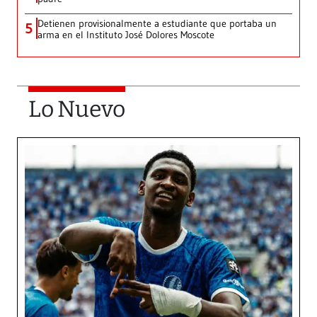
Detienen provisionalmente a estudiante que portaba un
5
arma en el Instituto José Dolores Moscote
Lo Nuevo