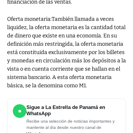
financiación de las ventas.
Oferta monetaria:También llamada a veces
liquidez, la oferta monetaria es la cantidad total
de dinero que existe en una economía. En su
definición más restringida, la oferta monetaria
está constituida exclusivamente por los billetes
y monedas en circulación más los depósitos a la
vista o en cuenta corriente que se hallan en el
sistema bancario. A esta oferta monetaria
básica, se la denomina como M1.
Sigue a La Estrella de Panamá en
●
WhatsApp
Recibe una selección de noticias importantes y
mantente al día desde nuestro canal de