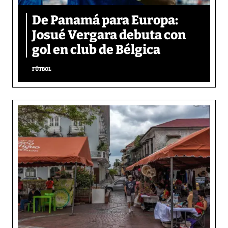
De Panamá para Europa:
Josué Vergara debuta con
gol en club de Bélgica
FÚTBOL