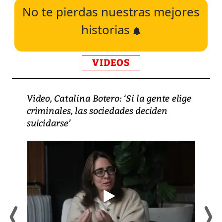
No te pierdas nuestras mejores
historias
VIDEOS
Video, Catalina Botero: ‘Si la gente elige
criminales, las sociedades deciden
suicidarse’