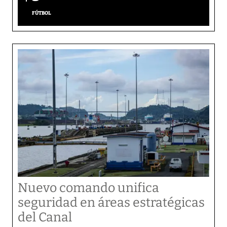
FÚTBOL
Nuevo comando unifica
seguridad en áreas estratégicas
del Canal