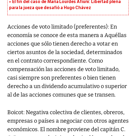
El fin del caso de María Lourdes Afiuni: Libertad plena
para la jueza que desafió a Hugo Chávez
Acciones de voto limitado (preferentes): En
economía se conoce de esta manera a Aquéllas
acciones que sólo tienen derecho a votar en
ciertos asuntos de la sociedad, determinados
en el contrato correspondiente. Como
compensación las acciones de voto limitado,
casi siempre son preferentes o bien tienen
derecho a un dividendo acumulativo o superior
al de las acciones comunes que se transen.
Boicot: Negativa colectiva de clientes, obreros,
empresas o países a negociar con otros agentes
económicos. El nombre proviene del capitán C.