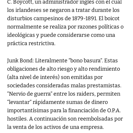
C. Boycott, un administrador inglés con el cual
los irlandeses se negaron a tratar durante los
disturbios campesinos de 1879-1891. El boicot
normalmente se realiza por razones políticas o
ideológicas y puede considerarse como una
práctica restrictiva.
Junk Bond: Literalmente “bono basura”. Estas
obligaciones de alto riesgo y alto rendimiento
(alta nivel de interés) son emitidas por
sociedades consideradas malas prestamistas.
“Nervio de guerra” entre los raiders, permiten
“levantar” rápidamente sumas de dinero
importantísimas para la financiación de O.P.A.
hostiles. A continuación son reembolsadas por
la venta de los activos de una empresa.