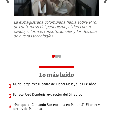
La exmagistrada colombiana habla sobre el rol
de contrapeso del periodismo, el derecho al
olvido, reformas constitucionales y los desafíos
de nuevas tecnologías
...
Lo más leído
Murió Jorge Messi, padre de Lionel Messi, a los 68 años
1
Fallece José Donderis, exdirector del Sinaproc
2
¿Por qué el Comando Sur entrena en Panamá? El objetivo
3
detrás de Panamax