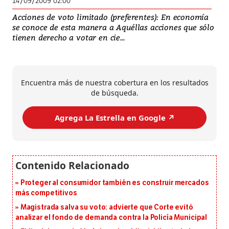
14/09/2009 02:00
Acciones de voto limitado (preferentes): En economía
se conoce de esta manera a Aquéllas acciones que sólo
tienen derecho a votar en cie...
Encuentra más de nuestra cobertura en los resultados
de búsqueda.
Agrega La Estrella en Google ↗️
Proteger al consumidor también es construir mercados
más competitivos
Magistrada salva su voto: advierte que Corte evitó
analizar el fondo de demanda contra la Policía Municipal