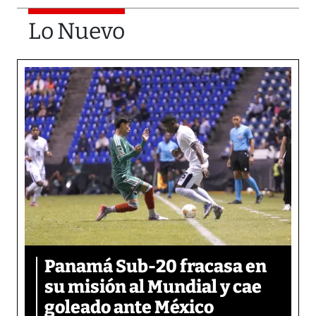
Lo Nuevo
Panamá Sub-20 fracasa en
su misión al Mundial y cae
goleado ante México