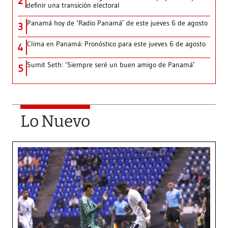
2
definir una transición electoral
Panamá hoy de ‘Radio Panamá’ de este jueves 6 de agosto
3
Clima en Panamá: Pronóstico para este jueves 6 de agosto
4
Sumit Seth: ‘Siempre seré un buen amigo de Panamá’
5
Lo Nuevo