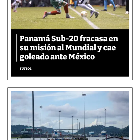
Panamá Sub-20 fracasa en
su misión al Mundial y cae
goleado ante México
FÚTBOL