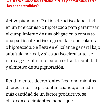
¿Hasta cuándo las escuelas rurales y comarcales serán
las peor atendidas?
Activo pignorado: Partida de activo depositada
en un fideicomiso o hipotecada para garantizar
el cumplimiento de una obligación o contrato;
una partida de activo pignorada como colateral
o hipotecada. Se lleva en el balance general bajo
subtítulo normal, y si es activo circulante, se
marca generalmente para mostrar la cantidad
y el motivo de su pignoración.
Rendimientos decrecientes:Los rendimientos
decrecientes se presentan cuando, al añadir
más cantidad de un factor productivo, se
obtienen crecimientos menos que