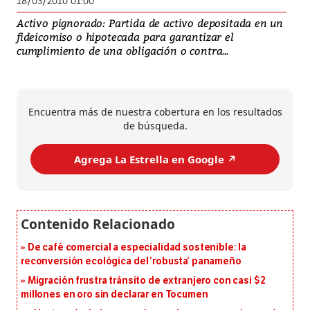
18/03/2010 01:00
Activo pignorado: Partida de activo depositada en un
fideicomiso o hipotecada para garantizar el
cumplimiento de una obligación o contra...
Encuentra más de nuestra cobertura en los resultados
de búsqueda.
Agrega La Estrella en Google ↗️
De café comercial a especialidad sostenible: la
reconversión ecológica del ‘robusta’ panameño
Migración frustra tránsito de extranjero con casi $2
millones en oro sin declarar en Tocumen