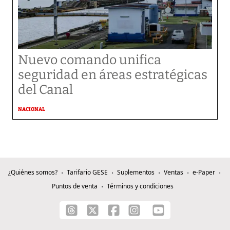
Nuevo comando unifica
seguridad en áreas estratégicas
del Canal
NACIONAL
¿Quiénes somos?
Tarifario GESE
Suplementos
Ventas
e-Paper
Puntos de venta
Términos y condiciones