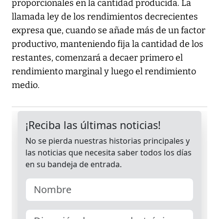
proporcionales en la cantidad producida. La
llamada ley de los rendimientos decrecientes
expresa que, cuando se añade más de un factor
productivo, manteniendo fija la cantidad de los
restantes, comenzará a decaer primero el
rendimiento marginal y luego el rendimiento
medio.