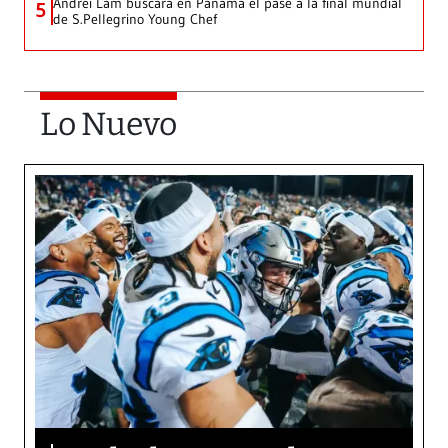
Andrei Lam buscará en Panamá el pase a la final mundial
5
de S.Pellegrino Young Chef
Lo Nuevo