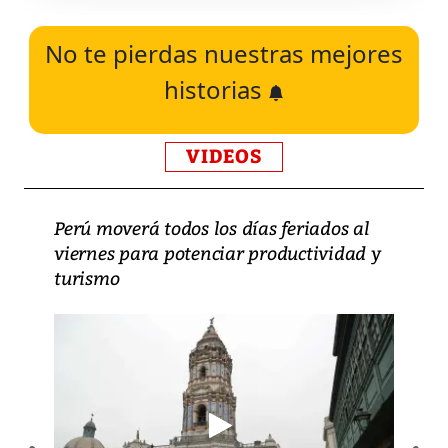
No te pierdas nuestras mejores
historias
VIDEOS
Perú moverá todos los días feriados al
viernes para potenciar productividad y
turismo