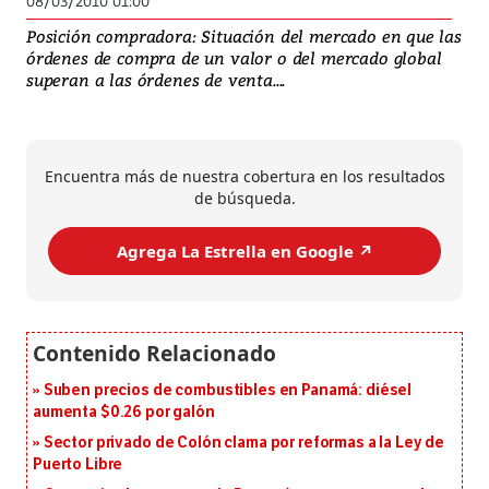
08/03/2010 01:00
Posición compradora: Situación del mercado en que las
órdenes de compra de un valor o del mercado global
superan a las órdenes de venta....
Encuentra más de nuestra cobertura en los resultados
de búsqueda.
Agrega La Estrella en Google ↗️
Suben precios de combustibles en Panamá: diésel
aumenta $0.26 por galón
Sector privado de Colón clama por reformas a la Ley de
Puerto Libre