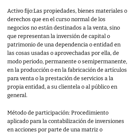
Activo fijo:Las propiedades, bienes materiales o
derechos que en el curso normal de los
negocios no están destinados a la venta, sino
que representan la inversión de capital o
patrimonio de una dependencia o entidad en
las cosas usadas o aprovechadas por ella, de
modo periodo, permanente o semipermanente,
en la producción o en la fabricación de artículos
para venta o la prestación de servicios a la
propia entidad, a su clientela o al público en
general.
Método de participación: Procedimiento
aplicado para la contabilización de inversiones
en acciones por parte de una matriz o