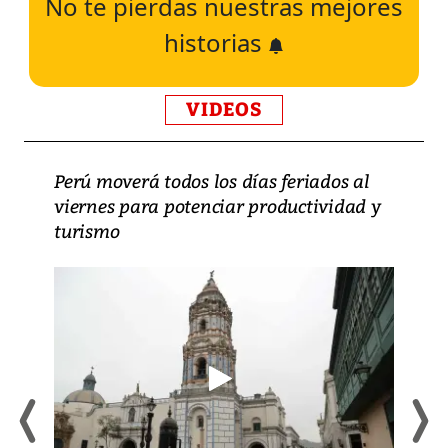
No te pierdas nuestras mejores
historias
VIDEOS
Perú moverá todos los días feriados al
viernes para potenciar productividad y
turismo