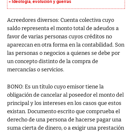
Ideología, evolución y guerras
Acreedores diversos: Cuenta colectiva cuyo
saldo representa el monto total de adeudos a
favor de varias personas cuyos créditos no
aparezcan en otra forma en la contabilidad. Son
las personas o negocios a quienes se debe por
un concepto distinto de la compra de
mercancías o servicios.
BONO: Es un título cuyo emisor tiene la
obligación de cancelar al poseedor el monto del
principal y los intereses en los casos que estos
existan. Documento escrito que comprueba el
derecho de una persona de hacerse pagar una
suma cierta de dinero, o a exigir una prestación