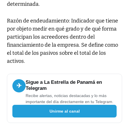
determinada.
Razón de endeudamiento: Indicador que tiene
por objeto medir en qué grado y de qué forma
participan los acreedores dentro del
financiamiento de la empresa. Se define como
el total de los pasivos sobre el total de los
activos.
Sigue a La Estrella de Panamá en
✈
Telegram
Recibe alertas, noticias destacadas y lo más
importante del día directamente en tu Telegram.
Unirme al canal