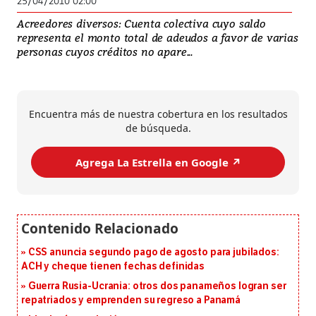
25/04/2010 02:00
Acreedores diversos: Cuenta colectiva cuyo saldo
representa el monto total de adeudos a favor de varias
personas cuyos créditos no apare...
Encuentra más de nuestra cobertura en los resultados
de búsqueda.
Agrega La Estrella en Google ↗️
CSS anuncia segundo pago de agosto para jubilados:
ACH y cheque tienen fechas definidas
Guerra Rusia-Ucrania: otros dos panameños logran ser
repatriados y emprenden su regreso a Panamá