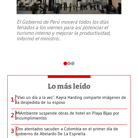
El Gobierno de Perú moverá todos los días
feriados a los viernes para así potenciar el
turismo interno y mejorar la productividad,
informó el ministro
...
Lo más leído
‘Vivo un día a la vez’: Kayra Harding comparte imágenes de
1
la despedida de su esposo
MiAmbiente suspende obras de hotel en Playa Bijao por
2
incumplimientos
Dos atentados sacuden a Colombia en el primer día de
3
gobierno de Abelardo De La Espriella