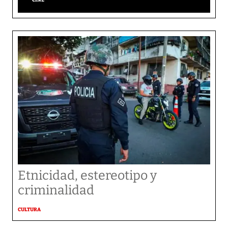
Etnicidad, estereotipo y
criminalidad
CULTURA