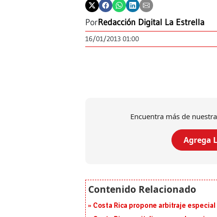
Por
Redacción Digital La Estrella
16/01/2013 01:00
Encuentra más de nuestra
Agrega L
Costa Rica propone arbitraje especial 