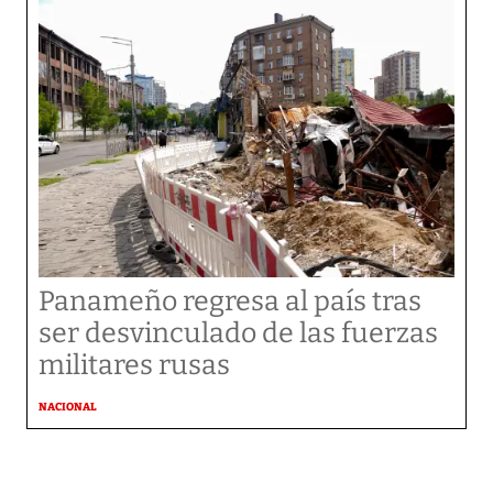
Panameño regresa al país tras
ser desvinculado de las fuerzas
militares rusas
NACIONAL