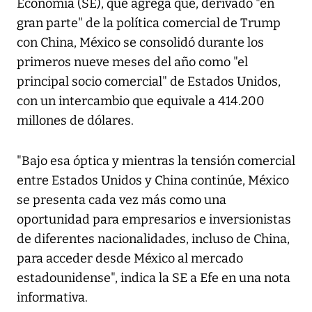
Economía (SE), que agrega que, derivado "en
gran parte" de la política comercial de Trump
con China, México se consolidó durante los
primeros nueve meses del año como "el
principal socio comercial" de Estados Unidos,
con un intercambio que equivale a 414.200
millones de dólares.
"Bajo esa óptica y mientras la tensión comercial
entre Estados Unidos y China continúe, México
se presenta cada vez más como una
oportunidad para empresarios e inversionistas
de diferentes nacionalidades, incluso de China,
para acceder desde México al mercado
estadounidense", indica la SE a Efe en una nota
informativa.