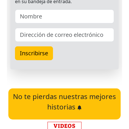
No te pierdas nuestras mejores
historias
VIDEOS