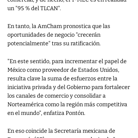
un "95 % del TLCAN".
En tanto, la AmCham pronostica que las
oportunidades de negocio "crecerán
potencialmente" tras su ratificación.
"En este sentido, para incrementar el papel de
México como proveedor de Estados Unidos,
resulta clave la suma de esfuerzos entre la
iniciativa privada y del Gobierno para fortalecer
los canales de comercio y consolidar a
Norteamérica como la región más competitiva
en el mundo", enfatiza Pontón.
En eso coincide la Secretaría mexicana de