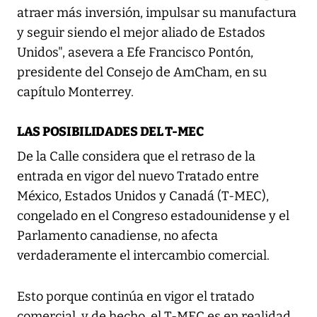
atraer más inversión, impulsar su manufactura
y seguir siendo el mejor aliado de Estados
Unidos", asevera a Efe Francisco Pontón,
presidente del Consejo de AmCham, en su
capítulo Monterrey.
LAS POSIBILIDADES DEL T-MEC
De la Calle considera que el retraso de la
entrada en vigor del nuevo Tratado entre
México, Estados Unidos y Canadá (T-MEC),
congelado en el Congreso estadounidense y el
Parlamento canadiense, no afecta
verdaderamente el intercambio comercial.
Esto porque continúa en vigor el tratado
comercial, y de hecho, el T-MEC es en realidad