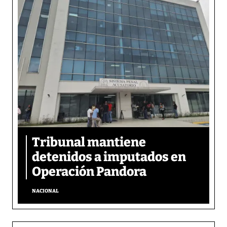
Tribunal mantiene
detenidos a imputados en
Operación Pandora
NACIONAL