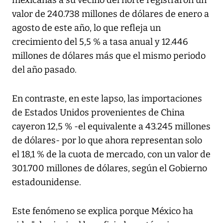
mexicanas a su vecino del norte registraron un
valor de 240.738 millones de dólares de enero a
agosto de este año, lo que refleja un
crecimiento del 5,5 % a tasa anual y 12.446
millones de dólares más que el mismo periodo
del año pasado.
En contraste, en este lapso, las importaciones
de Estados Unidos provenientes de China
cayeron 12,5 % -el equivalente a 43.245 millones
de dólares- por lo que ahora representan solo
el 18,1 % de la cuota de mercado, con un valor de
301.700 millones de dólares, según el Gobierno
estadounidense.
Este fenómeno se explica porque México ha