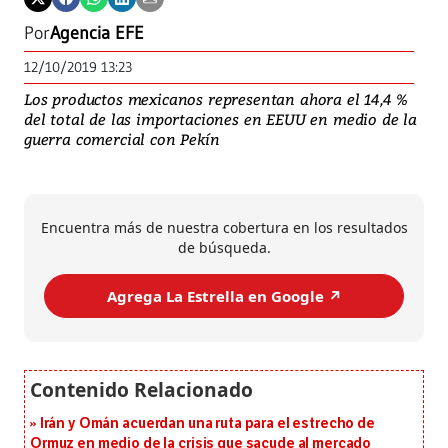
Por
Agencia EFE
12/10/2019 13:23
Los productos mexicanos representan ahora el 14,4 %
del total de las importaciones en EEUU en medio de la
guerra comercial con Pekín
Encuentra más de nuestra cobertura en los resultados
de búsqueda.
Agrega La Estrella en Google ↗️
Irán y Omán acuerdan una ruta para el estrecho de
Ormuz en medio de la crisis que sacude al mercado