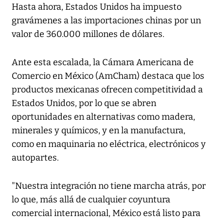
Hasta ahora, Estados Unidos ha impuesto
gravámenes a las importaciones chinas por un
valor de 360.000 millones de dólares.
Ante esta escalada, la Cámara Americana de
Comercio en México (AmCham) destaca que los
productos mexicanas ofrecen competitividad a
Estados Unidos, por lo que se abren
oportunidades en alternativas como madera,
minerales y químicos, y en la manufactura,
como en maquinaria no eléctrica, electrónicos y
autopartes.
"Nuestra integración no tiene marcha atrás, por
lo que, más allá de cualquier coyuntura
comercial internacional, México está listo para