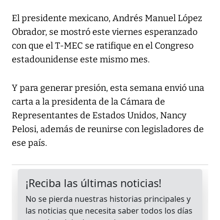
El presidente mexicano, Andrés Manuel López
Obrador, se mostró este viernes esperanzado
con que el T-MEC se ratifique en el Congreso
estadounidense este mismo mes.
Y para generar presión, esta semana envió una
carta a la presidenta de la Cámara de
Representantes de Estados Unidos, Nancy
Pelosi, además de reunirse con legisladores de
ese país.