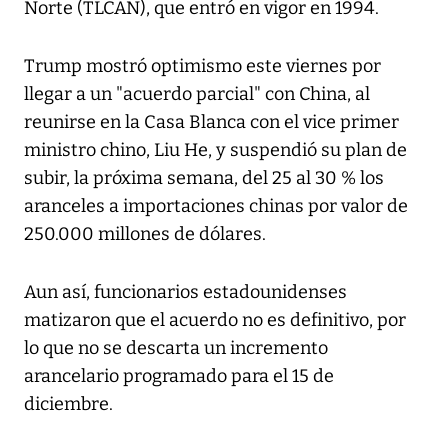
Norte (TLCAN), que entró en vigor en 1994.
Trump mostró optimismo este viernes por
llegar a un "acuerdo parcial" con China, al
reunirse en la Casa Blanca con el vice primer
ministro chino, Liu He, y suspendió su plan de
subir, la próxima semana, del 25 al 30 % los
aranceles a importaciones chinas por valor de
250.000 millones de dólares.
Aun así, funcionarios estadounidenses
matizaron que el acuerdo no es definitivo, por
lo que no se descarta un incremento
arancelario programado para el 15 de
diciembre.