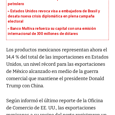
petrolero
Estados Unidos revoca visa a embajadora de Brasil y
desata nueva crisis diplomática en plena campaña
electoral
Banco Multiva refuerza su capital con una emisión
internacional de 300 millones de dólares
Los productos mexicanos representan ahora el
14,4 % del total de las importaciones en Estados
Unidos, un nivel récord para las exportaciones
de México alcanzado en medio de la guerra
comercial que mantiene el presidente Donald
Trump con China.
Según informó el último reporte de la Oficina
de Comercio de EE. UU., las exportaciones