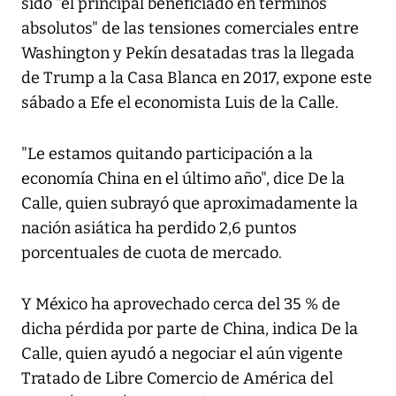
sido "el principal beneficiado en términos
absolutos" de las tensiones comerciales entre
Washington y Pekín desatadas tras la llegada
de Trump a la Casa Blanca en 2017, expone este
sábado a Efe el economista Luis de la Calle.
"Le estamos quitando participación a la
economía China en el último año", dice De la
Calle, quien subrayó que aproximadamente la
nación asiática ha perdido 2,6 puntos
porcentuales de cuota de mercado.
Y México ha aprovechado cerca del 35 % de
dicha pérdida por parte de China, indica De la
Calle, quien ayudó a negociar el aún vigente
Tratado de Libre Comercio de América del