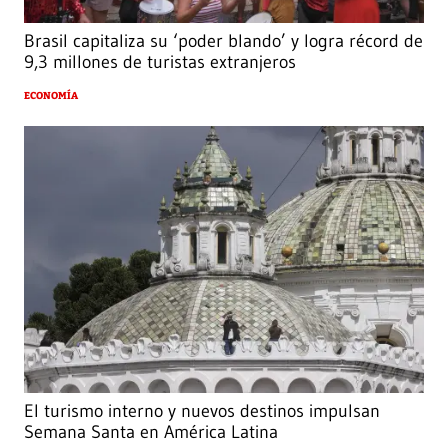
Brasil capitaliza su ‘poder blando’ y logra récord de
9,3 millones de turistas extranjeros
ECONOMÍA
El turismo interno y nuevos destinos impulsan
Semana Santa en América Latina