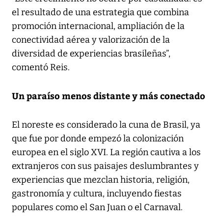
el resultado de una estrategia que combina
promoción internacional, ampliación de la
conectividad aérea y valorización de la
diversidad de experiencias brasileñas”,
comentó Reis.
Un paraíso menos distante y más conectado
El noreste es considerado la cuna de Brasil, ya
que fue por donde empezó la colonización
europea en el siglo XVI. La región cautiva a los
extranjeros con sus paisajes deslumbrantes y
experiencias que mezclan historia, religión,
gastronomía y cultura, incluyendo fiestas
populares como el San Juan o el Carnaval.