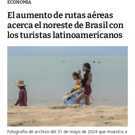
ECONOMÍA
El aumento de rutas aéreas
acerca el noreste de Brasil con
los turistas latinoamericanos
Fotografía de archivo del 31 de mayo de 2024 que muestra a