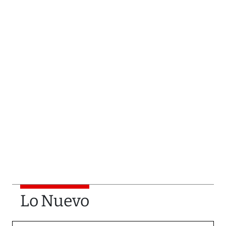
Lo Nuevo