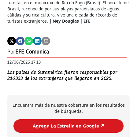
turistas en el municipio de Rio do Fogo (Brasil). El noreste de
Brasil, reconocido por sus playas paradisíacas de aguas
cálidas y su rica cultura, vive una oleada de récords de
turistas extranjeros.
Ney Douglas | EFE
Por
EFE Comunica
12/06/2026 17:13
Los países de Suramérica fueron responsables por
216.333 de los extranjeros que llegaron en 2025.
Encuentra más de nuestra cobertura en los resultados
de búsqueda.
Agrega La Estrella en Google ↗️