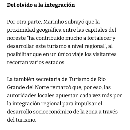
Del olvido a la integración
Por otra parte, Marinho subrayó que la
proximidad geográfica entre las capitales del
noreste “ha contribuido mucho a fortalecer y
desarrollar este turismo a nivel regional”, al
posibilitar que en un único viaje los visitantes
recorran varios estados.
La también secretaria de Turismo de Rio
Grande del Norte remarcó que, por eso, las
autoridades locales apuestan cada vez más por
la integración regional para impulsar el
desarrollo socioeconómico de la zona a través
del turismo.