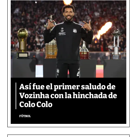
Así fue el primer saludo de
Vozinha con la hinchada de
Colo Colo
FÚTBOL