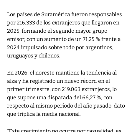
Los países de Suramérica fueron responsables
por 216.333 de los extranjeros que llegaron en
2025, formando el segundo mayor grupo
emisor, con un aumento de un 71,25 % frente a
2024 impulsado sobre todo por argentinos,
uruguayos y chilenos.
En 2026, el noreste mantiene la tendencia al
alza y ha registrado un nuevo récord en el
primer trimestre, con 219.063 extranjeros, lo
que supone una disparada del 66,27 %, con
respecto al mismo período del año pasado, dato
que triplica la media nacional.
”Este crecimiento no ocurre por casualidad: es