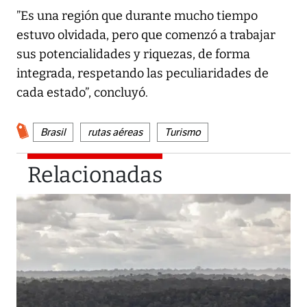
”Es una región que durante mucho tiempo
estuvo olvidada, pero que comenzó a trabajar
sus potencialidades y riquezas, de forma
integrada, respetando las peculiaridades de
cada estado”, concluyó.
Brasil
rutas aéreas
Turismo
Relacionadas