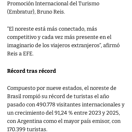
Promoción Internacional del Turismo
(Embratur), Bruno Reis.
”El noreste está más conectado, más
competitivo y cada vez más presente en el
imaginario de los viajeros extranjeros”, afirmó
Reis a EFE.
Récord tras récord
Compuesto por nueve estados, el noreste de
Brasil rompió su récord de turistas el año
pasado con 490.778 visitantes internacionales y
un crecimiento del 91,24 % entre 2023 y 2025,
con Argentina como el mayor país emisor, con
170.399 turistas.