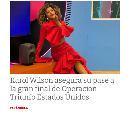
Karol Wilson asegura su pase a
la gran final de Operación
Triunfo Estados Unidos
FARÁNDULA