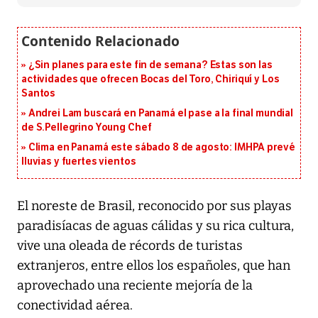
¿Sin planes para este fin de semana? Estas son las
actividades que ofrecen Bocas del Toro, Chiriquí y Los
Santos
Andrei Lam buscará en Panamá el pase a la final mundial
de S.Pellegrino Young Chef
Clima en Panamá este sábado 8 de agosto: IMHPA prevé
lluvias y fuertes vientos
El noreste de Brasil, reconocido por sus playas
paradisíacas de aguas cálidas y su rica cultura,
vive una oleada de récords de turistas
extranjeros, entre ellos los españoles, que han
aprovechado una reciente mejoría de la
conectividad aérea.