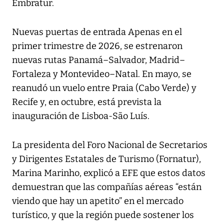
Embratur.
Nuevas puertas de entrada Apenas en el
primer trimestre de 2026, se estrenaron
nuevas rutas Panamá–Salvador, Madrid–
Fortaleza y Montevideo–Natal. En mayo, se
reanudó un vuelo entre Praia (Cabo Verde) y
Recife y, en octubre, está prevista la
inauguración de Lisboa-São Luís.
La presidenta del Foro Nacional de Secretarios
y Dirigentes Estatales de Turismo (Fornatur),
Marina Marinho, explicó a EFE que estos datos
demuestran que las compañías aéreas “están
viendo que hay un apetito” en el mercado
turístico, y que la región puede sostener los