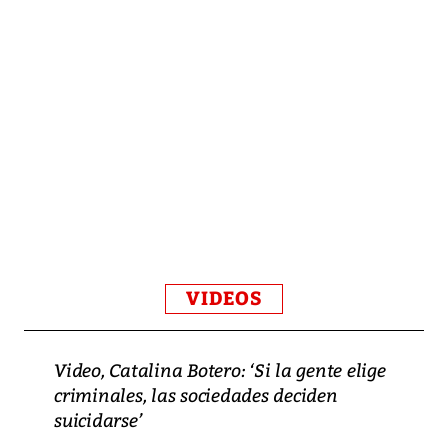
VIDEOS
Video, Catalina Botero: ‘Si la gente elige
criminales, las sociedades deciden
suicidarse’