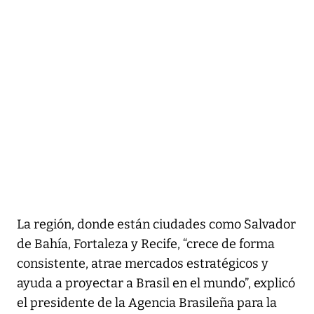
La región, donde están ciudades como Salvador
de Bahía, Fortaleza y Recife, “crece de forma
consistente, atrae mercados estratégicos y
ayuda a proyectar a Brasil en el mundo”, explicó
el presidente de la Agencia Brasileña para la