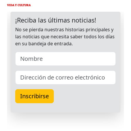
VIDA Y CULTURA