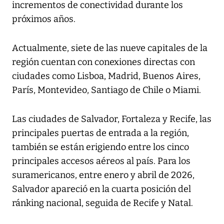
incrementos de conectividad durante los
próximos años.
Actualmente, siete de las nueve capitales de la
región cuentan con conexiones directas con
ciudades como Lisboa, Madrid, Buenos Aires,
París, Montevideo, Santiago de Chile o Miami.
Las ciudades de Salvador, Fortaleza y Recife, las
principales puertas de entrada a la región,
también se están erigiendo entre los cinco
principales accesos aéreos al país. Para los
suramericanos, entre enero y abril de 2026,
Salvador apareció en la cuarta posición del
ránking nacional, seguida de Recife y Natal.