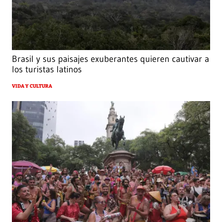
Brasil y sus paisajes exuberantes quieren cautivar a
los turistas latinos
VIDA Y CULTURA