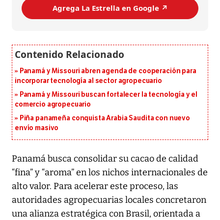
Agrega La Estrella en Google ↗️
Panamá y Missouri abren agenda de cooperación para
incorporar tecnología al sector agropecuario
Panamá y Missouri buscan fortalecer la tecnología y el
comercio agropecuario
Piña panameña conquista Arabia Saudita con nuevo
envío masivo
Panamá busca consolidar su cacao de calidad
“fina” y “aroma” en los nichos internacionales de
alto valor. Para acelerar este proceso, las
autoridades agropecuarias locales concretaron
una alianza estratégica con Brasil, orientada a