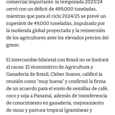
comercial importante: la temporada 2023/24
cerró con un déficit de 489,000 toneladas,
mientras que para el ciclo 2024/25 se prevé un
superávit de 49,000 toneladas, impulsado por
la molienda global proyectada y la reinversión
de los agricultores ante los elevados precios del
grano.
El intercambio bilateral con Brasil no se limitará
al cacao. El viceministro de Agricultura y
Ganadería de Brasil, Cleber Soares, calificó la
reunión como “muy buena” y confirmó la firma
de un acuerdo para el envío de semillas de café,
coco y soja a Panamá, además de transferencia
de conocimiento en ganadería, mejoramiento
de razas y pastura tropical (gramíneas y