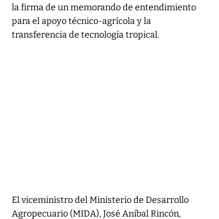
la firma de un memorando de entendimiento
para el apoyo técnico-agrícola y la
transferencia de tecnología tropical.
El viceministro del Ministerio de Desarrollo
Agropecuario (MIDA), José Aníbal Rincón,