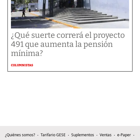
¿Qué suerte correrá el proyecto
491 que aumenta la pensión
mínima?
COLUMNISTAS
¿Quiénes somos?
Tarifario GESE
Suplementos
Ventas
e-Paper