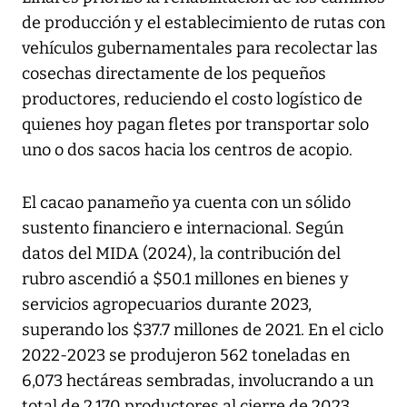
de producción y el establecimiento de rutas con
vehículos gubernamentales para recolectar las
cosechas directamente de los pequeños
productores, reduciendo el costo logístico de
quienes hoy pagan fletes por transportar solo
uno o dos sacos hacia los centros de acopio.
El cacao panameño ya cuenta con un sólido
sustento financiero e internacional. Según
datos del MIDA (2024), la contribución del
rubro ascendió a $50.1 millones en bienes y
servicios agropecuarios durante 2023,
superando los $37.7 millones de 2021. En el ciclo
2022-2023 se produjeron 562 toneladas en
6,073 hectáreas sembradas, involucrando a un
total de 2,170 productores al cierre de 2023,