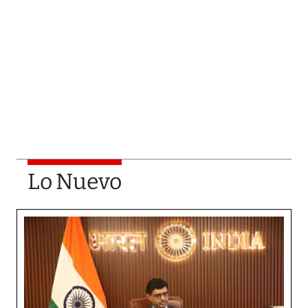
Lo Nuevo