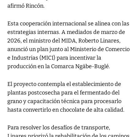
afirmó Rincón.
Esta cooperación internacional se alinea con las
estrategias internas. A mediados de marzo de
2026, el ministro del MIDA, Roberto Linares,
anunció un plan junto al Ministerio de Comercio
e Industrias (MICI) para incentivar la
producción en la Comarca Ngäbe-Buglé.
El proyecto contempla el establecimiento de
plantas postcosecha para el fermentado del
grano y capacitación técnica para procesarlo
hasta convertirlo en chocolate de alta calidad.
Para resolver los desafíos de transporte,
Linares priorizó la rehabilitación de los caminos