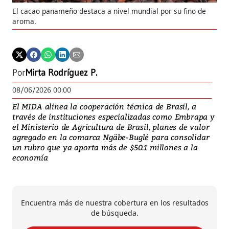
El cacao panameño destaca a nivel mundial por su fino de
aroma.
Por
Mirta Rodríguez P.
08/06/2026 00:00
El MIDA alinea la cooperación técnica de Brasil, a
través de instituciones especializadas como Embrapa y
el Ministerio de Agricultura de Brasil, planes de valor
agregado en la comarca Ngäbe-Buglé para consolidar
un rubro que ya aporta más de $50.1 millones a la
economía
Encuentra más de nuestra cobertura en los resultados
de búsqueda.