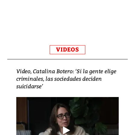
VIDEOS
Video, Catalina Botero: ‘Si la gente elige
criminales, las sociedades deciden
suicidarse’