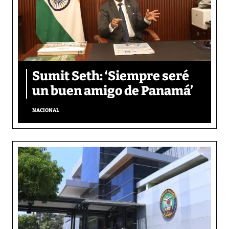
Sumit Seth: ‘Siempre seré
un buen amigo de Panamá’
NACIONAL