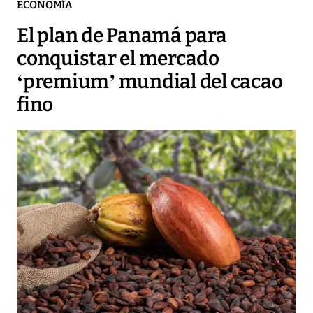
ECONOMÍA
El plan de Panamá para
conquistar el mercado
‘premium’ mundial del cacao
fino