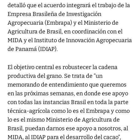
detalló que el acuerdo integrará el trabajo de la
Empresa Brasileña de Investigación
Agropecuaria (Embrapa) y el Ministerio de
Agricultura de Brasil, en coordinación con el
MIDA y el Instituto de Innovación Agropecuaria
de Panamá (IDIAP).
El objetivo central es robustecer la cadena
productiva del grano. Se trata de “un
memorando de entendimiento que queremos
en las próximas semanas, en donde ese apoyo
con todas las instancias Brasil en toda la parte
técnica-agrícola como lo es el Embrapa y como
lo es el mismo Ministerio de Agricultura de
Brasil, puedan darnos ese apoyo a nosotros, al
MIDA, al IDIAP para el desarrollo del cacao”,