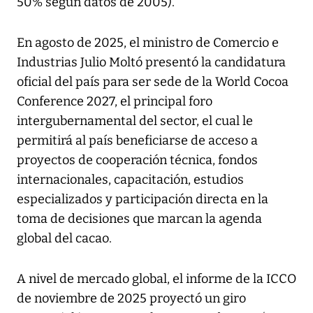
50% según datos de 2005).
En agosto de 2025, el ministro de Comercio e
Industrias Julio Moltó presentó la candidatura
oficial del país para ser sede de la World Cocoa
Conference 2027, el principal foro
intergubernamental del sector, el cual le
permitirá al país beneficiarse de acceso a
proyectos de cooperación técnica, fondos
internacionales, capacitación, estudios
especializados y participación directa en la
toma de decisiones que marcan la agenda
global del cacao.
A nivel de mercado global, el informe de la ICCO
de noviembre de 2025 proyectó un giro