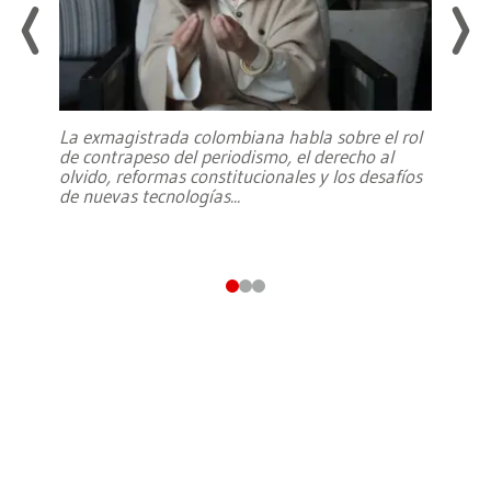
La exmagistrada colombiana habla sobre el rol
de contrapeso del periodismo, el derecho al
olvido, reformas constitucionales y los desafíos
de nuevas tecnologías
...