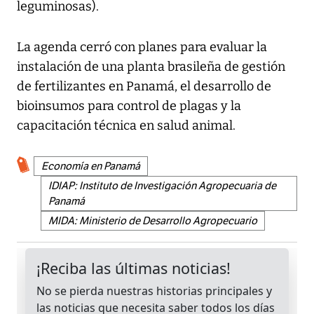
leguminosas).
La agenda cerró con planes para evaluar la
instalación de una planta brasileña de gestión
de fertilizantes en Panamá, el desarrollo de
bioinsumos para control de plagas y la
capacitación técnica en salud animal.
Economía en Panamá
IDIAP: Instituto de Investigación Agropecuaria de
Panamá
MIDA: Ministerio de Desarrollo Agropecuario