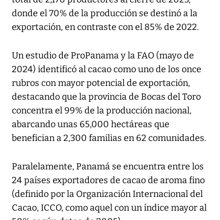
donde el 70% de la producción se destinó a la
exportación, en contraste con el 85% de 2022.
Un estudio de ProPanama y la FAO (mayo de
2024) identificó al cacao como uno de los once
rubros con mayor potencial de exportación,
destacando que la provincia de Bocas del Toro
concentra el 99% de la producción nacional,
abarcando unas 65,000 hectáreas que
benefician a 2,300 familias en 62 comunidades.
Paralelamente, Panamá se encuentra entre los
24 países exportadores de cacao de aroma fino
(definido por la Organización Internacional del
Cacao, ICCO, como aquel con un índice mayor al