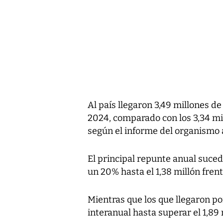
Al país llegaron 3,49 millones de
2024, comparado con los 3,34 mi
según el informe del organismo
El principal repunte anual suced
un 20% hasta el 1,38 millón fren
Mientras que los que llegaron por
interanual hasta superar el 1,89