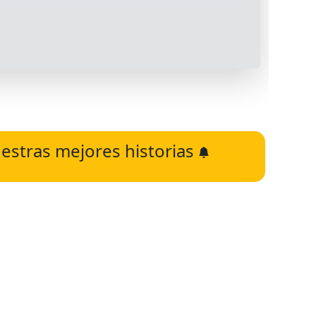
estras mejores historias