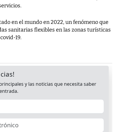
ervicios.
sitado en el mundo en 2022, un fenómeno que
as sanitarias flexibles en las zonas turísticas
covid-19.