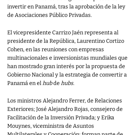
invertir en Panamá, tras la aprobación de la ley
de Asociaciones Público Privadas.
El vicepresidente Carrizo Jaén representa al
presidente de la República, Laurentino Cortizo
Cohen, en las reuniones con empresas
multinacionales e inversionistas mundiales que
han mostrado gran interés por la propuesta de
Gobierno Nacional y la estrategia de convertir a
Panamá en el
hub
de
hubs
.
Los ministros Alejandro Ferrer, de Relaciones
Exteriores; José Alejandro Rojas, consejero de
Facilitación de la Inversión Privada; y Erika
Mouynes, viceministra de Asuntos
Multilaterales y Cooperación; forman parte de