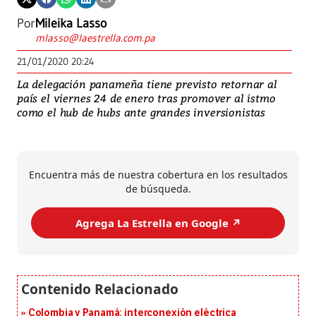
Por
Mileika Lasso
mlasso@laestrella.com.pa
21/01/2020 20:24
La delegación panameña tiene previsto retornar al
país el viernes 24 de enero tras promover al istmo
como el hub de hubs ante grandes inversionistas
Encuentra más de nuestra cobertura en los resultados
de búsqueda.
Agrega La Estrella en Google ↗️
Colombia y Panamá: interconexión eléctrica