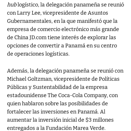
hub
logístico, la delegación panameña se reunió
con Larry Lee, vicepresidente de Asuntos
Gubernamentales, en la que manifestó que la
empresa de comercio electrónico más grande
de China JD.com tiene interés de explorar las
opciones de convertir a Panamá en su centro
de operaciones logísticas.
Además, la delegación panameña se reunió con
Michael Goltzman, vicepresidente de Políticas
Públicas y Sustentabilidad de la empresa
estadounidense The Coca-Cola Company, con
quien hablaron sobre las posibilidades de
fortalecer las inversiones en Panamá. Al
aumentar la inversión inicial de $3 millones
entregados a la Fundación Marea Verde.