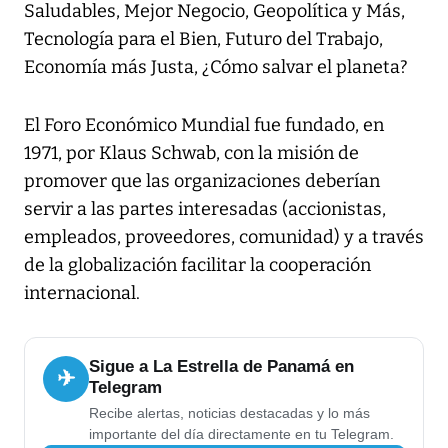
Saludables, Mejor Negocio, Geopolítica y Más,
Tecnología para el Bien, Futuro del Trabajo,
Economía más Justa, ¿Cómo salvar el planeta?
El Foro Económico Mundial fue fundado, en
1971, por Klaus Schwab, con la misión de
promover que las organizaciones deberían
servir a las partes interesadas (accionistas,
empleados, proveedores, comunidad) y a través
de la globalización facilitar la cooperación
internacional.
Sigue a La Estrella de Panamá en
✈
Telegram
Recibe alertas, noticias destacadas y lo más
importante del día directamente en tu Telegram.