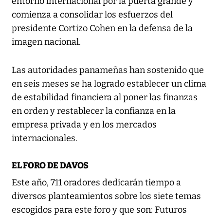
entorno internacional por la puerta grande y
comienza a consolidar los esfuerzos del
presidente Cortizo Cohen en la defensa de la
imagen nacional.
Las autoridades panameñas han sostenido que
en seis meses se ha logrado establecer un clima
de estabilidad financiera al poner las finanzas
en orden y restablecer la confianza en la
empresa privada y en los mercados
internacionales.
EL FORO DE DAVOS
Este año, 711 oradores dedicarán tiempo a
diversos planteamientos sobre los siete temas
escogidos para este foro y que son: Futuros