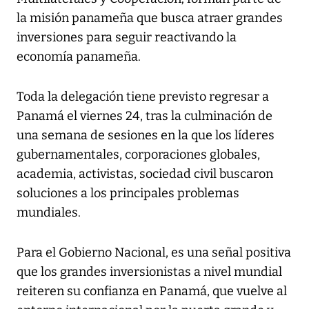
la misión panameña que busca atraer grandes
inversiones para seguir reactivando la
economía panameña.
Toda la delegación tiene previsto regresar a
Panamá el viernes 24, tras la culminación de
una semana de sesiones en la que los líderes
gubernamentales, corporaciones globales,
academia, activistas, sociedad civil buscaron
soluciones a los principales problemas
mundiales.
Para el Gobierno Nacional, es una señal positiva
que los grandes inversionistas a nivel mundial
reiteren su confianza en Panamá, que vuelve al