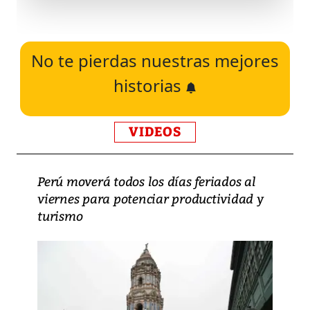
No te pierdas nuestras mejores
historias
VIDEOS
Perú moverá todos los días feriados al
viernes para potenciar productividad y
turismo