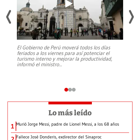
El Gobierno de Perú moverá todos los días
feriados a los viernes para así potenciar el
turismo interno y mejorar la productividad,
informó el ministro
...
Lo más leído
Murió Jorge Messi, padre de Lionel Messi, a los 68 años
1
Fallece José Donderis, exdirector del Sinaproc
2