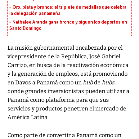
Oro, plata y bronce: el triplete de medallas que celebra
la delegación panameña
Nathalee Aranda gana bronce y siguen los deportes en
Santo Domingo
La misión gubernamental encabezada por el
vicepresidente de la República, José Gabriel
Carrizo, en busca de la reactivación económica
y la generación de empleos, está promoviendo
en Davos a Panamá como un
hub
de
hubs
donde grandes inversionistas pueden utilizar a
Panamá como plataforma para que sus
servicios y productos penetren el mercado de
América Latina.
Como parte de convertir a Panamá como un