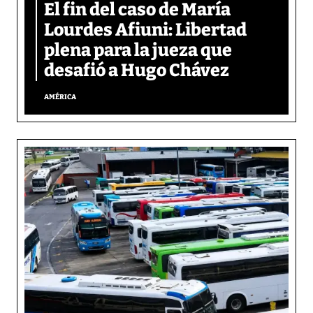
El fin del caso de María
Lourdes Afiuni: Libertad
plena para la jueza que
desafió a Hugo Chávez
AMÉRICA