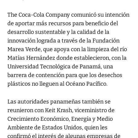
The Coca-Cola Company comunicó su intención
de aportar más recursos para beneficio del
desarrollo sustentable y la calidad de la
innovación lograda a través de la Fundación
Marea Verde, que apoya con la limpieza del río
Matías Hernández donde establecieron, con la
Universidad Tecnológica de Panamá, una
barrera de contención para que los desechos
plásticos no lleguen al Océano Pacífico.
Las autoridades panameñas también se
reunieron con Keit Krash, viceministro de
Crecimiento Económico, Energía y Medio
Ambiente de Estados Unidos, quien les
confirmó el interés de algunas empresas de