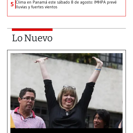
Clima en Panamá este sábado 8 de agosto: IMHPA prevé
5
lluvias y fuertes vientos
Lo Nuevo