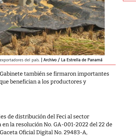
exportadores del país.
Archivo / La Estrella de Panamá
l Gabinete también se firmaron importantes
que benefician a los productores y
s de distribución del Feci al sector
 en la resolución No. GA-001-2022 del 22 de
Gaceta Oficial Digital No. 29483-A,