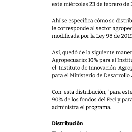
este miércoles 23 de febrero de 
Ahí se especifica cómo se distrib
le corresponde al sector agropec
modificada por la Ley 98 de 2019
Así, quedó de la siguiente maner
Agropecuario; 10% para el Insti
el Instituto de Innovación Agro
para el Ministerio de Desarrollo
Con esta distribución, "para este
90% de los fondos del Feci y para
administra el programa.
Distribución