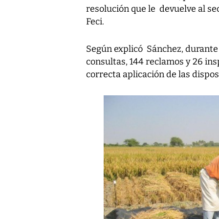
resolución que le devuelve al se
Feci.
Según explicó Sánchez, durante e
consultas, 144 reclamos y 26 insp
correcta aplicación de las dispos