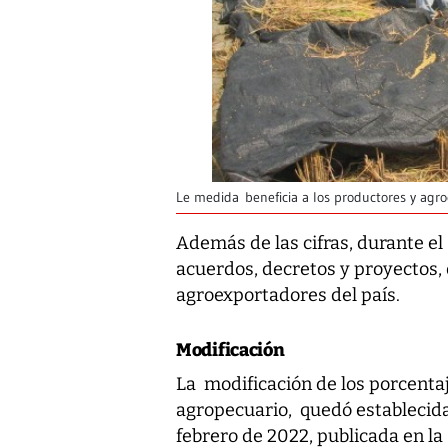
Le medida beneficia a los productores y agro
Además de las cifras, durante e
acuerdos, decretos y proyectos, 
agroexportadores del país.
Modificación
La modificación de los porcentaje
agropecuario, quedó establecida
febrero de 2022, publicada en la 