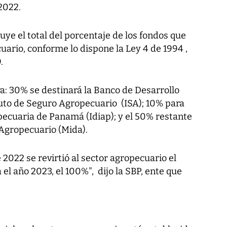
2022.
uye el total del porcentaje de los fondos que
uario, conforme lo dispone la Ley 4 de 1994 ,
.
a: 30% se destinará la Banco de Desarrollo
tuto de Seguro Agropecuario (ISA); 10% para
pecuaria de Panamá (Idiap); y el 50% restante
 Agropecuario (Mida).
 2022 se revirtió al sector agropecuario el
 el año 2023, el 100%", dijo la SBP, ente que