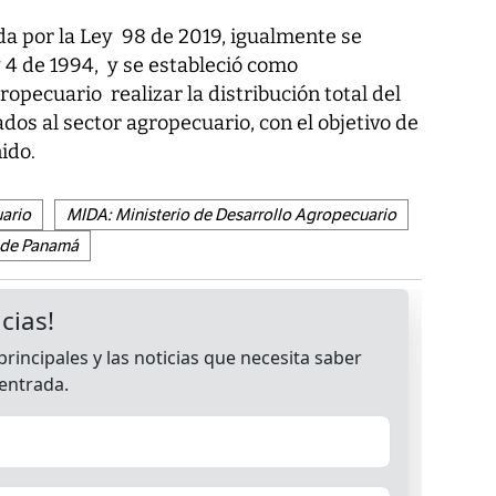
da por la Ley 98 de 2019, igualmente se
y 4 de 1994, y se estableció como
opecuario realizar la distribución total del
dos al sector agropecuario, con el objetivo de
ido.
ario
MIDA: Ministerio de Desarrollo Agropecuario
 de Panamá