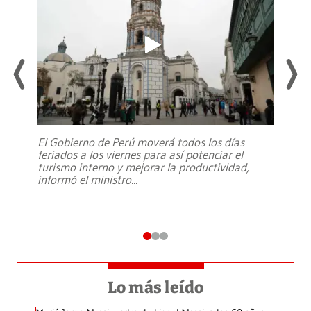
El Gobierno de Perú moverá todos los días
feriados a los viernes para así potenciar el
turismo interno y mejorar la productividad,
informó el ministro
...
Lo más leído