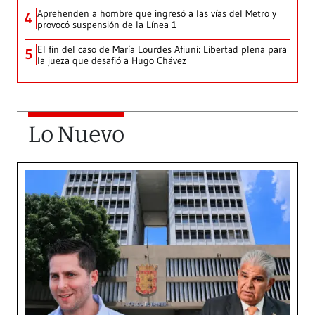
Aprehenden a hombre que ingresó a las vías del Metro y
4
provocó suspensión de la Línea 1
El fin del caso de María Lourdes Afiuni: Libertad plena para
5
la jueza que desafió a Hugo Chávez
Lo Nuevo