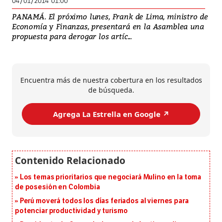
04/01/2014 01:00
PANAMÁ. El próximo lunes, Frank de Lima, ministro de
Economía y Finanzas, presentará en la Asamblea una
propuesta para derogar los artíc...
Encuentra más de nuestra cobertura en los resultados
de búsqueda.
Agrega La Estrella en Google ↗️
Los temas prioritarios que negociará Mulino en la toma
de posesión en Colombia
Perú moverá todos los días feriados al viernes para
potenciar productividad y turismo