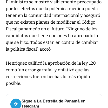
El ministro se mostró visiblemente preocupado
por los efectos que la polémica medida pueda
tener en la comunidad internacional y aseguró
que no existen planes de modificar el Código
Fiscal panameño en el futuro. ‘Ninguno de los
candidatos que tiene opciones ha aprobado lo
que se hizo. Todos están en contra de cambiar
la política fiscal’, acotó.
Henríquez calificó la aprobación de la ley 120
como ‘un error garrafal’ y enfatizó que las
correcciones fueron hechas lo más rápido
posible.
Sigue a La Estrella de Panamá en
✈
Telegram