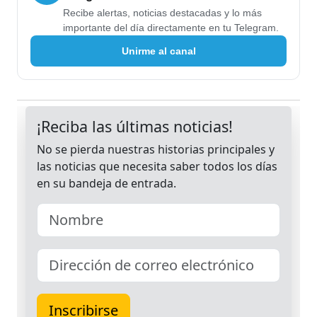
Recibe alertas, noticias destacadas y lo más
importante del día directamente en tu Telegram.
Unirme al canal