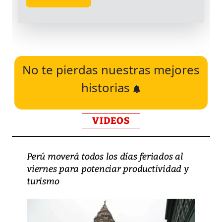
No te pierdas nuestras mejores
historias
VIDEOS
Perú moverá todos los días feriados al
viernes para potenciar productividad y
turismo