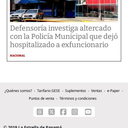
Defensoría investiga altercado
con la Policía Municipal que dejó
hospitalizado a exfuncionario
NACIONAL
¿Quiénes somos?
Tarifario GESE
Suplementos
Ventas
e-Paper
Puntos de venta
Términos y condiciones
© 2019 La Estrella de Panamá