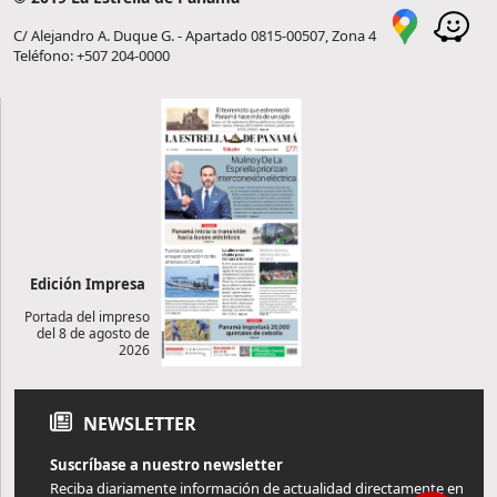
C/ Alejandro A. Duque G. - Apartado 0815-00507, Zona 4
Teléfono: +507 204-0000
Edición Impresa
Portada del impreso
del 8 de agosto de
2026
NEWSLETTER
Suscríbase a nuestro newsletter
Reciba diariamente información de actualidad directamente en