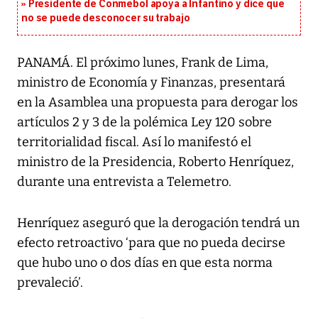
Presidente de Conmebol apoya a Infantino y dice que
no se puede desconocer su trabajo
PANAMÁ. El próximo lunes, Frank de Lima,
ministro de Economía y Finanzas, presentará
en la Asamblea una propuesta para derogar los
artículos 2 y 3 de la polémica Ley 120 sobre
territorialidad fiscal. Así lo manifestó el
ministro de la Presidencia, Roberto Henríquez,
durante una entrevista a Telemetro.
Henríquez aseguró que la derogación tendrá un
efecto retroactivo ‘para que no pueda decirse
que hubo uno o dos días en que esta norma
prevaleció’.