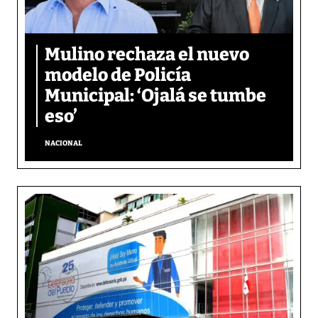
Mulino rechaza el nuevo
modelo de Policía
Municipal: ‘Ojalá se tumbe
eso’
NACIONAL