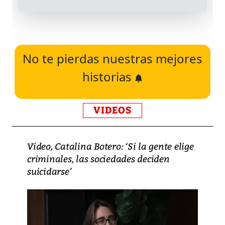
No te pierdas nuestras mejores
historias
VIDEOS
Video, Catalina Botero: ‘Si la gente elige
criminales, las sociedades deciden
suicidarse’