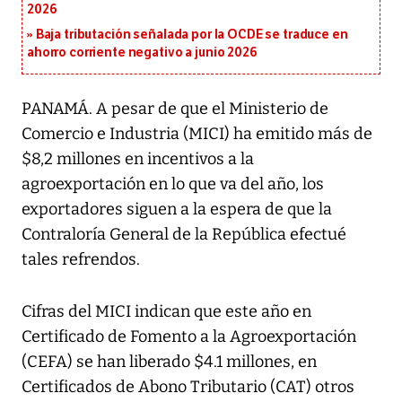
2026
Baja tributación señalada por la OCDE se traduce en
ahorro corriente negativo a junio 2026
PANAMÁ. A pesar de que el Ministerio de
Comercio e Industria (MICI) ha emitido más de
$8,2 millones en incentivos a la
agroexportación en lo que va del año, los
exportadores siguen a la espera de que la
Contraloría General de la República efectué
tales refrendos.
Cifras del MICI indican que este año en
Certificado de Fomento a la Agroexportación
(CEFA) se han liberado $4.1 millones, en
Certificados de Abono Tributario (CAT) otros