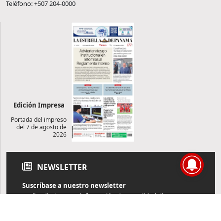
Teléfono: +507 204-0000
Edición Impresa
Portada del impreso
del 7 de agosto de
2026
NEWSLETTER
Suscríbase a nuestro newsletter
Reciba diariamente información de actualidad directamente en
su correo electrónico