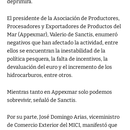
deprimirá.
El presidente de la Asociación de Productores,
Procesadores y Exportadores de Productos del
Mar (Appexmar), Valerio de Sanctis, enumeró
negativos que han afectado la actividad, entre
ellos se encuentran la inestabilidad de la
política pesquera, la falta de incentivos, la
devaluación del euro y el incremento de los
hidrocarburos, entre otros.
Mientras tanto en Appexmar solo podemos
sobrevivir, señaló de Sanctis.
Por su parte, José Domingo Arias, viceministro
de Comercio Exterior del MICI, manifestó que