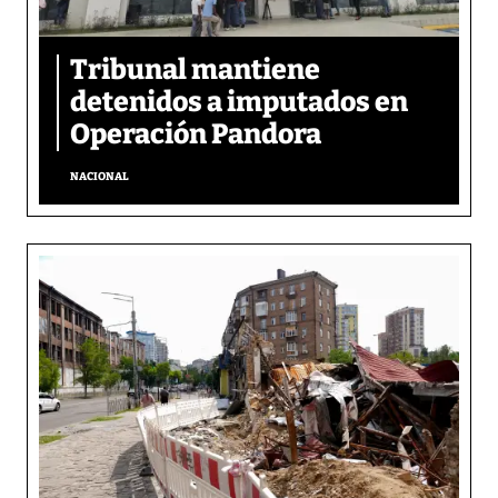
Tribunal mantiene
detenidos a imputados en
Operación Pandora
NACIONAL