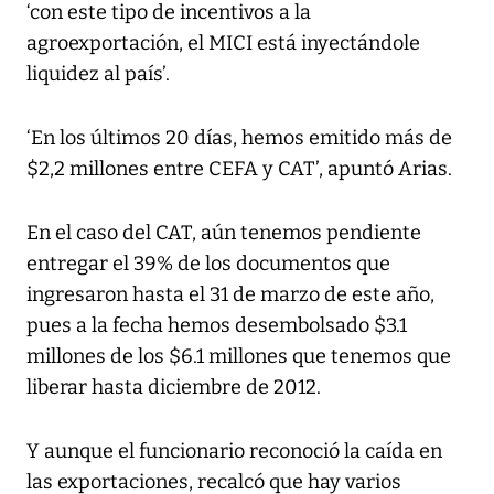
‘con este tipo de incentivos a la
agroexportación, el MICI está inyectándole
liquidez al país’.
‘En los últimos 20 días, hemos emitido más de
$2,2 millones entre CEFA y CAT’, apuntó Arias.
En el caso del CAT, aún tenemos pendiente
entregar el 39% de los documentos que
ingresaron hasta el 31 de marzo de este año,
pues a la fecha hemos desembolsado $3.1
millones de los $6.1 millones que tenemos que
liberar hasta diciembre de 2012.
Y aunque el funcionario reconoció la caída en
las exportaciones, recalcó que hay varios