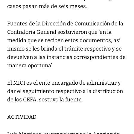
casos pasan más de seis meses.
Fuentes de la Dirección de Comunicación de la
Contraloría General sostuvieron que ‘en la
medida que se reciben estos documentos, así
mismo se les brinda el trámite respectivo y se
devuelven a las instancias correspondientes de
manera oportuna’.
El MICI es el ente encargado de administrar y
dar el seguimiento respectivo a la distribución
de los CEFA, sostuvo la fuente.
ACTIVIDAD