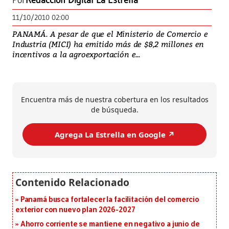
Por
Redacción Digital La Estrella
11/10/2010 02:00
PANAMÁ. A pesar de que el Ministerio de Comercio e
Industria (MICI) ha emitido más de $8,2 millones en
incentivos a la agroexportación e...
Encuentra más de nuestra cobertura en los resultados
de búsqueda.
Agrega La Estrella en Google ↗️
Panamá busca fortalecer la facilitación del comercio
exterior con nuevo plan 2026-2027
Ahorro corriente se mantiene en negativo a junio de