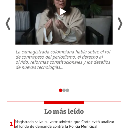
La exmagistrada colombiana habla sobre el rol
de contrapeso del periodismo, el derecho al
olvido, reformas constitucionales y los desafíos
de nuevas tecnologías
...
Lo más leído
Magistrada salva su voto: advierte que Corte evitó analizar
1
el fondo de demanda contra la Policía Municipal