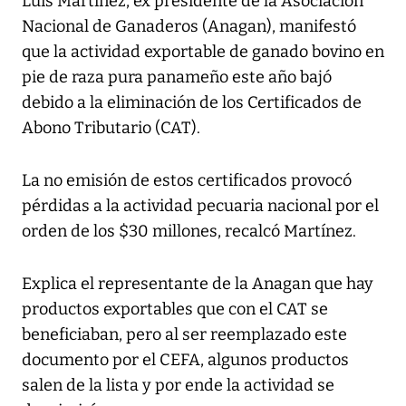
Luis Martínez, ex presidente de la Asociación
Nacional de Ganaderos (Anagan), manifestó
que la actividad exportable de ganado bovino en
pie de raza pura panameño este año bajó
debido a la eliminación de los Certificados de
Abono Tributario (CAT).
La no emisión de estos certificados provocó
pérdidas a la actividad pecuaria nacional por el
orden de los $30 millones, recalcó Martínez.
Explica el representante de la Anagan que hay
productos exportables que con el CAT se
beneficiaban, pero al ser reemplazado este
documento por el CEFA, algunos productos
salen de la lista y por ende la actividad se