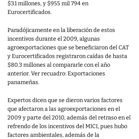
$3.1 millones, y $955 mil 794 en
Eurocertificados.
Paradójicamente en la liberación de estos
incentivos durante el 2009, algunas
agroexportaciones que se beneficiaron del CAT
y Eurocertificados registraron caídas de hasta
$80.3 millones al compararle con el año
anterior. Ver recuadro: Exportaciones
panameñas.
Expertos dicen que se dieron varios factores
que afectaron a las agroexportaciones en el
2009 y parte del 2010, además del retraso en el
refrendo de los incentivos del MICI, pues hubo
factores ambientales, además de la