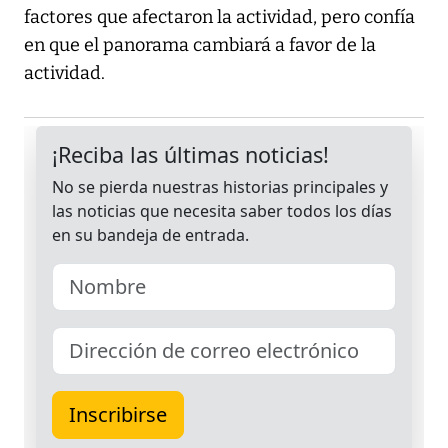
factores que afectaron la actividad, pero confía
en que el panorama cambiará a favor de la
actividad.