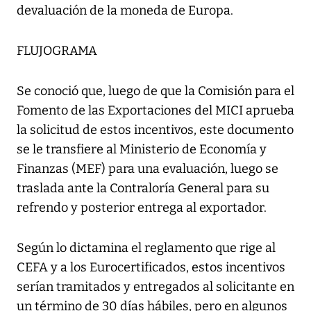
devaluación de la moneda de Europa.
FLUJOGRAMA
Se conoció que, luego de que la Comisión para el
Fomento de las Exportaciones del MICI aprueba
la solicitud de estos incentivos, este documento
se le transfiere al Ministerio de Economía y
Finanzas (MEF) para una evaluación, luego se
traslada ante la Contraloría General para su
refrendo y posterior entrega al exportador.
Según lo dictamina el reglamento que rige al
CEFA y a los Eurocertificados, estos incentivos
serían tramitados y entregados al solicitante en
un término de 30 días hábiles, pero en algunos