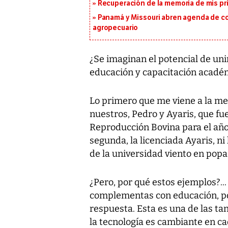
Recuperación de la memoria de mis pr
Panamá y Missouri abren agenda de co
agropecuario
¿Se imaginan el potencial de un
educación y capacitación académ
Lo primero que me viene a la me
nuestros, Pedro y Ayaris, que f
Reproducción Bovina para el año 
segunda, la licenciada Ayaris, ni
de la universidad viento en popa
¿Pero, por qué estos ejemplos?...
complementas con educación, po
respuesta. Esta es una de las tan
la tecnología es cambiante en 