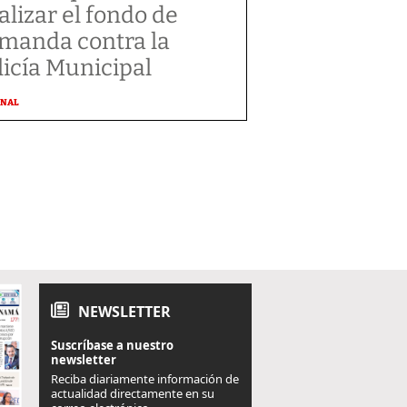
alizar el fondo de
manda contra la
licía Municipal
ONAL
NEWSLETTER
Suscríbase a nuestro
newsletter
Reciba diariamente información de
actualidad directamente en su