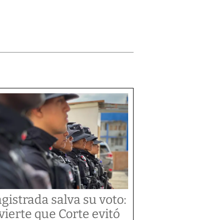
gistrada salva su voto:
vierte que Corte evitó