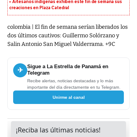
Artesanos indígenas exhiben este fin de semana sus
creaciones en Plaza Catedral
colombia | El fin de semana serían liberados los
dos últimos cautivos: Guillermo Solórzano y
Salin Antonio San Miguel Valderrama. +9C
Sigue a La Estrella de Panamá en
✈
Telegram
Recibe alertas, noticias destacadas y lo más
importante del día directamente en tu Telegram.
Unirme al canal