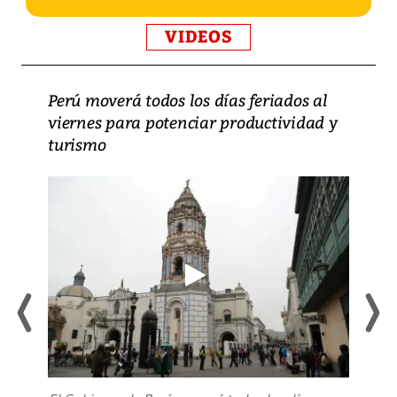
VIDEOS
Perú moverá todos los días feriados al
viernes para potenciar productividad y
turismo