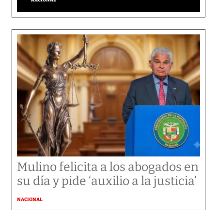
Mulino felicita a los abogados en
su día y pide ‘auxilio a la justicia’
NACIONAL