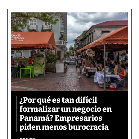
¿Por qué es tan difícil
formalizar un negocio en
Panamá? Empresarios
piden menos burocracia
NACIONAL