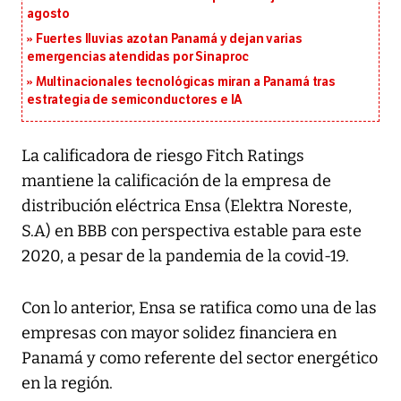
agosto
Fuertes lluvias azotan Panamá y dejan varias
emergencias atendidas por Sinaproc
Multinacionales tecnológicas miran a Panamá tras
estrategia de semiconductores e IA
La calificadora de riesgo Fitch Ratings
mantiene la calificación de la empresa de
distribución eléctrica Ensa (Elektra Noreste,
S.A) en BBB con perspectiva estable para este
2020, a pesar de la pandemia de la covid-19.
Con lo anterior, Ensa se ratifica como una de las
empresas con mayor solidez financiera en
Panamá y como referente del sector energético
en la región.