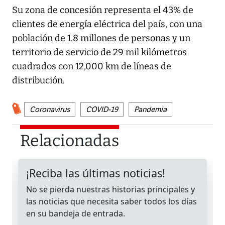
Su zona de concesión representa el 43% de
clientes de energía eléctrica del país, con una
población de 1.8 millones de personas y un
territorio de servicio de 29 mil kilómetros
cuadrados con 12,000 km de líneas de
distribución.
Coronavirus
COVID-19
Pandemia
Relacionadas