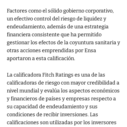
Factores como el sólido gobierno corporativo,
un efectivo control del riesgo de liquidez y
endeudamiento, además de una estrategia
financiera consistente que ha permitido
gestionar los efectos de la coyuntura sanitaria y
otras acciones emprendidas por Ensa
aportaron a esta calificación.
La calificadora Fitch Ratings es una de las
calificadoras de riesgo con mayor credibilidad a
nivel mundial y evalúa los aspectos económicos
y financieros de países y empresas respecto a
su capacidad de endeudamiento y sus
condiciones de recibir inversiones. Las
calificaciones son utilizadas por los inversores