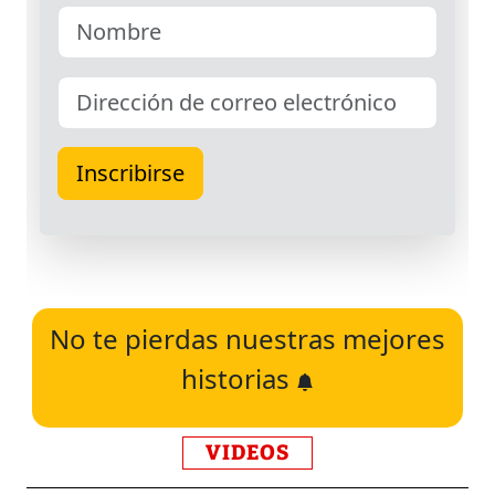
No te pierdas nuestras mejores
historias
VIDEOS