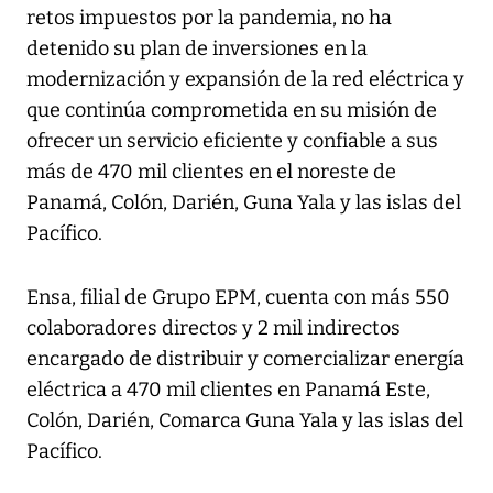
retos impuestos por la pandemia, no ha
detenido su plan de inversiones en la
modernización y expansión de la red eléctrica y
que continúa comprometida en su misión de
ofrecer un servicio eficiente y confiable a sus
más de 470 mil clientes en el noreste de
Panamá, Colón, Darién, Guna Yala y las islas del
Pacífico.
Ensa, filial de Grupo EPM, cuenta con más 550
colaboradores directos y 2 mil indirectos
encargado de distribuir y comercializar energía
eléctrica a 470 mil clientes en Panamá Este,
Colón, Darién, Comarca Guna Yala y las islas del
Pacífico.