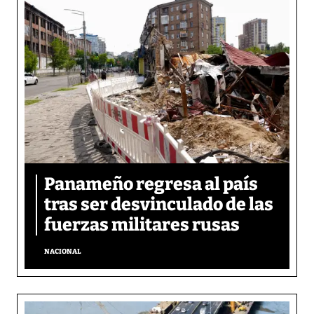
Panameño regresa al país
tras ser desvinculado de las
fuerzas militares rusas
NACIONAL