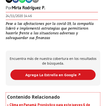
Por
Mirta Rodríguez P.
24/11/2020 14:46
Pese a las afectaciones por la covid-19, la compañía
lideró e implementó estrategias que permitieron
hacerle frente a las situaciones adversas y
salvaguardar sus finanzas
Encuentra más de nuestra cobertura en los resultados
de búsqueda.
Agrega La Estrella en Google ↗️
Clima en Panamá: Pronóstico para este jueves 6 de