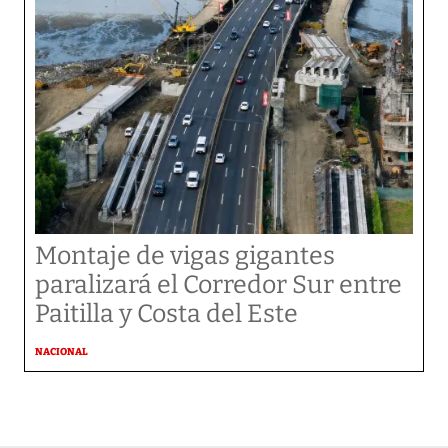
Montaje de vigas gigantes
paralizará el Corredor Sur entre
Paitilla y Costa del Este
NACIONAL