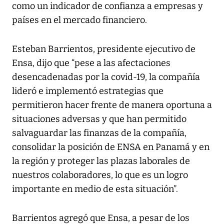
como un indicador de confianza a empresas y
países en el mercado financiero.
Esteban Barrientos, presidente ejecutivo de
Ensa, dijo que “pese a las afectaciones
desencadenadas por la covid-19, la compañía
lideró e implementó estrategias que
permitieron hacer frente de manera oportuna a
situaciones adversas y que han permitido
salvaguardar las finanzas de la compañía,
consolidar la posición de ENSA en Panamá y en
la región y proteger las plazas laborales de
nuestros colaboradores, lo que es un logro
importante en medio de esta situación”.
Barrientos agregó que Ensa, a pesar de los