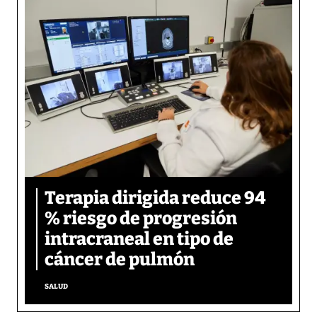
Terapia dirigida reduce 94
% riesgo de progresión
intracraneal en tipo de
cáncer de pulmón
SALUD