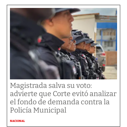
Magistrada salva su voto:
advierte que Corte evitó analizar
el fondo de demanda contra la
Policía Municipal
NACIONAL