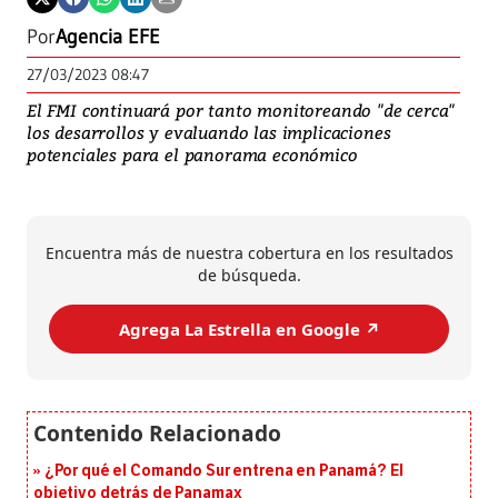
Por
Agencia EFE
27/03/2023 08:47
El FMI continuará por tanto monitoreando "de cerca"
los desarrollos y evaluando las implicaciones
potenciales para el panorama económico
Encuentra más de nuestra cobertura en los resultados
de búsqueda.
Agrega La Estrella en Google ↗️
¿Por qué el Comando Sur entrena en Panamá? El
objetivo detrás de Panamax