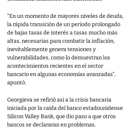
"En un momento de mayores niveles de deuda,
la rápida transición de un período prolongado
de bajas tasas de interés a tasas mucho más
altas, necesarias para combatir la inflación,
inevitablemente genera tensiones y
vulnerabilidades, como lo demuestran los
acontecimientos recientes en el sector
bancario en algunas economías avanzadas",
apuntó.
Georgieva se refirió así a la crisis bancaria
iniciada por la caída del banco estadounidense
Silicon Valley Bank, que dio paso a que otros
bancos se declararan en problemas.