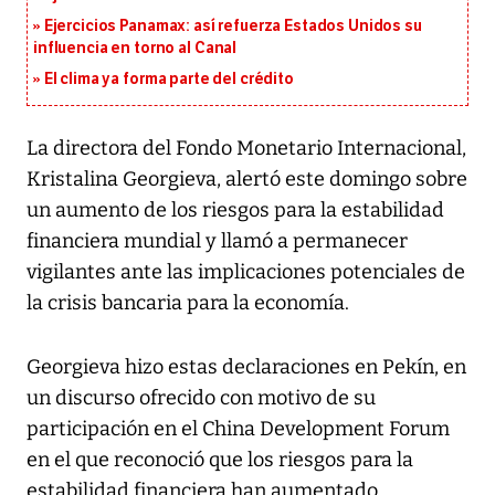
Ejercicios Panamax: así refuerza Estados Unidos su
influencia en torno al Canal
El clima ya forma parte del crédito
La directora del Fondo Monetario Internacional,
Kristalina Georgieva, alertó este domingo sobre
un aumento de los riesgos para la estabilidad
financiera mundial y llamó a permanecer
vigilantes ante las implicaciones potenciales de
la crisis bancaria para la economía.
Georgieva hizo estas declaraciones en Pekín, en
un discurso ofrecido con motivo de su
participación en el China Development Forum
en el que reconoció que los riesgos para la
estabilidad financiera han aumentado.