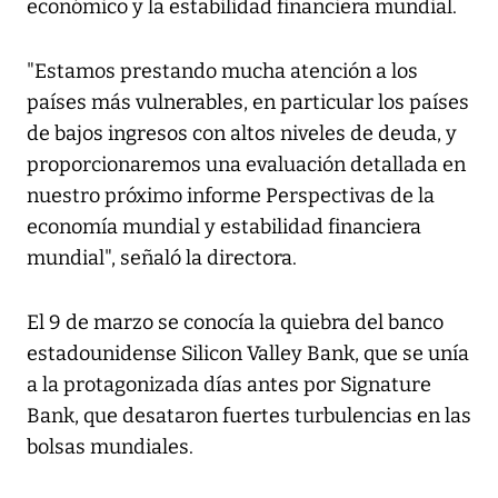
económico y la estabilidad financiera mundial.
"Estamos prestando mucha atención a los
países más vulnerables, en particular los países
de bajos ingresos con altos niveles de deuda, y
proporcionaremos una evaluación detallada en
nuestro próximo informe Perspectivas de la
economía mundial y estabilidad financiera
mundial", señaló la directora.
El 9 de marzo se conocía la quiebra del banco
estadounidense Silicon Valley Bank, que se unía
a la protagonizada días antes por Signature
Bank, que desataron fuertes turbulencias en las
bolsas mundiales.