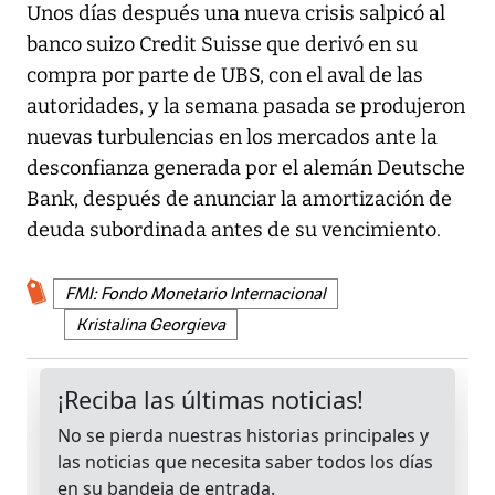
Unos días después una nueva crisis salpicó al
banco suizo Credit Suisse que derivó en su
compra por parte de UBS, con el aval de las
autoridades, y la semana pasada se produjeron
nuevas turbulencias en los mercados ante la
desconfianza generada por el alemán Deutsche
Bank, después de anunciar la amortización de
deuda subordinada antes de su vencimiento.
FMI: Fondo Monetario Internacional
Kristalina Georgieva