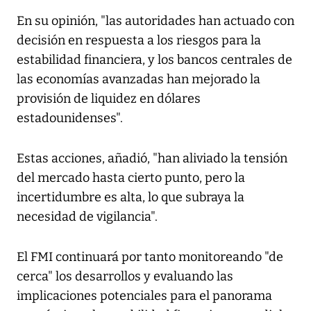
En su opinión, "las autoridades han actuado con
decisión en respuesta a los riesgos para la
estabilidad financiera, y los bancos centrales de
las economías avanzadas han mejorado la
provisión de liquidez en dólares
estadounidenses".
Estas acciones, añadió, "han aliviado la tensión
del mercado hasta cierto punto, pero la
incertidumbre es alta, lo que subraya la
necesidad de vigilancia".
El FMI continuará por tanto monitoreando "de
cerca" los desarrollos y evaluando las
implicaciones potenciales para el panorama