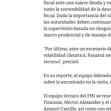
fiscal ante una mayor deuda y m
tanto la sostenibilidad de la deu
fiscal. Dada la importancia del
las autoridades deben continuar 
la supervisión basada en riesgo
macro prudencial y de manejo de 
"Por último, ante un escenario 
volatilidad climática, Panamá nec
recurso", precisó.
En su reporte, el equipo liderad
sobre lo encontrado en la visita,
El equipo técnico del FMI se reun
Finanzas, Héctor Alexander y e
Amauri Castillo, así como con ot