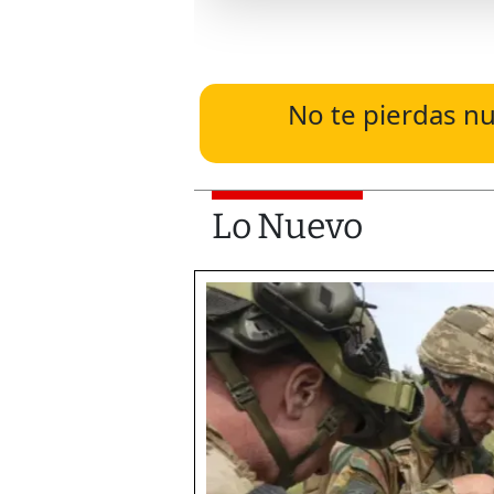
No te pierdas nu
Lo Nuevo