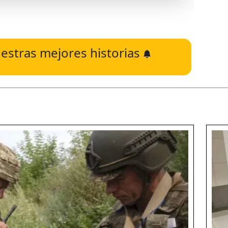
estras mejores historias