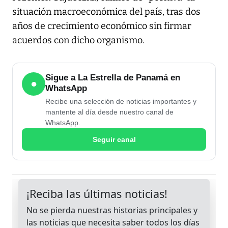
situación macroeconómica del país, tras dos
años de crecimiento económico sin firmar
acuerdos con dicho organismo.
Sigue a La Estrella de Panamá en
●
WhatsApp
Recibe una selección de noticias importantes y
mantente al día desde nuestro canal de
WhatsApp.
Seguir canal