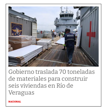
Gobierno traslada 70 toneladas
de materiales para construir
seis viviendas en Río de
Veraguas
NACIONAL