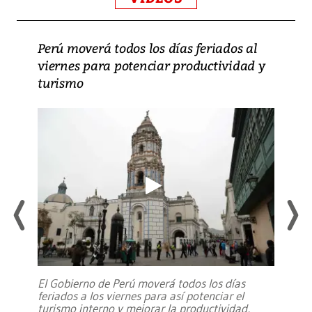
Perú moverá todos los días feriados al
viernes para potenciar productividad y
turismo
El Gobierno de Perú moverá todos los días
feriados a los viernes para así potenciar el
turismo interno y mejorar la productividad,