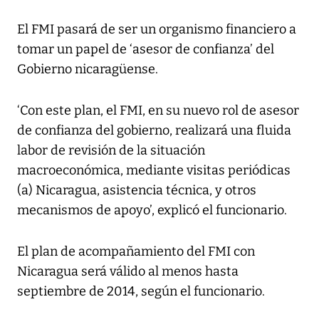
El FMI pasará de ser un organismo financiero a
tomar un papel de ‘asesor de confianza’ del
Gobierno nicaragüense.
‘Con este plan, el FMI, en su nuevo rol de asesor
de confianza del gobierno, realizará una fluida
labor de revisión de la situación
macroeconómica, mediante visitas periódicas
(a) Nicaragua, asistencia técnica, y otros
mecanismos de apoyo’, explicó el funcionario.
El plan de acompañamiento del FMI con
Nicaragua será válido al menos hasta
septiembre de 2014, según el funcionario.