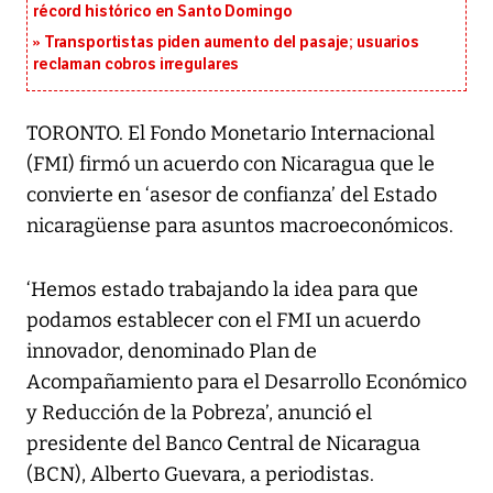
récord histórico en Santo Domingo
Transportistas piden aumento del pasaje; usuarios
reclaman cobros irregulares
TORONTO. El Fondo Monetario Internacional
(FMI) firmó un acuerdo con Nicaragua que le
convierte en ‘asesor de confianza’ del Estado
nicaragüense para asuntos macroeconómicos.
‘Hemos estado trabajando la idea para que
podamos establecer con el FMI un acuerdo
innovador, denominado Plan de
Acompañamiento para el Desarrollo Económico
y Reducción de la Pobreza’, anunció el
presidente del Banco Central de Nicaragua
(BCN), Alberto Guevara, a periodistas.