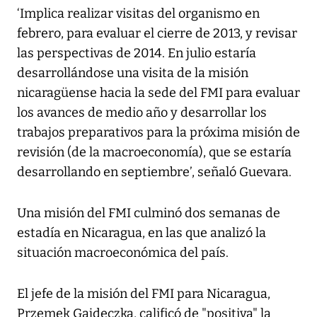
‘Implica realizar visitas del organismo en
febrero, para evaluar el cierre de 2013, y revisar
las perspectivas de 2014. En julio estaría
desarrollándose una visita de la misión
nicaragüense hacia la sede del FMI para evaluar
los avances de medio año y desarrollar los
trabajos preparativos para la próxima misión de
revisión (de la macroeconomía), que se estaría
desarrollando en septiembre’, señaló Guevara.
Una misión del FMI culminó dos semanas de
estadía en Nicaragua, en las que analizó la
situación macroeconómica del país.
El jefe de la misión del FMI para Nicaragua,
Przemek Gajdeczka, calificó de "positiva" la