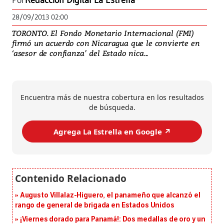
Por
Redacción Digital La Estrella
28/09/2013 02:00
TORONTO. El Fondo Monetario Internacional (FMI)
firmó un acuerdo con Nicaragua que le convierte en
‘asesor de confianza’ del Estado nica...
Encuentra más de nuestra cobertura en los resultados
de búsqueda.
Agrega La Estrella en Google ↗️
Augusto Villalaz-Higuero, el panameño que alcanzó el
rango de general de brigada en Estados Unidos
¡Viernes dorado para Panamá!: Dos medallas de oro y un