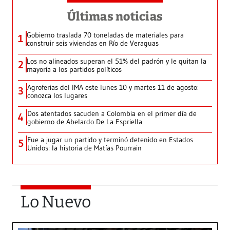
Últimas noticias
Gobierno traslada 70 toneladas de materiales para
1
construir seis viviendas en Río de Veraguas
Los no alineados superan el 51% del padrón y le quitan la
2
mayoría a los partidos políticos
Agroferias del IMA este lunes 10 y martes 11 de agosto:
3
conozca los lugares
Dos atentados sacuden a Colombia en el primer día de
4
gobierno de Abelardo De La Espriella
Fue a jugar un partido y terminó detenido en Estados
5
Unidos: la historia de Matías Pourrain
Lo Nuevo