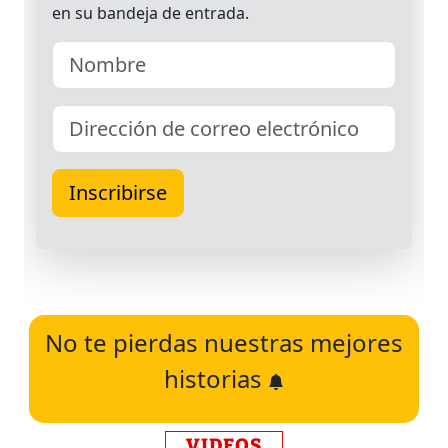
No te pierdas nuestras mejores
historias
VIDEOS