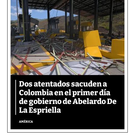
Dos atentados sacuden a
Colombia en el primer día
de gobierno de Abelardo De
La Espriella
AMÉRICA