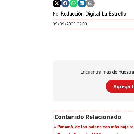
Por
Redacción Digital La Estrella
09/09/2009 02:00
Encuentra más de nuestra
Agrega L
Panamá, de los países con más baja re