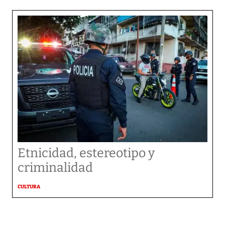
Etnicidad, estereotipo y
criminalidad
CULTURA