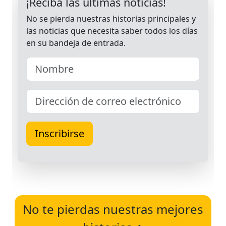
No te pierdas nuestras mejores