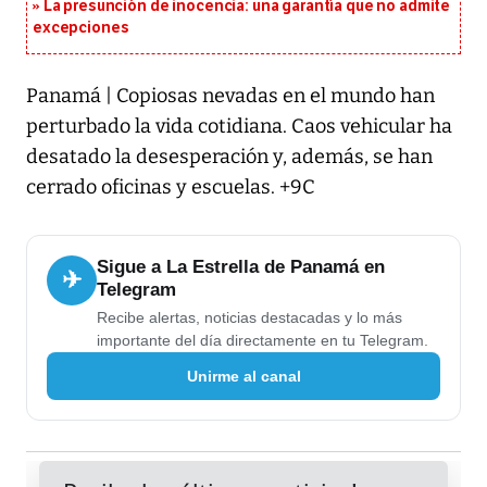
La presunción de inocencia: una garantía que no admite
excepciones
Panamá | Copiosas nevadas en el mundo han
perturbado la vida cotidiana. Caos vehicular ha
desatado la desesperación y, además, se han
cerrado oficinas y escuelas. +9C
Sigue a La Estrella de Panamá en
✈
Telegram
Recibe alertas, noticias destacadas y lo más
importante del día directamente en tu Telegram.
Unirme al canal