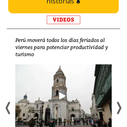
historias
VIDEOS
Perú moverá todos los días feriados al
viernes para potenciar productividad y
turismo