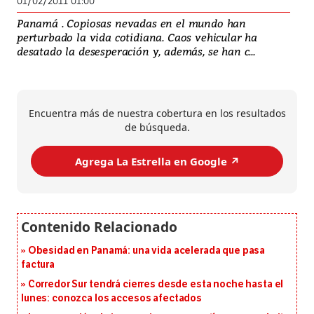
01/02/2011 01:00
Panamá . Copiosas nevadas en el mundo han
perturbado la vida cotidiana. Caos vehicular ha
desatado la desesperación y, además, se han c...
Encuentra más de nuestra cobertura en los resultados
de búsqueda.
Agrega La Estrella en Google ↗️
Obesidad en Panamá: una vida acelerada que pasa
factura
Corredor Sur tendrá cierres desde esta noche hasta el
lunes: conozca los accesos afectados