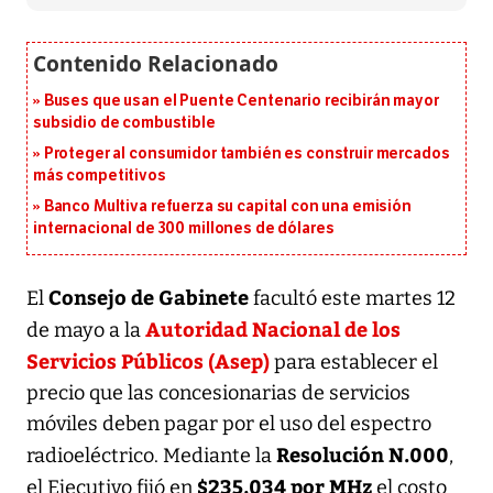
Buses que usan el Puente Centenario recibirán mayor
subsidio de combustible
Proteger al consumidor también es construir mercados
más competitivos
Banco Multiva refuerza su capital con una emisión
internacional de 300 millones de dólares
Consejo de Gabinete
El
facultó este martes 12
Autoridad Nacional de los
de mayo a la
Servicios Públicos (Asep)
para establecer el
precio que las concesionarias de servicios
móviles deben pagar por el uso del espectro
Resolución N.000
radioeléctrico. Mediante la
,
$235,034 por MHz
el Ejecutivo fijó en
el costo