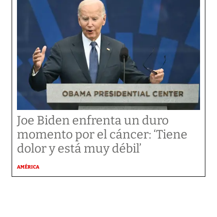
Joe Biden enfrenta un duro
momento por el cáncer: ‘Tiene
dolor y está muy débil’
AMÉRICA