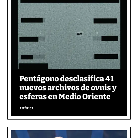
Pentágono desclasifica 41
nuevos archivos de ovnis y
esferas en Medio Oriente
AMÉRICA