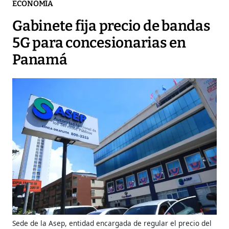
ECONOMÍA
Gabinete fija precio de bandas
5G para concesionarias en
Panamá
Sede de la Asep, entidad encargada de regular el precio del