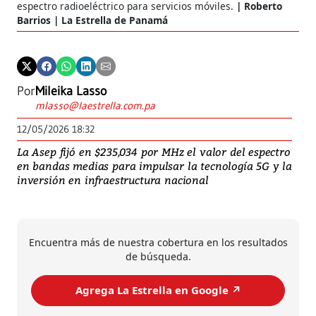
espectro radioeléctrico para servicios móviles.
Roberto
Barrios | La Estrella de Panamá
Por
Mileika Lasso
mlasso@laestrella.com.pa
12/05/2026 18:32
La Asep fijó en $235,034 por MHz el valor del espectro
en bandas medias para impulsar la tecnología 5G y la
inversión en infraestructura nacional
Encuentra más de nuestra cobertura en los resultados
de búsqueda.
Agrega La Estrella en Google ↗️