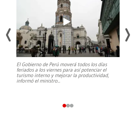
El Gobierno de Perú moverá todos los días
feriados a los viernes para así potenciar el
turismo interno y mejorar la productividad,
informó el ministro
...