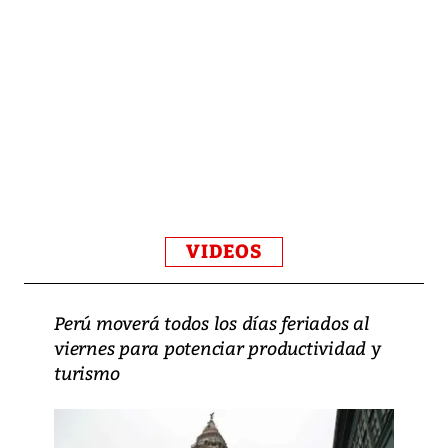
VIDEOS
Perú moverá todos los días feriados al
viernes para potenciar productividad y
turismo