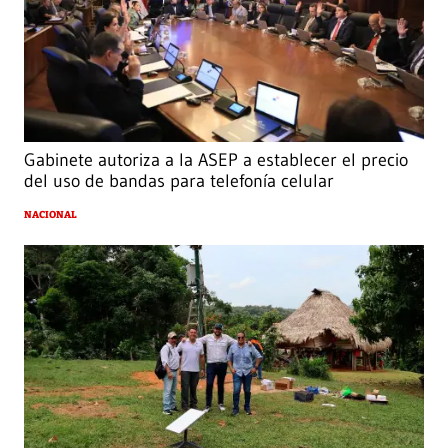
Gabinete autoriza a la ASEP a establecer el precio
del uso de bandas para telefonía celular
NACIONAL