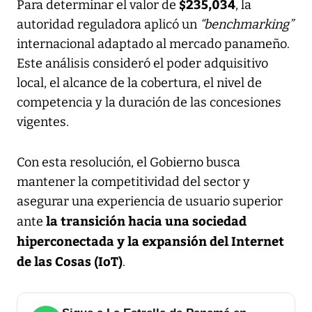
$235,034
Para determinar el valor de
, la
autoridad reguladora aplicó un
“benchmarking”
internacional adaptado al mercado panameño.
Este análisis consideró el poder adquisitivo
local, el alcance de la cobertura, el nivel de
competencia y la duración de las concesiones
vigentes.
Con esta resolución, el Gobierno busca
mantener la competitividad del sector y
asegurar una experiencia de usuario superior
la transición hacia una sociedad
ante
hiperconectada y la expansión del Internet
de las Cosas (IoT)
.