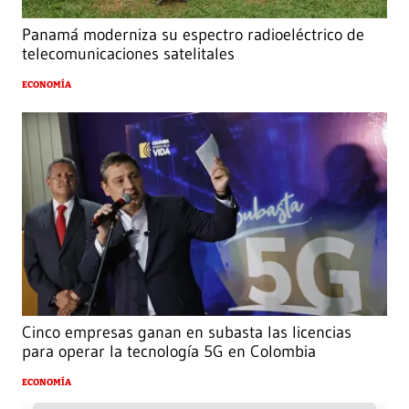
Panamá moderniza su espectro radioeléctrico de
telecomunicaciones satelitales
ECONOMÍA
Cinco empresas ganan en subasta las licencias
para operar la tecnología 5G en Colombia
ECONOMÍA