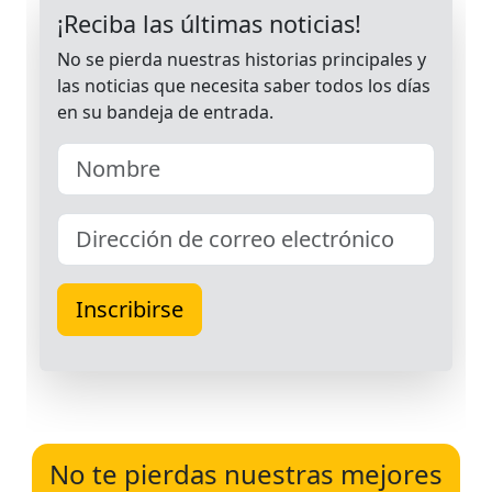
No te pierdas nuestras mejores