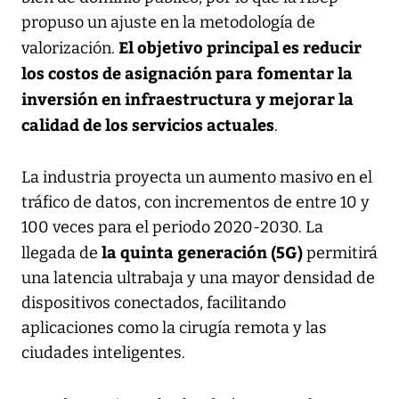
propuso un ajuste en la metodología de
El objetivo principal es reducir
valorización.
los costos de asignación para fomentar la
inversión en infraestructura y mejorar la
calidad de los servicios actuales
.
La industria proyecta un aumento masivo en el
tráfico de datos, con incrementos de entre 10 y
100 veces para el periodo 2020-2030. La
la quinta generación (5G)
llegada de
permitirá
una latencia ultrabaja y una mayor densidad de
dispositivos conectados, facilitando
aplicaciones como la cirugía remota y las
ciudades inteligentes.