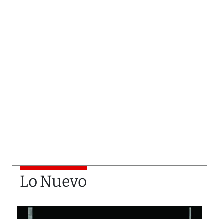
Lo Nuevo