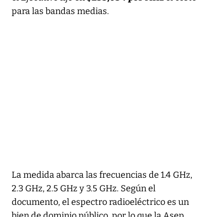
para las bandas medias.
La medida abarca las frecuencias de 1.4 GHz,
2.3 GHz, 2.5 GHz y 3.5 GHz. Según el
documento, el espectro radioeléctrico es un
bien de dominio público, por lo que la Asep