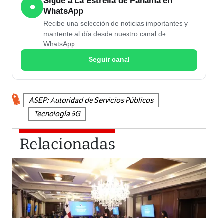
Sigue a La Estrella de Panamá en
●
WhatsApp
Recibe una selección de noticias importantes y
mantente al día desde nuestro canal de
WhatsApp.
Seguir canal
ASEP: Autoridad de Servicios Públicos
Tecnología 5G
Relacionadas