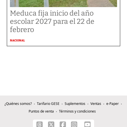
Meduca fija inicio del año
escolar 2027 para el 22 de
febrero
NACIONAL
¿Quiénes somos?
Tarifario GESE
Suplementos
Ventas
e-Paper
Puntos de venta
Términos y condiciones