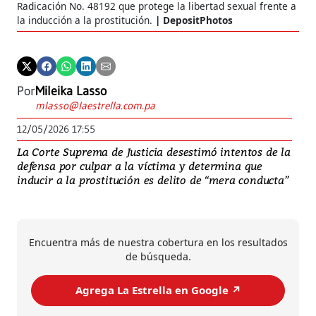
Radicación No. 48192 que protege la libertad sexual frente a
la inducción a la prostitución.
DepositPhotos
Por
Mileika Lasso
mlasso@laestrella.com.pa
12/05/2026 17:55
La Corte Suprema de Justicia desestimó intentos de la
defensa por culpar a la víctima y determina que
inducir a la prostitución es delito de “mera conducta”
Encuentra más de nuestra cobertura en los resultados
de búsqueda.
Agrega La Estrella en Google ↗️