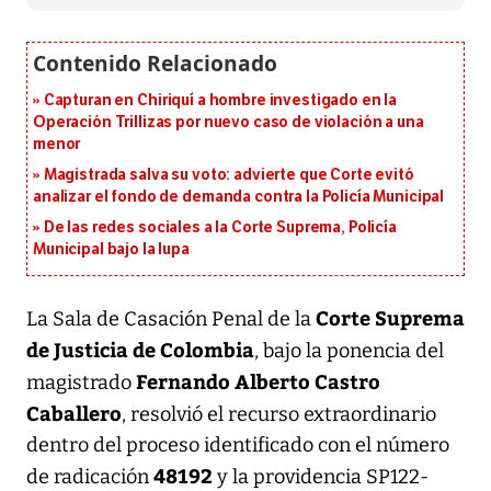
Capturan en Chiriquí a hombre investigado en la
Operación Trillizas por nuevo caso de violación a una
menor
Magistrada salva su voto: advierte que Corte evitó
analizar el fondo de demanda contra la Policía Municipal
De las redes sociales a la Corte Suprema, Policía
Municipal bajo la lupa
Corte Suprema
La Sala de Casación Penal de la
de Justicia de Colombia
, bajo la ponencia del
Fernando Alberto Castro
magistrado
Caballero
, resolvió el recurso extraordinario
dentro del proceso identificado con el número
48192
de radicación
y la providencia SP122-