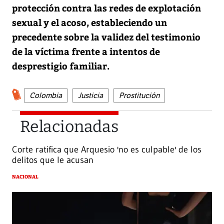
protección contra las redes de explotación
sexual y el acoso, estableciendo un
precedente sobre la validez del testimonio
de la víctima frente a intentos de
desprestigio familiar.
Colombia
Justicia
Prostitución
Relacionadas
Corte ratifica que Arquesio 'no es culpable' de los
delitos que le acusan
NACIONAL