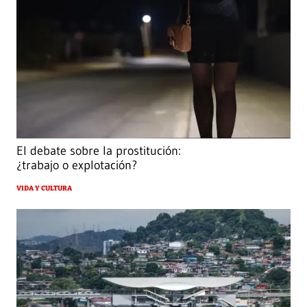
El debate sobre la prostitución:
¿trabajo o explotación?
VIDA Y CULTURA