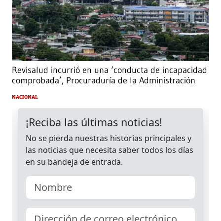
Revisalud incurrió en una ‘conducta de incapacidad
comprobada’, Procuraduría de la Administración
NACIONAL