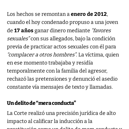
enero de 2012
Los hechos se remontan a
,
cuando el hoy condenado propuso a una joven
17 años
de
ganar dinero mediante
“favores
sexuales”
con sus allegados, bajo la condición
previa de practicar actos sexuales con él para
“complacer a otros hombres”
. La víctima, quien
en ese momento trabajaba y residía
temporalmente con la familia del agresor,
rechazó las pretensiones y denunció el asedio
constante vía mensajes de texto y llamadas.
Un delito de “mera conducta”
La Corte realizó una precisión jurídica de alto
impacto al calificar la inducción a la