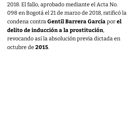
2018. El fallo, aprobado mediante el Acta No.
098 en Bogotá el 21 de marzo de 2018, ratificó la
Gentil Barrera García
el
condena contra
por
delito de inducción a la prostitución
,
revocando así la absolución previa dictada en
2015
octubre de
.