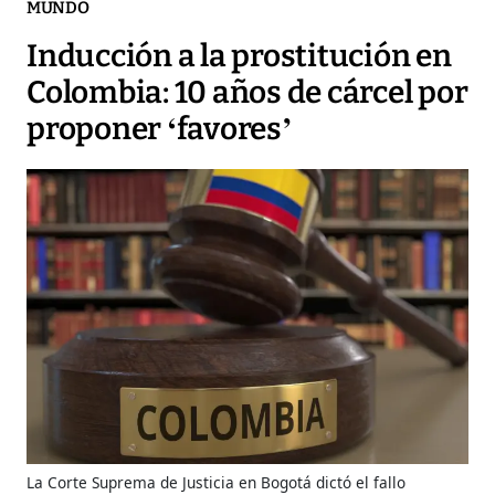
MUNDO
Inducción a la prostitución en
Colombia: 10 años de cárcel por
proponer ‘favores’
La Corte Suprema de Justicia en Bogotá dictó el fallo