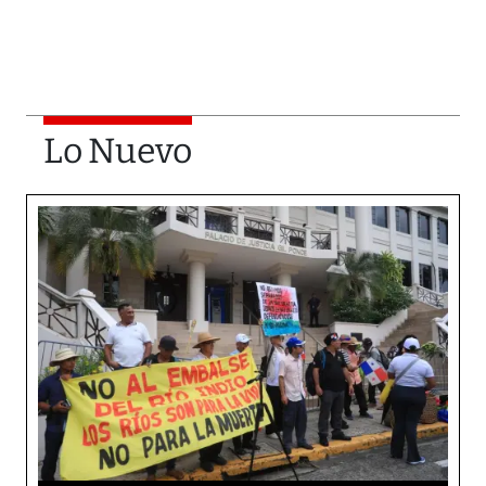
Lo Nuevo