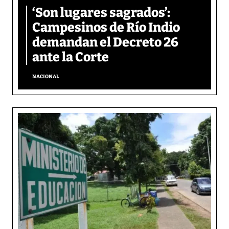
‘Son lugares sagrados’:
Campesinos de Río Indio
demandan el Decreto 26
ante la Corte
NACIONAL