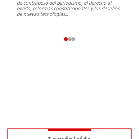
de contrapeso del periodismo, el derecho al
olvido, reformas constitucionales y los desafíos
de nuevas tecnologías
...