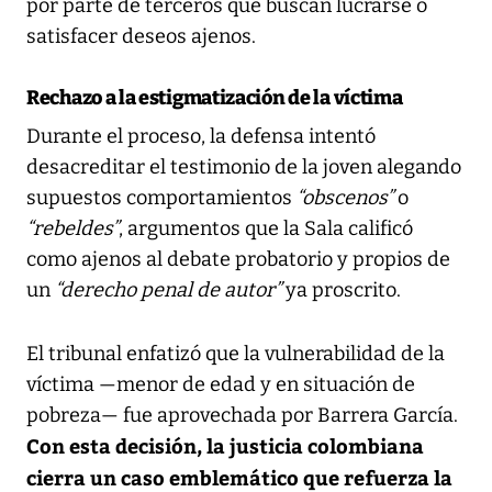
por parte de terceros que buscan lucrarse o
satisfacer deseos ajenos.
Rechazo a la estigmatización de la víctima
Durante el proceso, la defensa intentó
desacreditar el testimonio de la joven alegando
supuestos comportamientos
“obscenos”
o
“rebeldes”
, argumentos que la Sala calificó
como ajenos al debate probatorio y propios de
un
“derecho penal de autor”
ya proscrito.
El tribunal enfatizó que la vulnerabilidad de la
víctima —menor de edad y en situación de
pobreza— fue aprovechada por Barrera García.
Con esta decisión, la justicia colombiana
cierra un caso emblemático que refuerza la