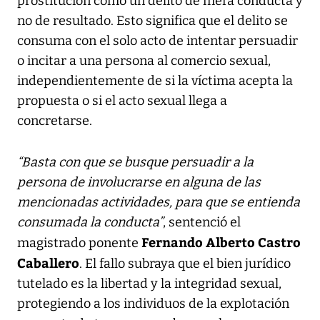
prostitución como un delito de mera conducta y
no de resultado. Esto significa que el delito se
consuma con el solo acto de intentar persuadir
o incitar a una persona al comercio sexual,
independientemente de si la víctima acepta la
propuesta o si el acto sexual llega a
concretarse.
“Basta con que se busque persuadir a la
persona de involucrarse en alguna de las
mencionadas actividades, para que se entienda
consumada la conducta”
, sentenció el
Fernando Alberto Castro
magistrado ponente
Caballero
. El fallo subraya que el bien jurídico
tutelado es la libertad y la integridad sexual,
protegiendo a los individuos de la explotación