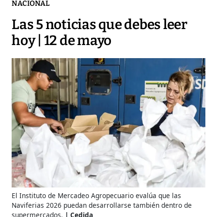
NACIONAL
Las 5 noticias que debes leer
hoy | 12 de mayo
El Instituto de Mercadeo Agropecuario evalúa que las
Naviferias 2026 puedan desarrollarse también dentro de
supermercados.
Cedida