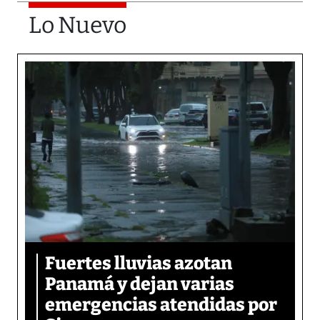
Lo Nuevo
Fuertes lluvias azotan
Panamá y dejan varias
emergencias atendidas por