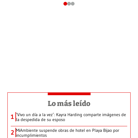
Lo más leído
‘Vivo un día a la vez’: Kayra Harding comparte imágenes de
1
la despedida de su esposo
MiAmbiente suspende obras de hotel en Playa Bijao por
2
incumplimientos