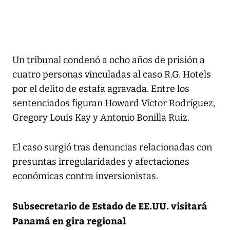
Un tribunal condenó a ocho años de prisión a
cuatro personas vinculadas al caso R.G. Hotels
por el delito de estafa agravada. Entre los
sentenciados figuran Howard Víctor Rodríguez,
Gregory Louis Kay y Antonio Bonilla Ruiz.
El caso surgió tras denuncias relacionadas con
presuntas irregularidades y afectaciones
económicas contra inversionistas.
Subsecretario de Estado de EE.UU. visitará
Panamá en gira regional