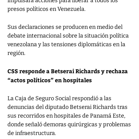
impulsará acciones para liberar a todos los
presos políticos en Venezuela.
Sus declaraciones se producen en medio del
debate internacional sobre la situación política
venezolana y las tensiones diplomáticas en la
región.
CSS responde a Betserai Richards y rechaza
“actos políticos” en hospitales
La Caja de Seguro Social respondió a las
denuncias del diputado Betserai Richards tras
sus recorridos en hospitales de Panamá Este,
donde señaló demoras quirúrgicas y problemas
de infraestructura.