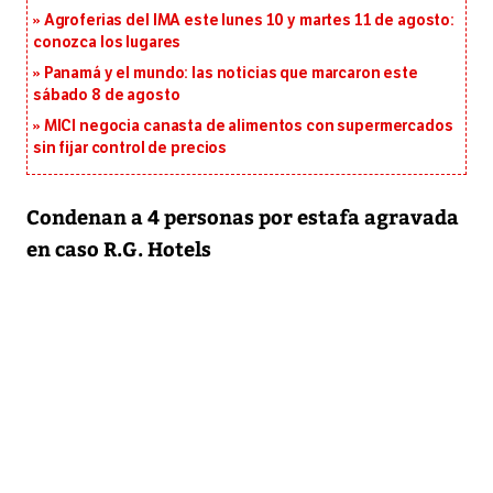
Agroferias del IMA este lunes 10 y martes 11 de agosto:
conozca los lugares
Panamá y el mundo: las noticias que marcaron este
sábado 8 de agosto
MICI negocia canasta de alimentos con supermercados
sin fijar control de precios
Condenan a 4 personas por estafa agravada
en caso R.G. Hotels