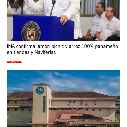
IMA confirma jamón picnic y arroz 100% panameño
en tiendas y Naviferias
NACIONAL