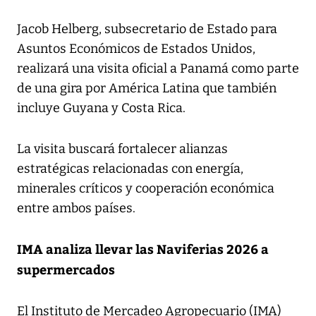
Jacob Helberg, subsecretario de Estado para
Asuntos Económicos de Estados Unidos,
realizará una visita oficial a Panamá como parte
de una gira por América Latina que también
incluye Guyana y Costa Rica.
La visita buscará fortalecer alianzas
estratégicas relacionadas con energía,
minerales críticos y cooperación económica
entre ambos países.
IMA analiza llevar las Naviferias 2026 a
supermercados
El Instituto de Mercadeo Agropecuario (IMA)