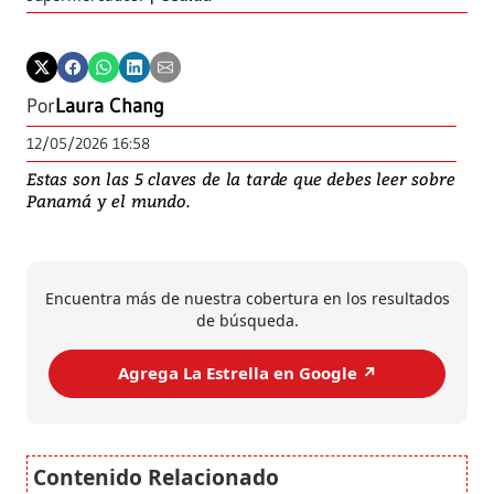
Por
Laura Chang
12/05/2026 16:58
Estas son las 5 claves de la tarde que debes leer sobre
Panamá y el mundo.
Encuentra más de nuestra cobertura en los resultados
de búsqueda.
Agrega La Estrella en Google ↗️