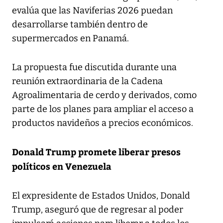
evalúa que las Naviferias 2026 puedan
desarrollarse también dentro de
supermercados en Panamá.
La propuesta fue discutida durante una
reunión extraordinaria de la Cadena
Agroalimentaria de cerdo y derivados, como
parte de los planes para ampliar el acceso a
productos navideños a precios económicos.
Donald Trump promete liberar presos
políticos en Venezuela
El expresidente de Estados Unidos, Donald
Trump, aseguró que de regresar al poder