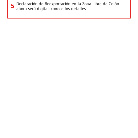
Declaración de Reexportación en la Zona Libre de Colón
5
ahora será digital: conoce los detalles