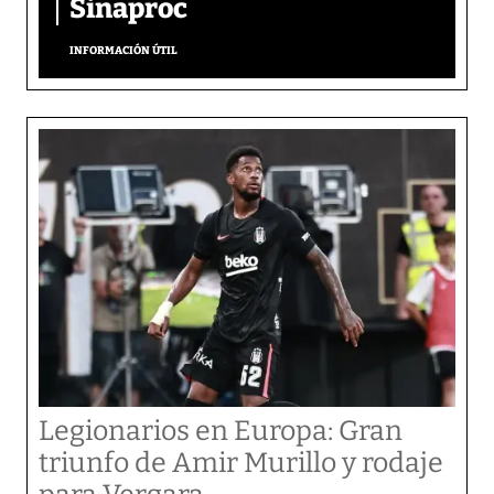
Sinaproc
INFORMACIÓN ÚTIL
Legionarios en Europa: Gran
triunfo de Amir Murillo y rodaje