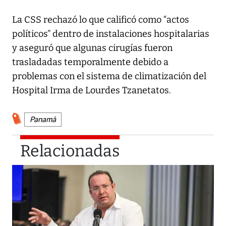
La CSS rechazó lo que calificó como “actos
políticos” dentro de instalaciones hospitalarias
y aseguró que algunas cirugías fueron
trasladadas temporalmente debido a
problemas con el sistema de climatización del
Hospital Irma de Lourdes Tzanetatos.
Panamá
Relacionadas