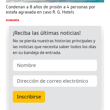
Condenan a 8 años de prisión a 4 personas por
estafa agravada en caso R. G. Hotels
ECONOMÍA