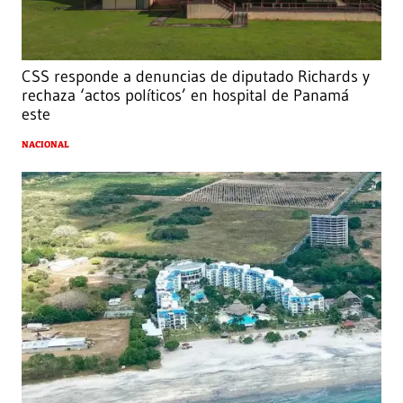
CSS responde a denuncias de diputado Richards y
rechaza ‘actos políticos’ en hospital de Panamá
este
NACIONAL