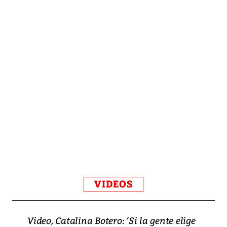
VIDEOS
Video, Catalina Botero: ‘Si la gente elige