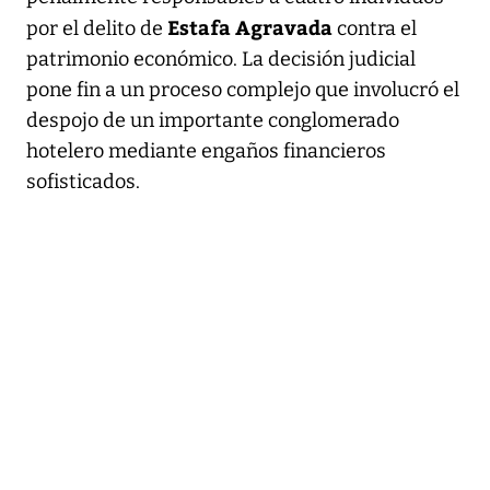
Estafa Agravada
por el delito de
contra el
patrimonio económico. La decisión judicial
pone fin a un proceso complejo que involucró el
despojo de un importante conglomerado
hotelero mediante engaños financieros
sofisticados.