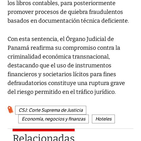
los libros contables, para posteriormente
promover procesos de quiebra fraudulentos
basados en documentación técnica deficiente.
Con esta sentencia, el Órgano Judicial de
Panamá reafirma su compromiso contra la
criminalidad económica transnacional,
destacando que el uso de instrumentos
financieros y societarios lícitos para fines
defraudatorios constituye una ruptura grave
del riesgo permitido en el tráfico jurídico.
CSJ: Corte Suprema de Justicia
Economía, negocios y finanzas
Hoteles
Relacionadas