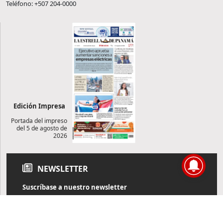
Teléfono: +507 204-0000
Edición Impresa
Portada del impreso
del 5 de agosto de
2026
NEWSLETTER
Suscríbase a nuestro newsletter
Reciba diariamente información de actualidad directamente en
su correo electrónico