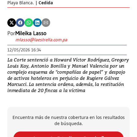
Playa Blanca.
Cedida
Por
Mileika Lasso
mlasso@laestrella.com.pa
12/05/2026 16:34
La Corte sentenció a Howard Víctor Rodríguez, Gregory
Louis Kay, Antonio Bonilla y Manuel Valencia por un
complejo esquema de “compañías de papel” y despojo
de activos hoteleros en perjuicio de Rugiere Gálvez
Marcucci. La sentencia ordena, además, la restitución
inmediata de 20 fincas a la víctima
Encuentra más de nuestra cobertura en los resultados
de búsqueda.