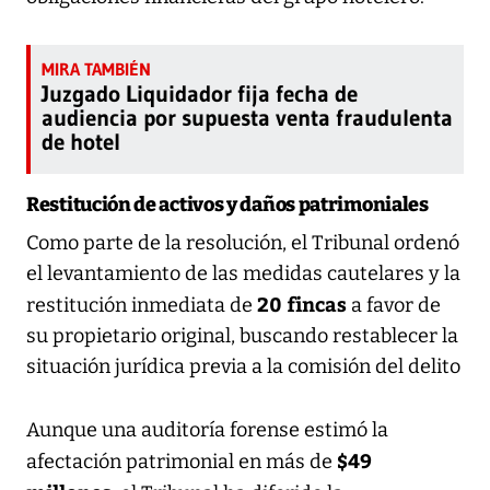
Juzgado Liquidador fija fecha de
audiencia por supuesta venta fraudulenta
de hotel
Restitución de activos y daños patrimoniales
Como parte de la resolución, el Tribunal ordenó
el levantamiento de las medidas cautelares y la
20 fincas
restitución inmediata de
a favor de
su propietario original, buscando restablecer la
situación jurídica previa a la comisión del delito
Aunque una auditoría forense estimó la
$49
afectación patrimonial en más de