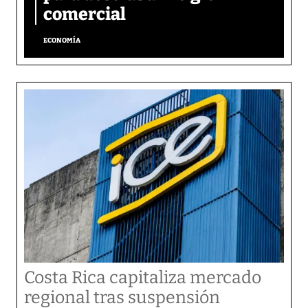
comercial
ECONOMÍA
Costa Rica capitaliza mercado
regional tras suspensión