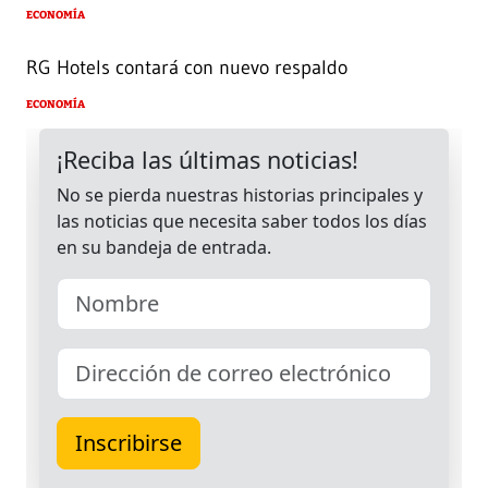
ECONOMÍA
RG Hotels contará con nuevo respaldo
ECONOMÍA