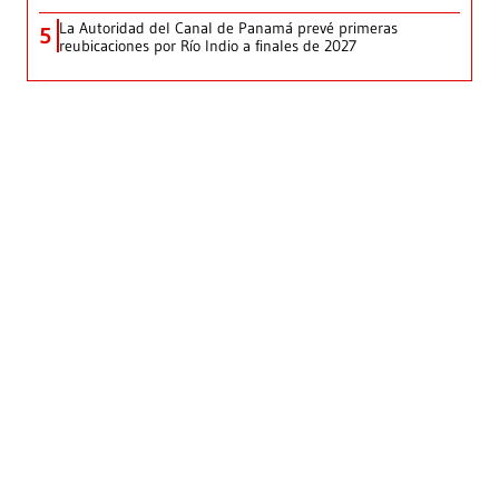
La Autoridad del Canal de Panamá prevé primeras
5
reubicaciones por Río Indio a finales de 2027