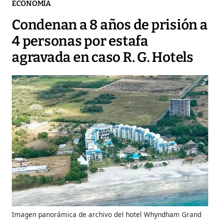
ECONOMÍA
Condenan a 8 años de prisión a
4 personas por estafa
agravada en caso R. G. Hotels
Imagen panorámica de archivo del hotel Whyndham Grand