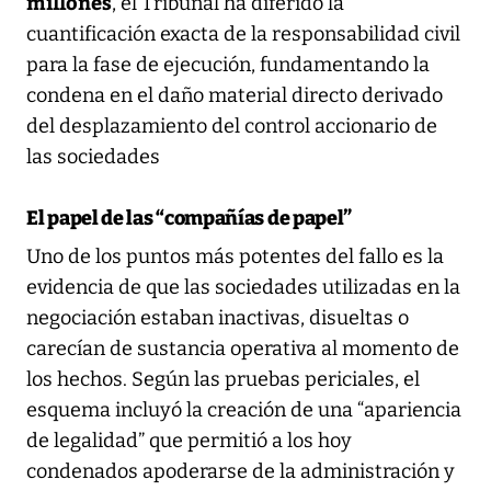
millones
, el Tribunal ha diferido la
cuantificación exacta de la responsabilidad civil
para la fase de ejecución, fundamentando la
condena en el daño material directo derivado
del desplazamiento del control accionario de
las sociedades
El papel de las “compañías de papel”
Uno de los puntos más potentes del fallo es la
evidencia de que las sociedades utilizadas en la
negociación estaban inactivas, disueltas o
carecían de sustancia operativa al momento de
los hechos. Según las pruebas periciales, el
esquema incluyó la creación de una “apariencia
de legalidad” que permitió a los hoy
condenados apoderarse de la administración y