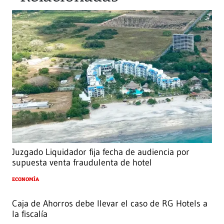
Juzgado Liquidador fija fecha de audiencia por
supuesta venta fraudulenta de hotel
ECONOMÍA
Caja de Ahorros debe llevar el caso de RG Hotels a
la fiscalía