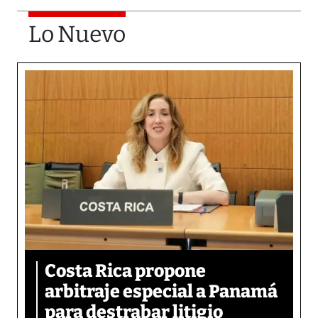
Lo Nuevo
Costa Rica propone
arbitraje especial a Panamá
para destrabar litigio