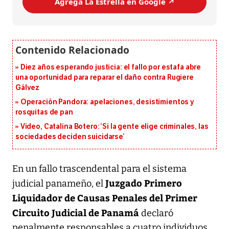
Agrega La Estrella en Google ↗️
Diez años esperando justicia: el fallo por estafa abre
una oportunidad para reparar el daño contra Rugiere
Gálvez
Operación Pandora: apelaciones, desistimientos y
rosquitas de pan
Video, Catalina Botero: ‘Si la gente elige criminales, las
sociedades deciden suicidarse’
En un fallo trascendental para el sistema
Juzgado Primero
judicial panameño, el
Liquidador de Causas Penales del Primer
Circuito Judicial de Panamá
declaró
penalmente responsables a cuatro individuos