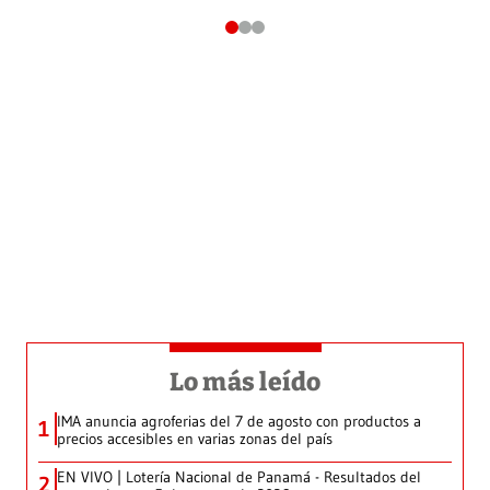
Lo más leído
IMA anuncia agroferias del 7 de agosto con productos a
1
precios accesibles en varias zonas del país
EN VIVO | Lotería Nacional de Panamá - Resultados del
2