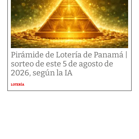
Pirámide de Lotería de Panamá |
sorteo de este 5 de agosto de
2026, según la IA
LOTERÍA