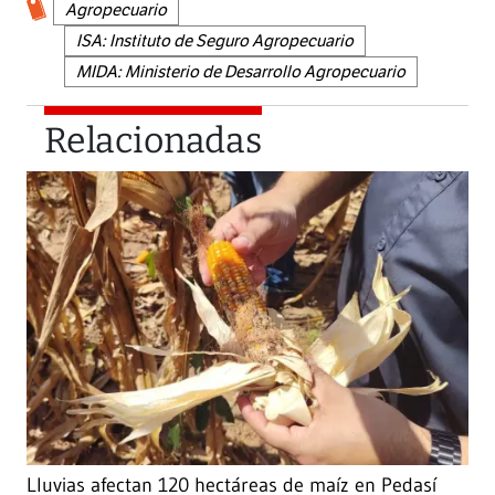
Agropecuario
ISA: Instituto de Seguro Agropecuario
MIDA: Ministerio de Desarrollo Agropecuario
Relacionadas
Lluvias afectan 120 hectáreas de maíz en Pedasí