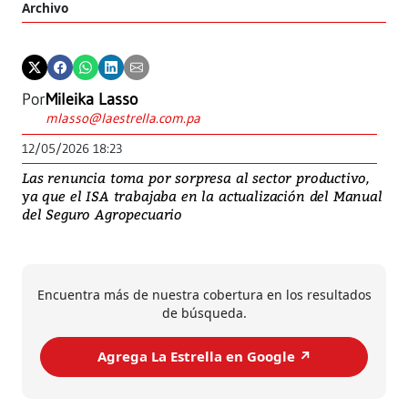
Archivo
Por
Mileika Lasso
mlasso@laestrella.com.pa
12/05/2026 18:23
Las renuncia toma por sorpresa al sector productivo,
ya que el ISA trabajaba en la actualización del Manual
del Seguro Agropecuario
Encuentra más de nuestra cobertura en los resultados
de búsqueda.
Agrega La Estrella en Google ↗️