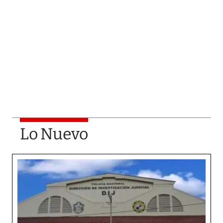
Lo Nuevo