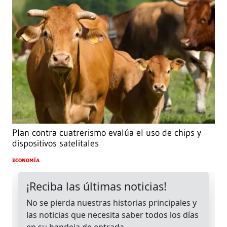
Plan contra cuatrerismo evalúa el uso de chips y
dispositivos satelitales
ECONOMÍA