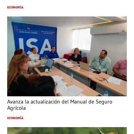
ECONOMÍA
Avanza la actualización del Manual de Seguro
Agrícola
ECONOMÍA