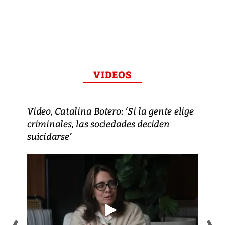
VIDEOS
Video, Catalina Botero: ‘Si la gente elige
criminales, las sociedades deciden
suicidarse’