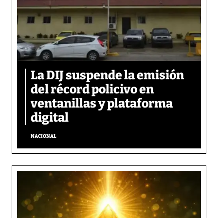
La DIJ suspende la emisión
del récord policivo en
ventanillas y plataforma
digital
NACIONAL