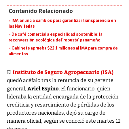
IMA anuncia cambios para garantizar transparencia en
las Naviferias
De café comercial a especialidad sostenible: la
reconversión ecológica del ‘robusta’ panameño
Gabinete aprueba $22.1 millones al IMA para compra de
alimentos
Instituto de Seguro Agropecuario (ISA)
El
quedó acéfalo tras la renuncia de su gerente
Ariel Espino
general,
. El funcionario, quien
lideraba la entidad encargada de la protección
crediticia y resarcimiento de pérdidas de los
productores nacionales, dejó su cargo de
manera oficial, según se conoció este martes 12
de mayo.