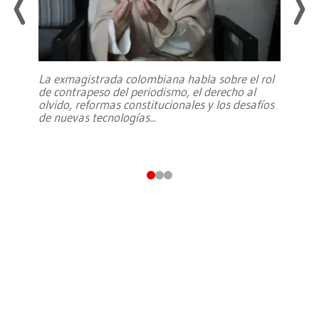
La exmagistrada colombiana habla sobre el rol
de contrapeso del periodismo, el derecho al
olvido, reformas constitucionales y los desafíos
de nuevas tecnologías
...