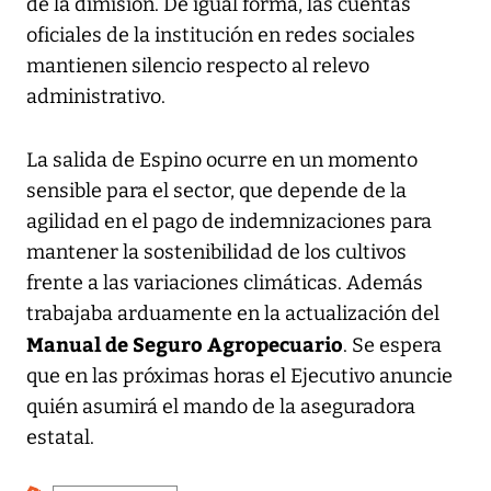
de la dimisión. De igual forma, las cuentas
oficiales de la institución en redes sociales
mantienen silencio respecto al relevo
administrativo.
La salida de Espino ocurre en un momento
sensible para el sector, que depende de la
agilidad en el pago de indemnizaciones para
mantener la sostenibilidad de los cultivos
frente a las variaciones climáticas. Además
trabajaba arduamente en la actualización del
Manual de Seguro Agropecuario
. Se espera
que en las próximas horas el Ejecutivo anuncie
quién asumirá el mando de la aseguradora
estatal.