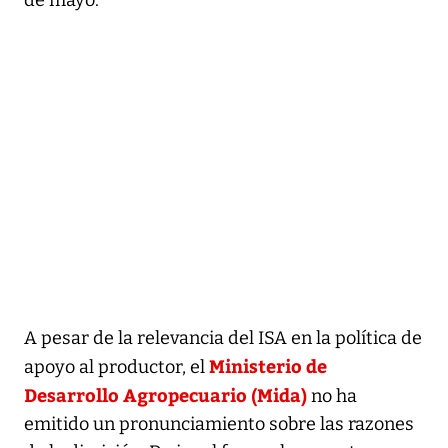
A pesar de la relevancia del ISA en la política de
Ministerio de
apoyo al productor, el
Desarrollo Agropecuario (Mida)
no ha
emitido un pronunciamiento sobre las razones