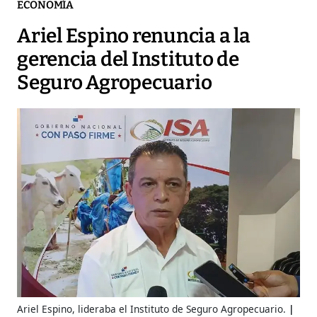
ECONOMÍA
Ariel Espino renuncia a la
gerencia del Instituto de
Seguro Agropecuario
Ariel Espino, lideraba el Instituto de Seguro Agropecuario.