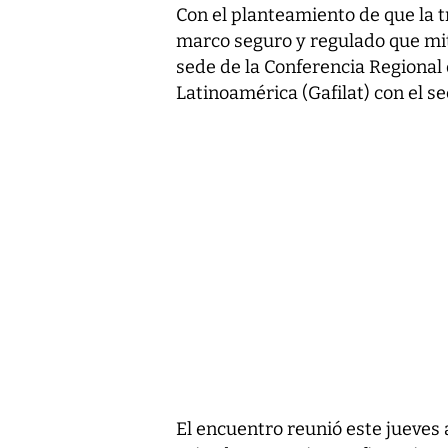
Con el planteamiento de que la 
marco seguro y regulado que miti
sede de la Conferencia Regional
Latinoamérica (Gafilat) con el se
El encuentro reunió este jueves 