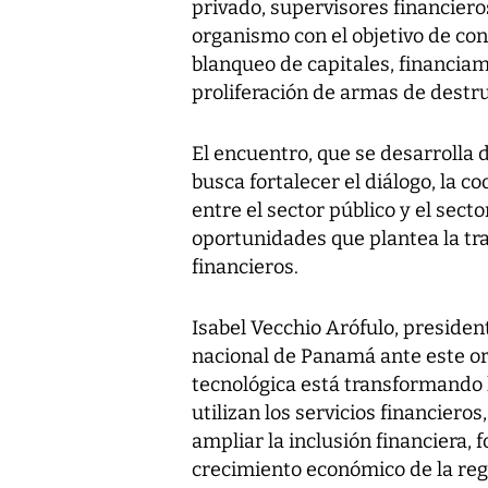
privado, supervisores financiero
organismo con el objetivo de con
blanqueo de capitales, financiam
proliferación de armas de destr
El encuentro, que se desarrolla 
busca fortalecer el diálogo, la c
entre el sector público y el secto
oportunidades que plantea la tra
financieros.
Isabel Vecchio Arófulo, preside
nacional de Panamá ante este or
tecnológica está transformando 
utilizan los servicios financier
ampliar la inclusión financiera,
crecimiento económico de la reg