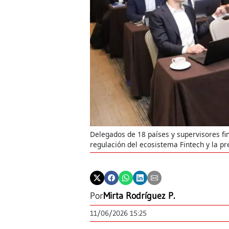
Delegados de 18 países y supervisores f
regulación del ecosistema Fintech y la pr
Por
Mirta Rodríguez P.
11/06/2026 15:25