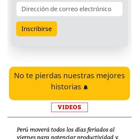
No te pierdas nuestras mejores
historias
VIDEOS
Perú moverá todos los días feriados al
viernes para potenciar productividad y