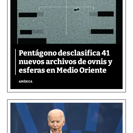
Pentágono desclasifica 41
nuevos archivos de ovnis y
esferas en Medio Oriente
AMÉRICA