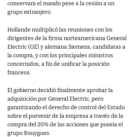
conservara el mando pese a la cesión a un
grupo extranjero.
Hollande multiplicó las reuniones con los
dirigentes de la firma norteamericana General
Electric (GE) y alemana Siemens, candidatas a
la compra, y con los principales ministros
concernidos, a fin de unificar la posición
francesa.
El gobierno decidió finalmente aprobar la
adquisición por General Electric, pero
garantizando el derecho de control del Estado
sobre el porvenir de la empresa a través de la
compra del 20% de las acciones que poseía el
grupo Bouygues.