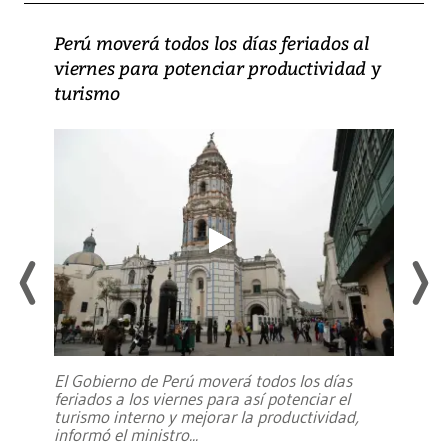
Perú moverá todos los días feriados al
viernes para potenciar productividad y
turismo
El Gobierno de Perú moverá todos los días
feriados a los viernes para así potenciar el
turismo interno y mejorar la productividad,
informó el ministro
...