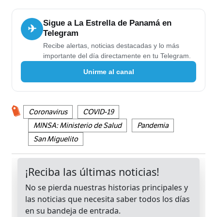
Sigue a La Estrella de Panamá en
✈
Telegram
Recibe alertas, noticias destacadas y lo más
importante del día directamente en tu Telegram.
Unirme al canal
Coronavirus
COVID-19
MINSA: Ministerio de Salud
Pandemia
San Miguelito