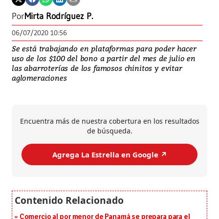
Por
Mirta Rodríguez P.
06/07/2020 10:56
Se está trabajando en plataformas para poder hacer
uso de los $100 del bono a partir del mes de julio en
las abarroterías de los famosos chinitos y evitar
aglomeraciones
Encuentra más de nuestra cobertura en los resultados
de búsqueda.
Agrega La Estrella en Google ↗️
Comercio al por menor de Panamá se prepara para el