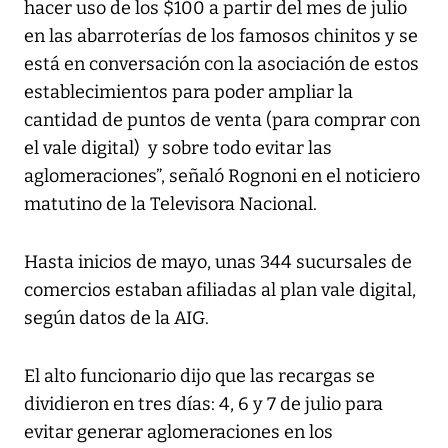
hacer uso de los $100 a partir del mes de julio
en las abarroterías de los famosos chinitos y se
está en conversación con la asociación de estos
establecimientos para poder ampliar la
cantidad de puntos de venta (para comprar con
el vale digital) y sobre todo evitar las
aglomeraciones”, señaló Rognoni en el noticiero
matutino de la
Televisora Nacional
.
Hasta inicios de mayo, unas 344 sucursales de
comercios estaban afiliadas al plan vale digital,
según datos de la AIG.
El alto funcionario dijo que las recargas se
dividieron en tres días: 4, 6 y 7 de julio para
evitar generar aglomeraciones en los