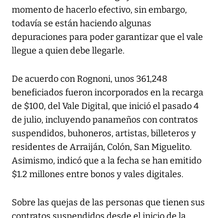
momento de hacerlo efectivo, sin embargo,
todavía se están haciendo algunas
depuraciones para poder garantizar que el vale
llegue a quien debe llegarle.
De acuerdo con Rognoni, unos 361,248
beneficiados fueron incorporados en la recarga
de $100, del Vale Digital, que inició el pasado 4
de julio, incluyendo panameños con contratos
suspendidos, buhoneros, artistas, billeteros y
residentes de Arraiján, Colón, San Miguelito.
Asimismo, indicó que a la fecha se han emitido
$1.2 millones entre bonos y vales digitales.
Sobre las quejas de las personas que tienen sus
contratos suspendidos desde el inicio de la