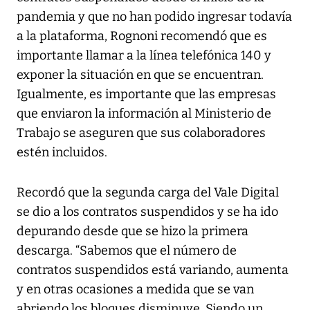
pandemia y que no han podido ingresar todavía
a la plataforma, Rognoni recomendó que es
importante llamar a la línea telefónica 140 y
exponer la situación en que se encuentran.
Igualmente, es importante que las empresas
que enviaron la información al Ministerio de
Trabajo se aseguren que sus colaboradores
estén incluidos.
Recordó que la segunda carga del Vale Digital
se dio a los contratos suspendidos y se ha ido
depurando desde que se hizo la primera
descarga. “Sabemos que el número de
contratos suspendidos está variando, aumenta
y en otras ocasiones a medida que se van
abriendo los bloques disminuye. Siendo un