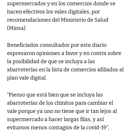
supermercados y en los comercios donde se
hacen efectivos los vales digitales, por
recomendaciones del Ministerio de Salud
(Minsa).
Beneficiados consultados por este diario
expresaron opiniones a favor y en contra sobre
la posibilidad de que se incluya a las
abarroterías en la lista de comercios afiliados al
plan vale digital.
“Pienso que está bien que se incluya las
abarroterías de los chinitos para cambiar el
vale porque ya uno no tiene que ir tan lejos al
supermercado a hacer largas filas, y así
evitamos menos contagios de la covid-19”,