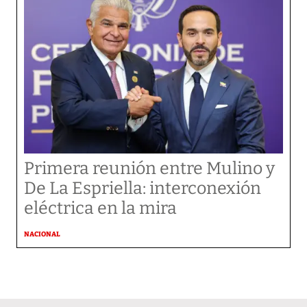
Primera reunión entre Mulino y
De La Espriella: interconexión
eléctrica en la mira
NACIONAL