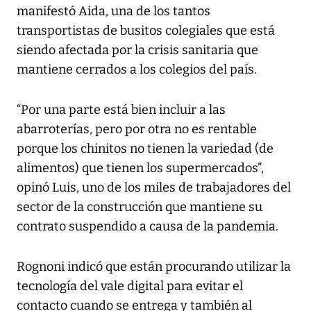
manifestó Aida, una de los tantos
transportistas de busitos colegiales que está
siendo afectada por la crisis sanitaria que
mantiene cerrados a los colegios del país.
“Por una parte está bien incluir a las
abarroterías, pero por otra no es rentable
porque los chinitos no tienen la variedad (de
alimentos) que tienen los supermercados”,
opinó Luis, uno de los miles de trabajadores del
sector de la construcción que mantiene su
contrato suspendido a causa de la pandemia.
Rognoni indicó que están procurando utilizar la
tecnología del vale digital para evitar el
contacto cuando se entrega y también al