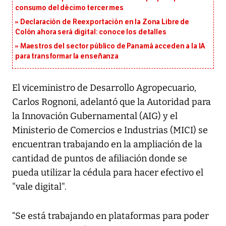
consumo del décimo tercer mes
Declaración de Reexportación en la Zona Libre de
Colón ahora será digital: conoce los detalles
Maestros del sector público de Panamá acceden a la IA
para transformar la enseñanza
El viceministro de Desarrollo Agropecuario,
Carlos Rognoni, adelantó que la Autoridad para
la Innovación Gubernamental (AIG) y el
Ministerio de Comercios e Industrias (MICI) se
encuentran trabajando en la ampliación de la
cantidad de puntos de afiliación donde se
pueda utilizar la cédula para hacer efectivo el
"vale digital".
“Se está trabajando en plataformas para poder