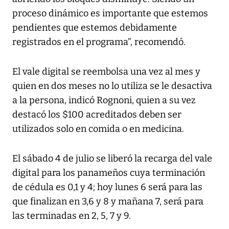
proceso dinámico es importante que estemos
pendientes que estemos debidamente
registrados en el programa”, recomendó.
El vale digital se reembolsa una vez al mes y
quien en dos meses no lo utiliza se le desactiva
a la persona, indicó Rognoni, quien a su vez
destacó los $100 acreditados deben ser
utilizados solo en comida o en medicina.
El sábado 4 de julio se liberó la recarga del vale
digital para los panameños cuya terminación
de cédula es 0,1 y 4; hoy lunes 6 será para las
que finalizan en 3,6 y 8 y mañana 7, será para
las terminadas en 2, 5, 7 y 9.