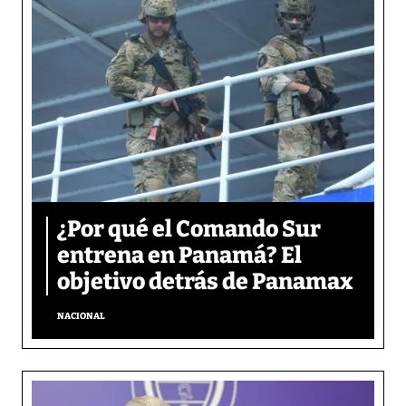
¿Por qué el Comando Sur
entrena en Panamá? El
objetivo detrás de Panamax
NACIONAL