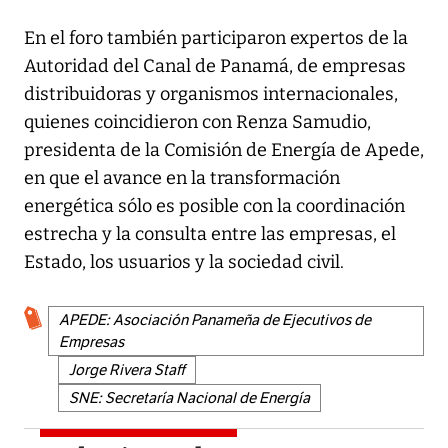
En el foro también participaron expertos de la
Autoridad del Canal de Panamá, de empresas
distribuidoras y organismos internacionales,
quienes coincidieron con Renza Samudio,
presidenta de la Comisión de Energía de Apede,
en que el avance en la transformación
energética sólo es posible con la coordinación
estrecha y la consulta entre las empresas, el
Estado, los usuarios y la sociedad civil.
APEDE: Asociación Panameña de Ejecutivos de
Empresas
Jorge Rivera Staff
SNE: Secretaría Nacional de Energía