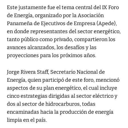
Este justamente fue el tema central del IX Foro
de Energía, organizado por la Asociación
Panameña de Ejecutivos de Empresa (Apede),
en donde representantes del sector energético,
tanto público como privado, compartieron los
avances alcanzados, los desafíos y las
proyecciones para los próximos años.
Jorge Rivera Staff, Secretario Nacional de
Energía, quien participó de este foro, mencionó
aspectos de su plan energético, el cual incluye
cinco estrategias dirigidas al sector eléctrico y
dos al sector de hidrocarburos, todas
encaminadas hacia la producción de energía
limpia en el país.