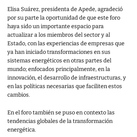
Elisa Suárez, presidenta de Apede, agradeció
por su parte la oportunidad de que este foro
haya sido un importante espacio para
actualizar a los miembros del sector y al
Estado, con las experiencias de empresas que
ya han iniciado transformaciones en sus
sistemas energéticos en otras partes del
mundo; enfocados principalmente, en la
innovación, el desarrollo de infraestructuras, y
en las políticas necesarias que faciliten estos
cambios.
En el foro también se puso en contexto las
tendencias globales de la transformación
energética.