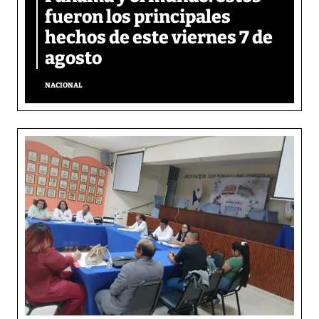
fueron los principales
hechos de este viernes 7 de
agosto
NACIONAL