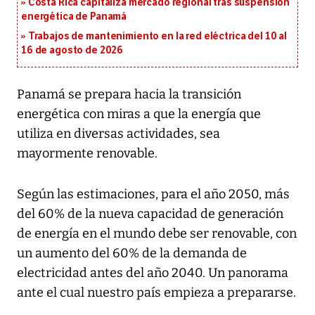
Costa Rica capitaliza mercado regional tras suspensión
energética de Panamá
Trabajos de mantenimiento en la red eléctrica del 10 al
16 de agosto de 2026
Panamá se prepara hacia la transición
energética con miras a que la energía que
utiliza en diversas actividades, sea
mayormente renovable.
Según las estimaciones, para el año 2050, más
del 60% de la nueva capacidad de generación
de energía en el mundo debe ser renovable, con
un aumento del 60% de la demanda de
electricidad antes del año 2040. Un panorama
ante el cual nuestro país empieza a prepararse.