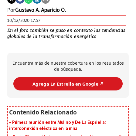
Por
Gustavo A. Aparicio O.
10/12/2020 17:57
En el foro también se puso en contexto las tendencias
globales de la transformación energética
Encuentra más de nuestra cobertura en los resultados
de búsqueda.
Agrega La Estrella en Google ↗️
Primera reunión entre Mulino y De La Espriella:
interconexión eléctrica en la mira