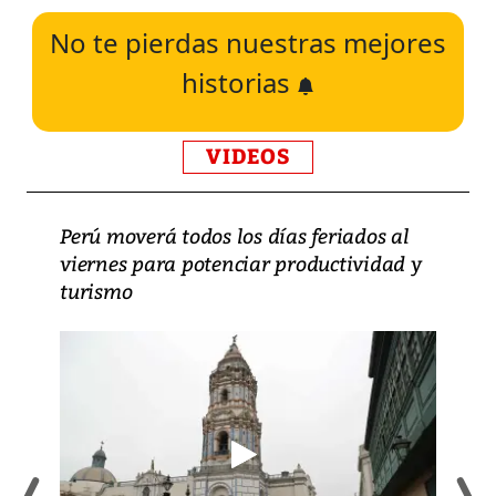
No te pierdas nuestras mejores
historias
VIDEOS
Perú moverá todos los días feriados al
viernes para potenciar productividad y
turismo