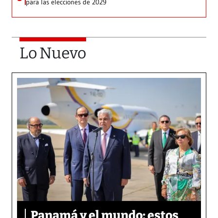
para las elecciones de 2029
Lo Nuevo
Panamá y el mundo: estos