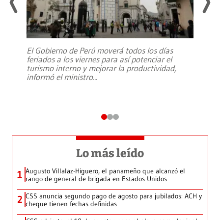
El Gobierno de Perú moverá todos los días
feriados a los viernes para así potenciar el
turismo interno y mejorar la productividad,
informó el ministro
...
Lo más leído
Augusto Villalaz-Higuero, el panameño que alcanzó el
1
rango de general de brigada en Estados Unidos
CSS anuncia segundo pago de agosto para jubilados: ACH y
2
cheque tienen fechas definidas