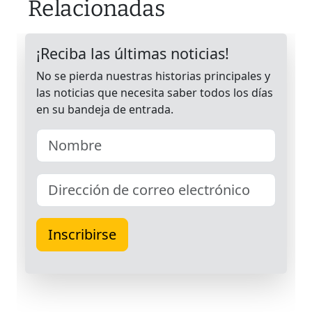
Relacionadas