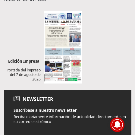
Edición Impresa
Portada del impreso
del 7 de agosto de
2026
NEWSLETTER
Suscríbase a nuestro newsletter
Reciba diariamente información de actualidad directamente en
su correo electrónico