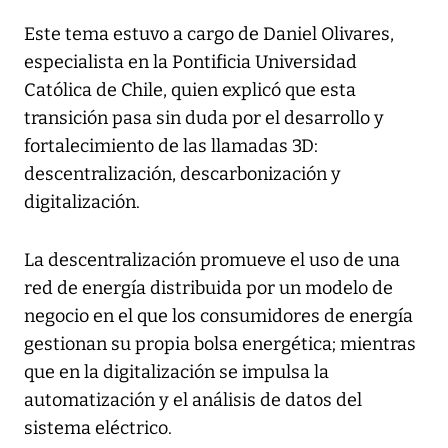
Este tema estuvo a cargo de Daniel Olivares,
especialista en la Pontificia Universidad
Católica de Chile, quien explicó que esta
transición pasa sin duda por el desarrollo y
fortalecimiento de las llamadas 3D:
descentralización, descarbonización y
digitalización.
La descentralización promueve el uso de una
red de energía distribuida por un modelo de
negocio en el que los consumidores de energía
gestionan su propia bolsa energética; mientras
que en la digitalización se impulsa la
automatización y el análisis de datos del
sistema eléctrico.