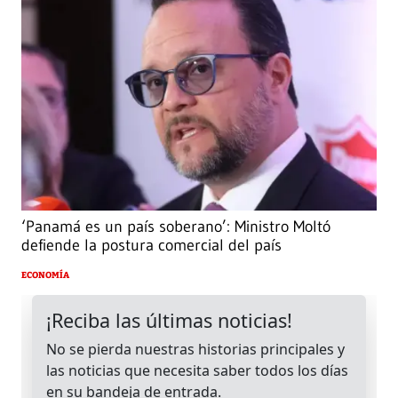
‘Panamá es un país soberano’: Ministro Moltó
defiende la postura comercial del país
ECONOMÍA