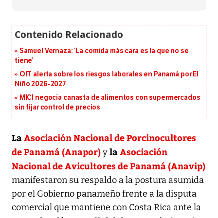
Samuel Vernaza: ‘La comida más cara es la que no se
tiene’
OIT alerta sobre los riesgos laborales en Panamá por El
Niño 2026-2027
MICI negocia canasta de alimentos con supermercados
sin fijar control de precios
La
Asociación Nacional de Porcinocultores
de Panamá (Anapor)
la
Asociación
y
Nacional de Avicultores de Panamá (Anavip)
manifestaron su respaldo a la postura asumida
por el Gobierno panameño frente a la disputa
comercial que mantiene con Costa Rica ante la