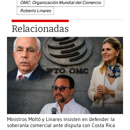
OMC: Organización Mundial del Comercio
Roberto Linares
Relacionadas
Ministros Moltó y Linares insisten en defender la
soberanía comercial ante disputa con Costa Rica