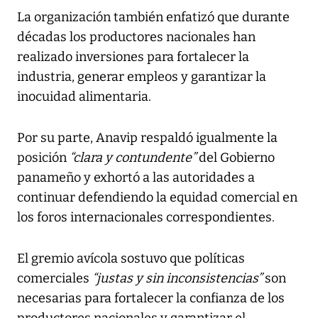
La organización también enfatizó que durante
décadas los productores nacionales han
realizado inversiones para fortalecer la
industria, generar empleos y garantizar la
inocuidad alimentaria.
Por su parte, Anavip respaldó igualmente la
posición
“clara y contundente”
del Gobierno
panameño y exhortó a las autoridades a
continuar defendiendo la equidad comercial en
los foros internacionales correspondientes.
El gremio avícola sostuvo que políticas
comerciales
“justas y sin inconsistencias”
son
necesarias para fortalecer la confianza de los
productores nacionales y garantizar el