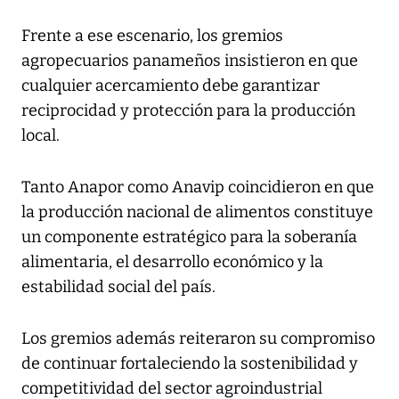
Frente a ese escenario, los gremios
agropecuarios panameños insistieron en que
cualquier acercamiento debe garantizar
reciprocidad y protección para la producción
local.
Tanto Anapor como Anavip coincidieron en que
la producción nacional de alimentos constituye
un componente estratégico para la soberanía
alimentaria, el desarrollo económico y la
estabilidad social del país.
Los gremios además reiteraron su compromiso
de continuar fortaleciendo la sostenibilidad y
competitividad del sector agroindustrial