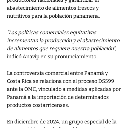
abastecimiento de alimentos frescos y
nutritivos para la población panameña.
“Las políticas comerciales equitativas
incrementan la producción y el abastecimiento
de alimentos que requiere nuestra población”
,
indicó Anavip en su pronunciamiento.
La controversia comercial entre Panamá y
Costa Rica se relaciona con el proceso DS599
ante la OMC, vinculado a medidas aplicadas por
Panamá a la importación de determinados
productos costarricenses.
En diciembre de 2024, un grupo especial de la