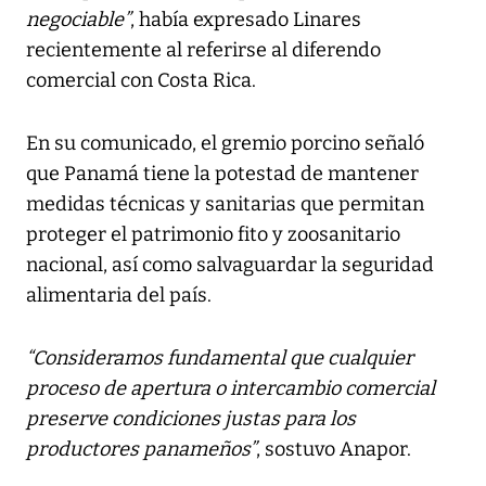
negociable”
, había expresado Linares
recientemente al referirse al diferendo
comercial con Costa Rica.
En su comunicado, el gremio porcino señaló
que Panamá tiene la potestad de mantener
medidas técnicas y sanitarias que permitan
proteger el patrimonio fito y zoosanitario
nacional, así como salvaguardar la seguridad
alimentaria del país.
“Consideramos fundamental que cualquier
proceso de apertura o intercambio comercial
preserve condiciones justas para los
productores panameños”
, sostuvo Anapor.