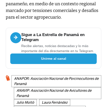
panameño, en medio de un contexto regional
marcado por tensiones comerciales y desafíos
para el sector agropecuario.
Sigue a La Estrella de Panamá en
✈
Telegram
Recibe alertas, noticias destacadas y lo más
importante del día directamente en tu Telegram.
Unirme al canal
ANAPOR: Asociación Nacional de Porcinocultores de
Panamá
ANAVIP: Asociación Nacional de Avicultores de
Panamá
Julio Moltó
Laura Fernández