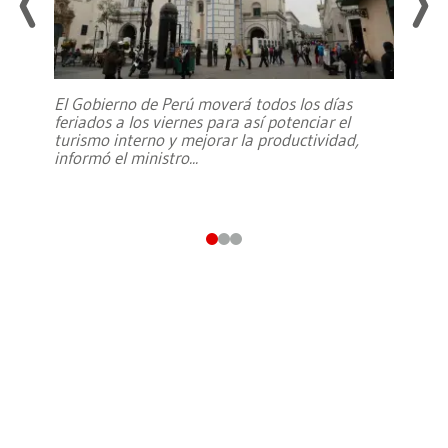
El Gobierno de Perú moverá todos los días
feriados a los viernes para así potenciar el
turismo interno y mejorar la productividad,
informó el ministro
...