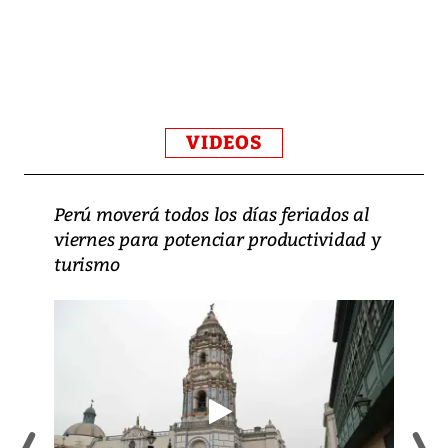
VIDEOS
Perú moverá todos los días feriados al
viernes para potenciar productividad y
turismo