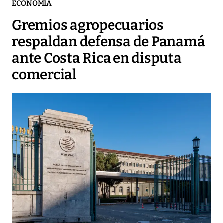
ECONOMÍA
Gremios agropecuarios
respaldan defensa de Panamá
ante Costa Rica en disputa
comercial