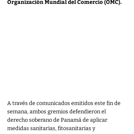
Organización Mundial del Comercio (OMC).
A través de comunicados emitidos este fin de
semana, ambos gremios defendieron el
derecho soberano de Panamá de aplicar
medidas sanitarias, fitosanitarias y