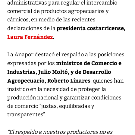
administrativas para regular el intercambio
comercial de productos agropecuarios y
cárnicos, en medio de las recientes
presidenta costarricense,
declaraciones de la
Laura Fernández
.
La Anapor destacó el respaldo a las posiciones
ministros de Comercio e
expresadas por los
Industrias, Julio Moltó, y de Desarrollo
Agropecuario, Roberto Linares
, quienes han
insistido en la necesidad de proteger la
producción nacional y garantizar condiciones
de comercio “justas, equilibradas y
transparentes”.
“El respaldo a nuestros productores no es