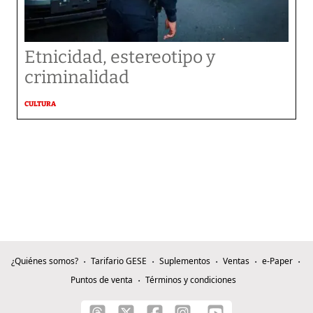
Etnicidad, estereotipo y
criminalidad
CULTURA
¿Quiénes somos?
Tarifario GESE
Suplementos
Ventas
e-Paper
Puntos de venta
Términos y condiciones