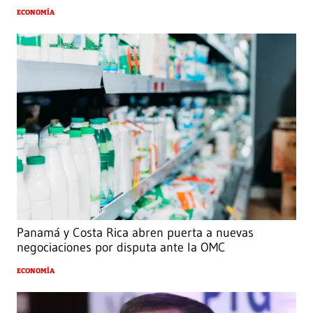
ECONOMÍA
Panamá y Costa Rica abren puerta a nuevas
negociaciones por disputa ante la OMC
ECONOMÍA