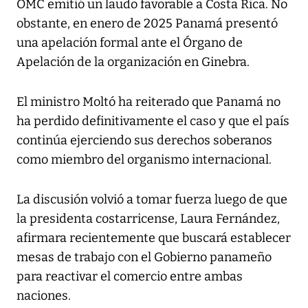
OMC emitió un laudo favorable a Costa Rica. No
obstante, en enero de 2025 Panamá presentó
una apelación formal ante el Órgano de
Apelación de la organización en Ginebra.
El ministro Moltó ha reiterado que Panamá no
ha perdido definitivamente el caso y que el país
continúa ejerciendo sus derechos soberanos
como miembro del organismo internacional.
La discusión volvió a tomar fuerza luego de que
la presidenta costarricense, Laura Fernández,
afirmara recientemente que buscará establecer
mesas de trabajo con el Gobierno panameño
para reactivar el comercio entre ambas
naciones.