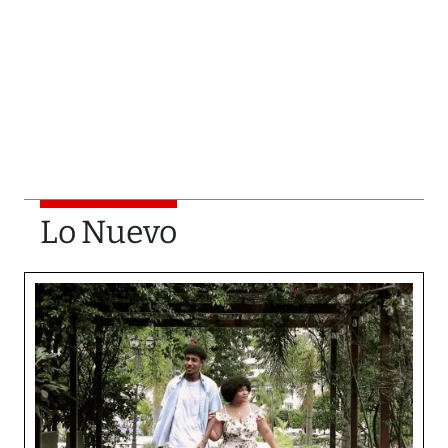
Lo Nuevo