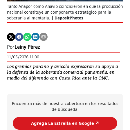
Tanto Anapor como Anavip coincidieron en que la producción
nacional constituye un componente estratégico para la
soberanía alimentaria.
DepositPhotos
Por
Leiny Pérez
11/05/2026 11:00
Los gremios porcino y avícola expresaron su apoyo a
la defensa de la soberanía comercial panameña, en
medio del diferendo con Costa Rica ante la OMC.
Encuentra más de nuestra cobertura en los resultados
de búsqueda.
Agrega La Estrella en Google ↗️