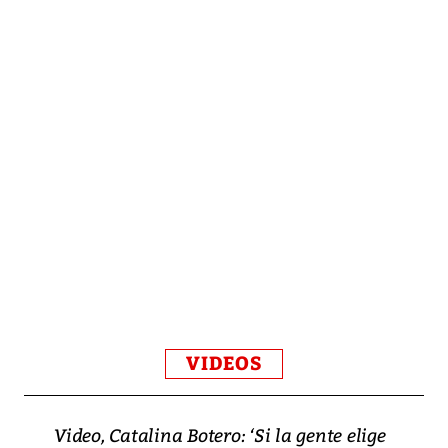
VIDEOS
Video, Catalina Botero: ‘Si la gente elige