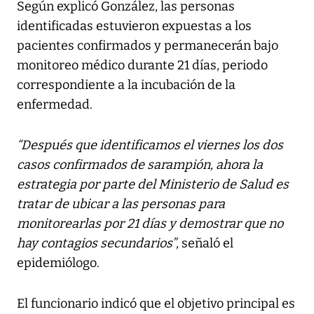
Según explicó González, las personas
identificadas estuvieron expuestas a los
pacientes confirmados y permanecerán bajo
monitoreo médico durante 21 días, periodo
correspondiente a la incubación de la
enfermedad.
“Después que identificamos el viernes los dos
casos confirmados de sarampión, ahora la
estrategia por parte del Ministerio de Salud es
tratar de ubicar a las personas para
monitorearlas por 21 días y demostrar que no
hay contagios secundarios”
, señaló el
epidemiólogo.
El funcionario indicó que el objetivo principal es