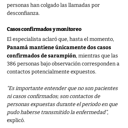
personas han colgado las llamadas por
desconfianza.
Casos confirmados y monitoreo
El especialista aclaró que, hasta el momento,
Panamá mantiene únicamente dos casos
confirmados de sarampión
, mientras que las
386 personas bajo observación corresponden a
contactos potencialmente expuestos.
“Es importante entender que no son pacientes
ni casos confirmados; son contactos de
personas expuestas durante el periodo en que
pudo haberse transmitido la enfermedad”
,
explicó.