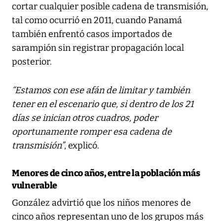
cortar cualquier posible cadena de transmisión,
tal como ocurrió en 2011, cuando Panamá
también enfrentó casos importados de
sarampión sin registrar propagación local
posterior.
“Estamos con ese afán de limitar y también
tener en el escenario que, si dentro de los 21
días se inician otros cuadros, poder
oportunamente romper esa cadena de
transmisión”
, explicó.
Menores de cinco años, entre la población más
vulnerable
González advirtió que los niños menores de
cinco años representan uno de los grupos más