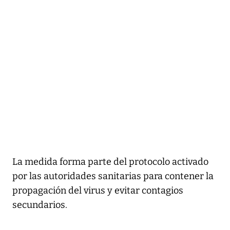
La medida forma parte del protocolo activado
por las autoridades sanitarias para contener la
propagación del virus y evitar contagios
secundarios.