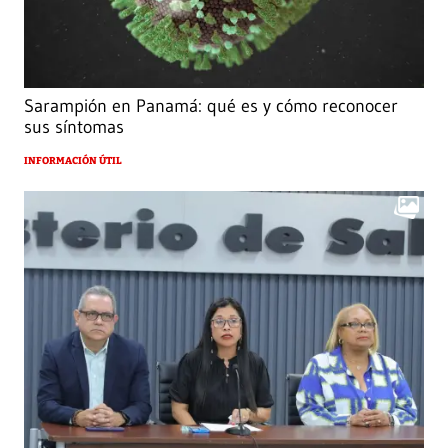
Sarampión en Panamá: qué es y cómo reconocer
sus síntomas
INFORMACIÓN ÚTIL