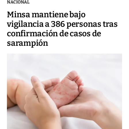
NACIONAL
Minsa mantiene bajo
vigilancia a 386 personas tras
confirmación de casos de
sarampión