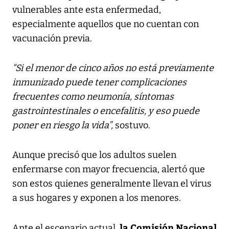
vulnerables ante esta enfermedad,
especialmente aquellos que no cuentan con
vacunación previa.
“Si el menor de cinco años no está previamente
inmunizado puede tener complicaciones
frecuentes como neumonía, síntomas
gastrointestinales o encefalitis, y eso puede
poner en riesgo la vida”,
sostuvo.
Aunque precisó que los adultos suelen
enfermarse con mayor frecuencia, alertó que
son estos quienes generalmente llevan el virus
a sus hogares y exponen a los menores.
la Comisión Nacional
Ante el escenario actual,