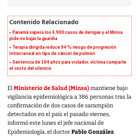
Panamá supera los 4,900 casos de dengue y el Minsa
pide no bajar la guardia
Terapia dirigida reduce 94 % riesgo de progresión
intracraneal en tipo de cáncer de pulmón
Sentencia de 104 años para violador, víctima comparte
el costo del silencio
Ministerio de Salud (Minsa)
El
mantiene bajo
vigilancia epidemiológica a 386 personas tras la
confirmación de dos casos de sarampión
detectados en el país el pasado viernes,
informó este lunes el jefe nacional de
Pablo González
Epidemiología, el doctor
.