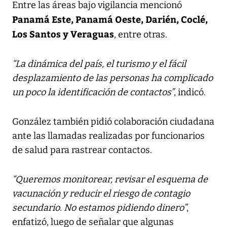
Entre las áreas bajo vigilancia mencionó
Panamá Este, Panamá Oeste, Darién, Coclé,
Los Santos y Veraguas
, entre otras.
“La dinámica del país, el turismo y el fácil
desplazamiento de las personas ha complicado
un poco la identificación de contactos”
, indicó.
González también pidió colaboración ciudadana
ante las llamadas realizadas por funcionarios
de salud para rastrear contactos.
“Queremos monitorear, revisar el esquema de
vacunación y reducir el riesgo de contagio
secundario. No estamos pidiendo dinero”
,
enfatizó, luego de señalar que algunas