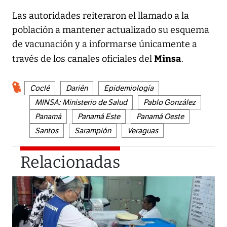
Las autoridades reiteraron el llamado a la
población a mantener actualizado su esquema
de vacunación y a informarse únicamente a
Minsa
través de los canales oficiales del
.
Coclé
Darién
Epidemiología
MINSA: Ministerio de Salud
Pablo González
Panamá
Panamá Este
Panamá Oeste
Santos
Sarampión
Veraguas
Relacionadas