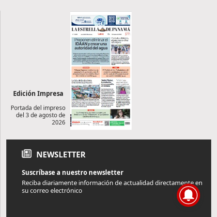
Edición Impresa
Portada del impreso
del 3 de agosto de
2026
NEWSLETTER
Suscríbase a nuestro newsletter
Reciba diariamente información de actualidad directamente en
su correo electrónico