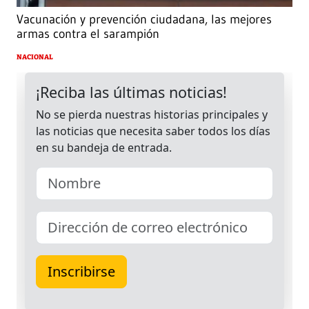
Vacunación y prevención ciudadana, las mejores
armas contra el sarampión
NACIONAL