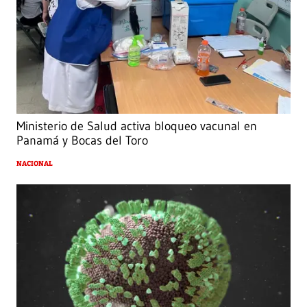
Ministerio de Salud activa bloqueo vacunal en
Panamá y Bocas del Toro
NACIONAL