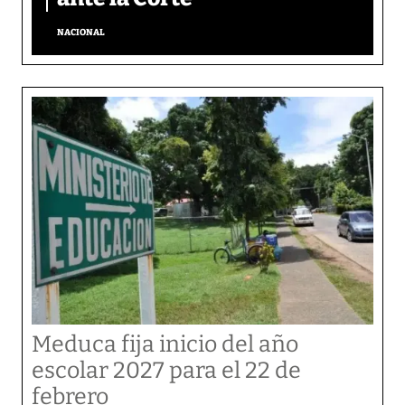
NACIONAL
Meduca fija inicio del año
escolar 2027 para el 22 de
febrero