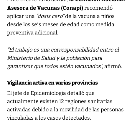
Asesora de Vacunas (Conapi)
recomendó
aplicar una
“dosis cero”
de la vacuna a niños
desde los seis meses de edad como medida
preventiva adicional.
“El trabajo es una corresponsabilidad entre el
Ministerio de Salud y la población para
garantizar que todos estén vacunados”,
afirmó.
Vigilancia activa en varias provincias
El jefe de Epidemiología detalló que
actualmente existen 12 regiones sanitarias
activadas debido a la movilidad de las personas
vinculadas a los casos detectados.