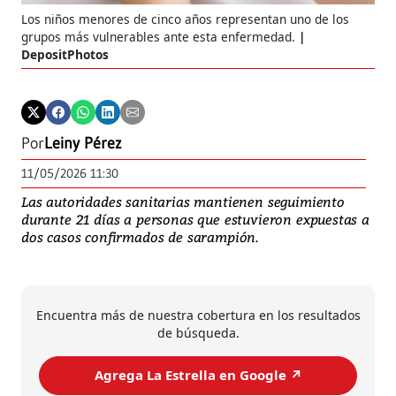
Los niños menores de cinco años representan uno de los
grupos más vulnerables ante esta enfermedad.
DepositPhotos
Por
Leiny Pérez
11/05/2026 11:30
Las autoridades sanitarias mantienen seguimiento
durante 21 días a personas que estuvieron expuestas a
dos casos confirmados de sarampión.
Encuentra más de nuestra cobertura en los resultados
de búsqueda.
Agrega La Estrella en Google ↗️