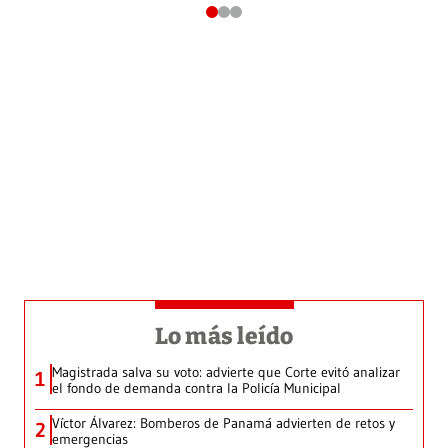
Lo más leído
Magistrada salva su voto: advierte que Corte evitó analizar
1
el fondo de demanda contra la Policía Municipal
Víctor Álvarez: Bomberos de Panamá advierten de retos y
2
emergencias